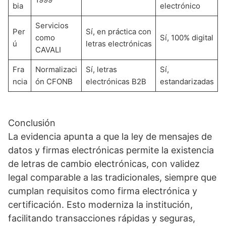
bia
electrónico
Servicios
Per
Sí, en práctica con
como
Sí, 100% digital
ú
letras electrónicas
CAVALI
Fra
Normalizaci
Sí, letras
Sí,
ncia
ón CFONB
electrónicas B2B
estandarizadas
Conclusión
La evidencia apunta a que la ley de mensajes de
datos y firmas electrónicas permite la existencia
de letras de cambio electrónicas, con validez
legal comparable a las tradicionales, siempre que
cumplan requisitos como firma electrónica y
certificación. Esto moderniza la institución,
facilitando transacciones rápidas y seguras,