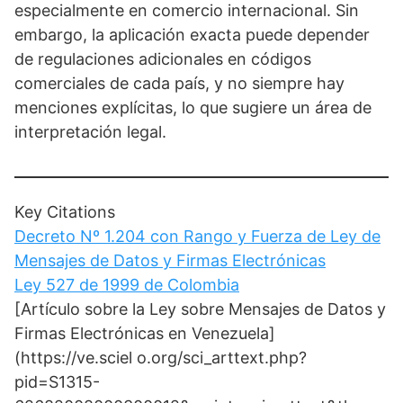
especialmente en comercio internacional. Sin
embargo, la aplicación exacta puede depender
de regulaciones adicionales en códigos
comerciales de cada país, y no siempre hay
menciones explícitas, lo que sugiere un área de
interpretación legal.
Key Citations
Decreto Nº 1.204 con Rango y Fuerza de Ley de
Mensajes de Datos y Firmas Electrónicas
Ley 527 de 1999 de Colombia
[Artículo sobre la Ley sobre Mensajes de Datos y
Firmas Electrónicas en Venezuela]
(https://ve.sciel o.org/sci_arttext.php?
pid=S1315-