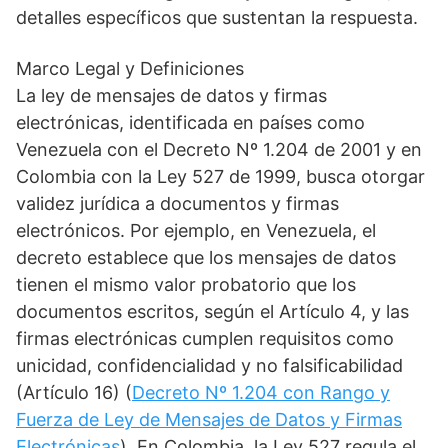
detalles específicos que sustentan la respuesta.
Marco Legal y Definiciones
La ley de mensajes de datos y firmas
electrónicas, identificada en países como
Venezuela con el Decreto Nº 1.204 de 2001 y en
Colombia con la Ley 527 de 1999, busca otorgar
validez jurídica a documentos y firmas
electrónicos. Por ejemplo, en Venezuela, el
decreto establece que los mensajes de datos
tienen el mismo valor probatorio que los
documentos escritos, según el Artículo 4, y las
firmas electrónicas cumplen requisitos como
unicidad, confidencialidad y no falsificabilidad
(Artículo 16) (
Decreto Nº 1.204 con Rango y
Fuerza de Ley de Mensajes de Datos y Firmas
Electrónicas
). En Colombia, la Ley 527 regula el