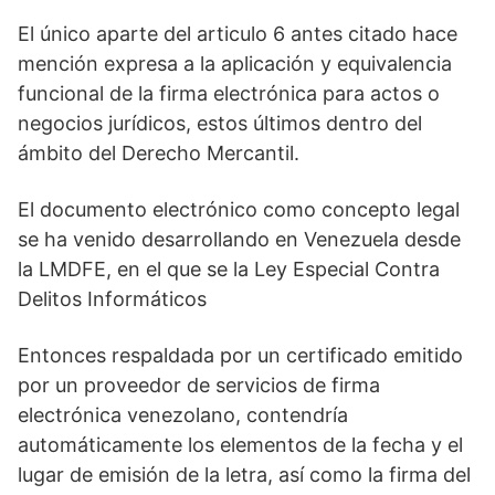
El único aparte del articulo 6 antes citado hace
mención expresa a la aplicación y equivalencia
funcional de la firma electrónica para actos o
negocios jurídicos, estos últimos dentro del
ámbito del Derecho Mercantil.
El documento electrónico como concepto legal
se ha venido desarrollando en Venezuela desde
la LMDFE, en el que se la Ley Especial Contra
Delitos Informáticos
Entonces respaldada por un certificado emitido
por un proveedor de servicios de firma
electrónica venezolano, contendría
automáticamente los elementos de la fecha y el
lugar de emisión de la letra, así como la firma del