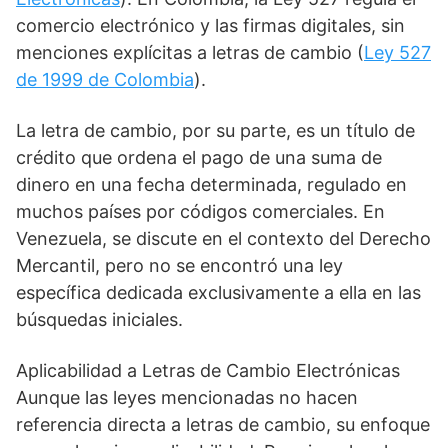
comercio electrónico y las firmas digitales, sin
menciones explícitas a letras de cambio (
Ley 527
de 1999 de Colombia
).
La letra de cambio, por su parte, es un título de
crédito que ordena el pago de una suma de
dinero en una fecha determinada, regulado en
muchos países por códigos comerciales. En
Venezuela, se discute en el contexto del Derecho
Mercantil, pero no se encontró una ley
específica dedicada exclusivamente a ella en las
búsquedas iniciales.
Aplicabilidad a Letras de Cambio Electrónicas
Aunque las leyes mencionadas no hacen
referencia directa a letras de cambio, su enfoque