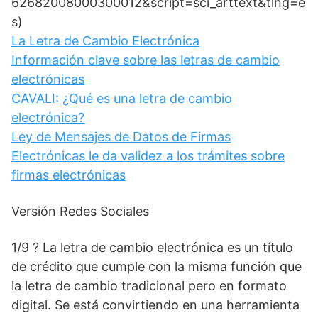
62682008000300012&script=sci_arttext&tlng=e
s)
La Letra de Cambio Electrónica
Información clave sobre las letras de cambio
electrónicas
CAVALI: ¿Qué es una letra de cambio
electrónica?
Ley de Mensajes de Datos de Firmas
Electrónicas le da validez a los trámites sobre
firmas electrónicas
Versión Redes Sociales
1/9 ? La letra de cambio electrónica es un título
de crédito que cumple con la misma función que
la letra de cambio tradicional pero en formato
digital. Se está convirtiendo en una herramienta