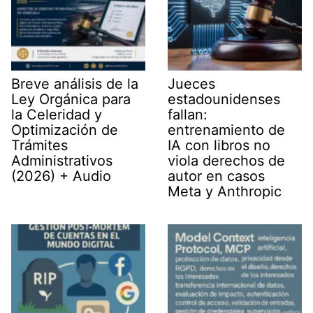
Breve análisis de la
Jueces
Ley Orgánica para
estadounidenses
la Celeridad y
fallan:
Optimización de
entrenamiento de
Trámites
IA con libros no
Administrativos
viola derechos de
(2026) + Audio
autor en casos
Meta y Anthropic