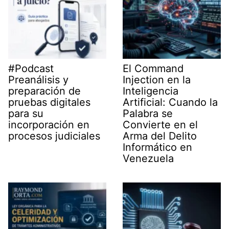
#Podcast
El Command
Preanálisis y
Injection en la
preparación de
Inteligencia
pruebas digitales
Artificial: Cuando la
para su
Palabra se
incorporación en
Convierte en el
procesos judiciales
Arma del Delito
Informático en
Venezuela