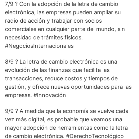
7/9 ? Con la adopción de la letra de cambio
electrónica, las empresas pueden ampliar su
radio de acción y trabajar con socios
comerciales en cualquier parte del mundo, sin
necesidad de trámites físicos.
#NegociosInternacionales
8/9 ? La letra de cambio electrónica es una
evolución de las finanzas que facilita las
transacciones, reduce costos y tiempos de
gestión, y ofrece nuevas oportunidades para las
empresas. #Innovación
9/9 ? A medida que la economía se vuelve cada
vez más digital, es probable que veamos una
mayor adopción de herramientas como la letra
de cambio electrónica. #DerechoTecnológico