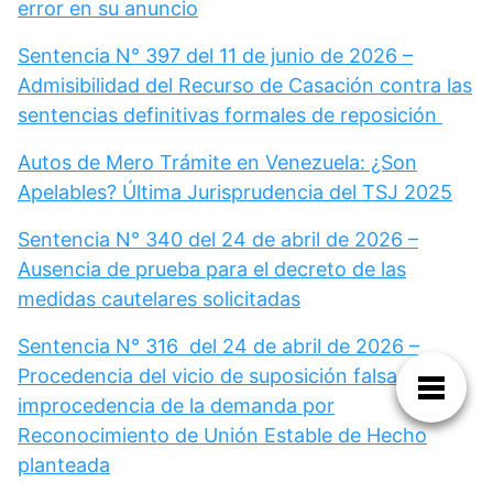
error en su anuncio
Sentencia N° 397 del 11 de junio de 2026 –
Admisibilidad del Recurso de Casación contra las
sentencias definitivas formales de reposición
Autos de Mero Trámite en Venezuela: ¿Son
Apelables? Última Jurisprudencia del TSJ 2025
Sentencia N° 340 del 24 de abril de 2026 –
Ausencia de prueba para el decreto de las
medidas cautelares solicitadas
Sentencia N° 316 del 24 de abril de 2026 –
Procedencia del vicio de suposición falsa e
improcedencia de la demanda por
Reconocimiento de Unión Estable de Hecho
planteada