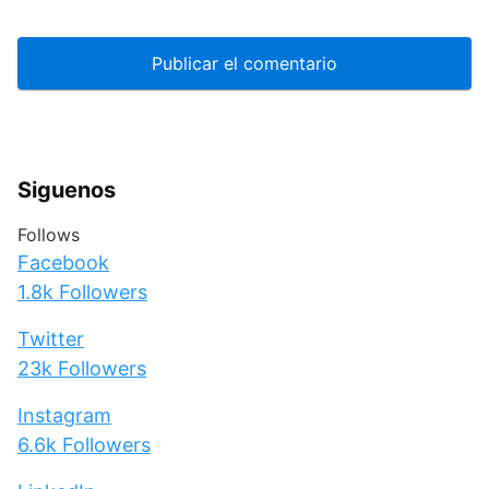
Siguenos
Follows
Facebook
1.8k
Followers
Twitter
23k
Followers
Instagram
6.6k
Followers