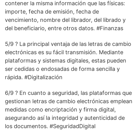
contener la misma información que las físicas:
importe, fecha de emisión, fecha de
vencimiento, nombre del librador, del librado y
del beneficiario, entre otros datos. #Finanzas
5/9 ? La principal ventaja de las letras de cambio
electrónicas es su fácil transmisión. Mediante
plataformas y sistemas digitales, estas pueden
ser cedidas o endosadas de forma sencilla y
rápida. #Digitalización
6/9 ? En cuanto a seguridad, las plataformas que
gestionan letras de cambio electrónicas emplean
medidas como encriptación y firma digital,
asegurando así la integridad y autenticidad de
los documentos. #SeguridadDigital