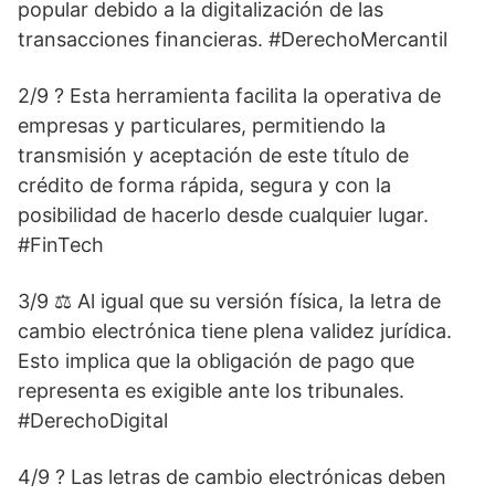
popular debido a la digitalización de las
transacciones financieras. #DerechoMercantil
2/9 ? Esta herramienta facilita la operativa de
empresas y particulares, permitiendo la
transmisión y aceptación de este título de
crédito de forma rápida, segura y con la
posibilidad de hacerlo desde cualquier lugar.
#FinTech
3/9 ⚖️ Al igual que su versión física, la letra de
cambio electrónica tiene plena validez jurídica.
Esto implica que la obligación de pago que
representa es exigible ante los tribunales.
#DerechoDigital
4/9 ?️ Las letras de cambio electrónicas deben