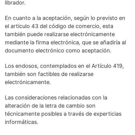
librador.
En cuanto a la aceptación, según lo previsto en
el artículo 43 del código de comercio, esta
también puede realizarse electrónicamente
mediante la firma electrónica, que se añadiría al
documento electrónico como aceptación.
Los endosos, contemplados en el Artículo 419,
también son factibles de realizarse
electrónicamente.
Las consideraciones relacionadas con la
alteración de la letra de cambio son
técnicamente posibles a través de experticias
informáticas.