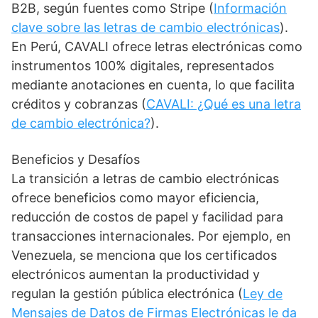
B2B, según fuentes como Stripe (
Información
clave sobre las letras de cambio electrónicas
).
En Perú, CAVALI ofrece letras electrónicas como
instrumentos 100% digitales, representados
mediante anotaciones en cuenta, lo que facilita
créditos y cobranzas (
CAVALI: ¿Qué es una letra
de cambio electrónica?
).
Beneficios y Desafíos
La transición a letras de cambio electrónicas
ofrece beneficios como mayor eficiencia,
reducción de costos de papel y facilidad para
transacciones internacionales. Por ejemplo, en
Venezuela, se menciona que los certificados
electrónicos aumentan la productividad y
regulan la gestión pública electrónica (
Ley de
Mensajes de Datos de Firmas Electrónicas le da