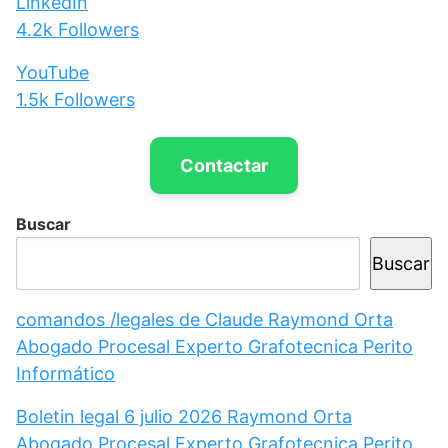
LinkedIn
4.2k
Followers
YouTube
1.5k
Followers
Contactar
Buscar
Buscar
comandos /legales de Claude Raymond Orta
Abogado Procesal Experto Grafotecnica Perito
Informático
Boletin legal 6 julio 2026 Raymond Orta
Abogado Procesal Experto Grafotecnica Perito