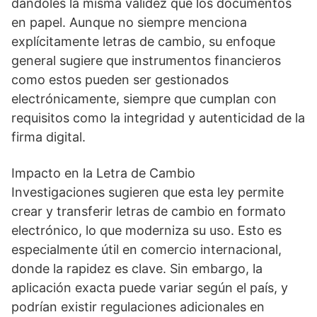
dándoles la misma validez que los documentos
en papel. Aunque no siempre menciona
explícitamente letras de cambio, su enfoque
general sugiere que instrumentos financieros
como estos pueden ser gestionados
electrónicamente, siempre que cumplan con
requisitos como la integridad y autenticidad de la
firma digital.
Impacto en la Letra de Cambio
Investigaciones sugieren que esta ley permite
crear y transferir letras de cambio en formato
electrónico, lo que moderniza su uso. Esto es
especialmente útil en comercio internacional,
donde la rapidez es clave. Sin embargo, la
aplicación exacta puede variar según el país, y
podrían existir regulaciones adicionales en