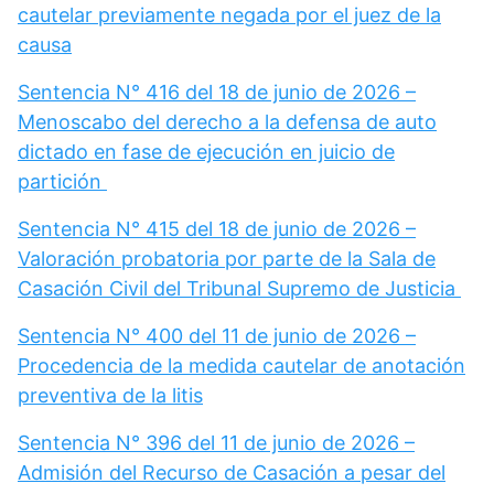
cautelar previamente negada por el juez de la
causa
Sentencia N° 416 del 18 de junio de 2026 –
Menoscabo del derecho a la defensa de auto
dictado en fase de ejecución en juicio de
partición
Sentencia N° 415 del 18 de junio de 2026 –
Valoración probatoria por parte de la Sala de
Casación Civil del Tribunal Supremo de Justicia
Sentencia N° 400 del 11 de junio de 2026 –
Procedencia de la medida cautelar de anotación
preventiva de la litis
Sentencia N° 396 del 11 de junio de 2026 –
Admisión del Recurso de Casación a pesar del