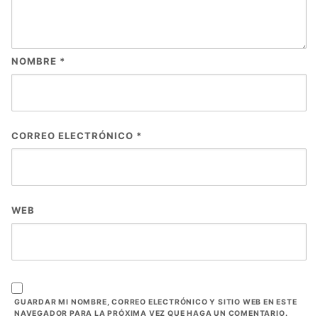
NOMBRE
*
CORREO ELECTRÓNICO
*
WEB
GUARDAR MI NOMBRE, CORREO ELECTRÓNICO Y SITIO WEB EN ESTE
NAVEGADOR PARA LA PRÓXIMA VEZ QUE HAGA UN COMENTARIO.