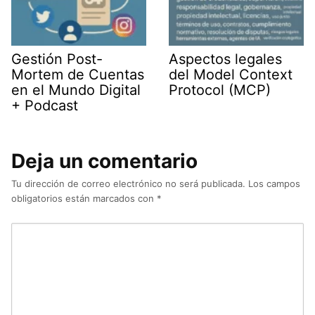
Gestión Post-
Aspectos legales
Mortem de Cuentas
del Model Context
en el Mundo Digital
Protocol (MCP)
+ Podcast
Deja un comentario
Tu dirección de correo electrónico no será publicada.
Los campos
obligatorios están marcados con
*