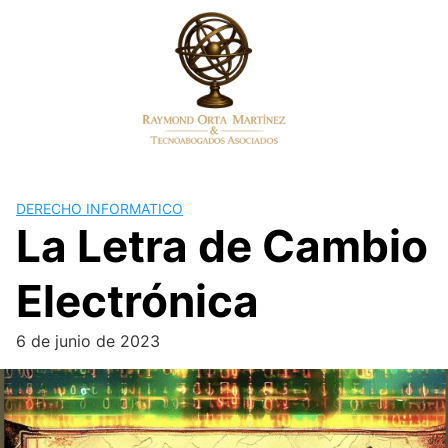
Skip
to
content
DERECHO INFORMATICO
La Letra de Cambio
Electrónica
6 de junio de 2023