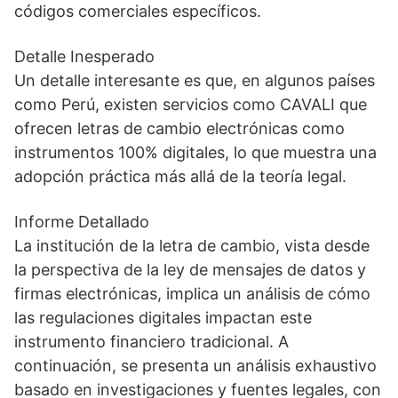
códigos comerciales específicos.
Detalle Inesperado
Un detalle interesante es que, en algunos países
como Perú, existen servicios como CAVALI que
ofrecen letras de cambio electrónicas como
instrumentos 100% digitales, lo que muestra una
adopción práctica más allá de la teoría legal.
Informe Detallado
La institución de la letra de cambio, vista desde
la perspectiva de la ley de mensajes de datos y
firmas electrónicas, implica un análisis de cómo
las regulaciones digitales impactan este
instrumento financiero tradicional. A
continuación, se presenta un análisis exhaustivo
basado en investigaciones y fuentes legales, con