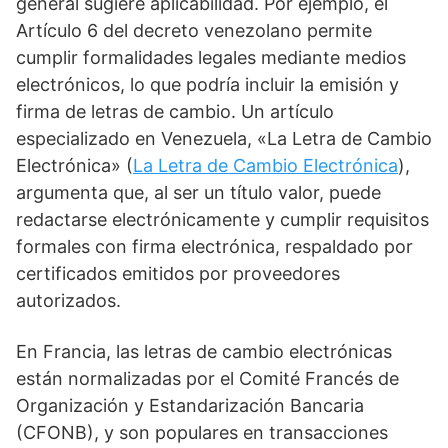
general sugiere aplicabilidad. Por ejemplo, el
Artículo 6 del decreto venezolano permite
cumplir formalidades legales mediante medios
electrónicos, lo que podría incluir la emisión y
firma de letras de cambio. Un artículo
especializado en Venezuela, «La Letra de Cambio
Electrónica» (
La Letra de Cambio Electrónica
),
argumenta que, al ser un título valor, puede
redactarse electrónicamente y cumplir requisitos
formales con firma electrónica, respaldado por
certificados emitidos por proveedores
autorizados.
En Francia, las letras de cambio electrónicas
están normalizadas por el Comité Francés de
Organización y Estandarización Bancaria
(CFONB), y son populares en transacciones