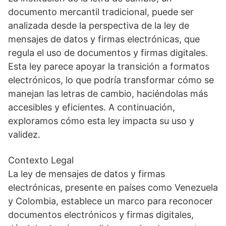
documento mercantil tradicional, puede ser
analizada desde la perspectiva de la ley de
mensajes de datos y firmas electrónicas, que
regula el uso de documentos y firmas digitales.
Esta ley parece apoyar la transición a formatos
electrónicos, lo que podría transformar cómo se
manejan las letras de cambio, haciéndolas más
accesibles y eficientes. A continuación,
exploramos cómo esta ley impacta su uso y
validez.
Contexto Legal
La ley de mensajes de datos y firmas
electrónicas, presente en países como Venezuela
y Colombia, establece un marco para reconocer
documentos electrónicos y firmas digitales,