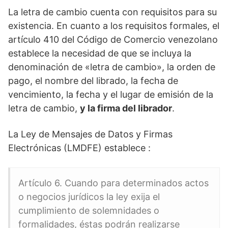
La letra de cambio cuenta con requisitos para su
existencia. En cuanto a los requisitos formales, el
artículo 410 del Código de Comercio venezolano
establece la necesidad de que se incluya la
denominación de «letra de cambio», la orden de
pago, el nombre del librado, la fecha de
vencimiento, la fecha y el lugar de emisión de la
letra de cambio,
y la firma del librador
.
La Ley de Mensajes de Datos y Firmas
Electrónicas (LMDFE) establece :
Artículo 6. Cuando para determinados actos
o negocios jurídicos la ley exija el
cumplimiento de solemnidades o
formalidades, éstas podrán realizarse