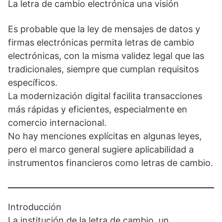
La letra de cambio electrónica una visión
Es probable que la ley de mensajes de datos y
firmas electrónicas permita letras de cambio
electrónicas, con la misma validez legal que las
tradicionales, siempre que cumplan requisitos
específicos.
La modernización digital facilita transacciones
más rápidas y eficientes, especialmente en
comercio internacional.
No hay menciones explícitas en algunas leyes,
pero el marco general sugiere aplicabilidad a
instrumentos financieros como letras de cambio.
Introducción
La institución de la letra de cambio, un