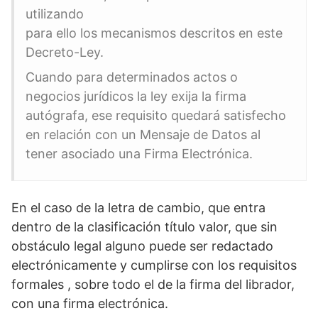
utilizando
para ello los mecanismos descritos en este
Decreto-Ley.
Cuando para determinados actos o
negocios jurídicos la ley exija la firma
autógrafa, ese requisito quedará satisfecho
en relación con un Mensaje de Datos al
tener asociado una Firma Electrónica.
En el caso de la letra de cambio, que entra
dentro de la clasificación título valor, que sin
obstáculo legal alguno puede ser redactado
electrónicamente y cumplirse con los requisitos
formales , sobre todo el de la firma del librador,
con una firma electrónica.