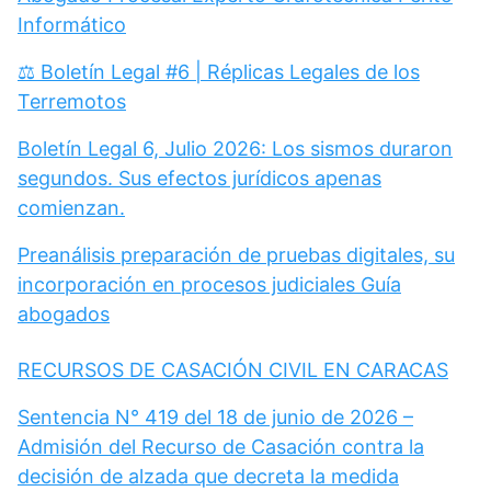
Informático
⚖️ Boletín Legal #6 | Réplicas Legales de los
Terremotos
Boletín Legal 6, Julio 2026: Los sismos duraron
segundos. Sus efectos jurídicos apenas
comienzan.
Preanálisis preparación de pruebas digitales, su
incorporación en procesos judiciales Guía
abogados
RECURSOS DE CASACIÓN CIVIL EN CARACAS
Sentencia N° 419 del 18 de junio de 2026 –
Admisión del Recurso de Casación contra la
decisión de alzada que decreta la medida