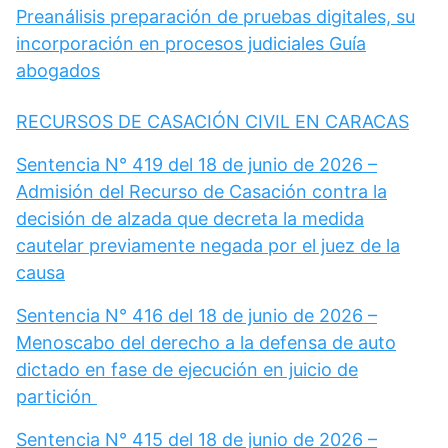
Preanálisis preparación de pruebas digitales, su
incorporación en procesos judiciales Guía
abogados
RECURSOS DE CASACIÓN CIVIL EN CARACAS
Sentencia N° 419 del 18 de junio de 2026 –
Admisión del Recurso de Casación contra la
decisión de alzada que decreta la medida
cautelar previamente negada por el juez de la
causa
Sentencia N° 416 del 18 de junio de 2026 –
Menoscabo del derecho a la defensa de auto
dictado en fase de ejecución en juicio de
partición
Sentencia N° 415 del 18 de junio de 2026 –