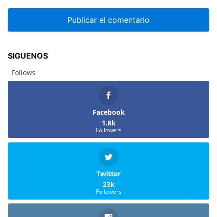
SIGUENOS
Follows
Facebook
1.8k
Followers
Twitter
23k
Followers