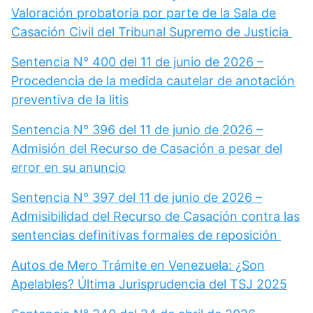
Valoración probatoria por parte de la Sala de
Casación Civil del Tribunal Supremo de Justicia
Sentencia N° 400 del 11 de junio de 2026 –
Procedencia de la medida cautelar de anotación
preventiva de la litis
Sentencia N° 396 del 11 de junio de 2026 –
Admisión del Recurso de Casación a pesar del
error en su anuncio
Sentencia N° 397 del 11 de junio de 2026 –
Admisibilidad del Recurso de Casación contra las
sentencias definitivas formales de reposición
Autos de Mero Trámite en Venezuela: ¿Son
Apelables? Última Jurisprudencia del TSJ 2025