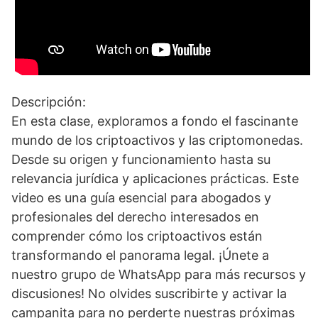
Descripción:
En esta clase, exploramos a fondo el fascinante
mundo de los criptoactivos y las criptomonedas.
Desde su origen y funcionamiento hasta su
relevancia jurídica y aplicaciones prácticas. Este
video es una guía esencial para abogados y
profesionales del derecho interesados en
comprender cómo los criptoactivos están
transformando el panorama legal. ¡Únete a
nuestro grupo de WhatsApp para más recursos y
discusiones! No olvides suscribirte y activar la
campanita para no perderte nuestras próximas