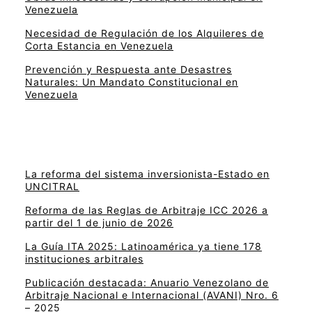
Venezuela
Necesidad de Regulación de los Alquileres de
Corta Estancia en Venezuela
Prevención y Respuesta ante Desastres
Naturales: Un Mandato Constitucional en
Venezuela
La reforma del sistema inversionista-Estado en
UNCITRAL
Reforma de las Reglas de Arbitraje ICC 2026 a
partir del 1 de junio de 2026
La Guía ITA 2025: Latinoamérica ya tiene 178
instituciones arbitrales
Publicación destacada: Anuario Venezolano de
Arbitraje Nacional e Internacional (AVANI) Nro. 6
– 2025