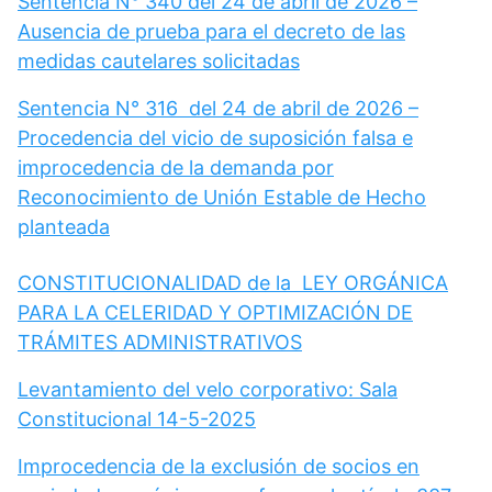
Sentencia N° 340 del 24 de abril de 2026 –
Ausencia de prueba para el decreto de las
medidas cautelares solicitadas
Sentencia N° 316 del 24 de abril de 2026 –
Procedencia del vicio de suposición falsa e
improcedencia de la demanda por
Reconocimiento de Unión Estable de Hecho
planteada
CONSTITUCIONALIDAD de la LEY ORGÁNICA
PARA LA CELERIDAD Y OPTIMIZACIÓN DE
TRÁMITES ADMINISTRATIVOS
Levantamiento del velo corporativo: Sala
Constitucional 14-5-2025
Improcedencia de la exclusión de socios en