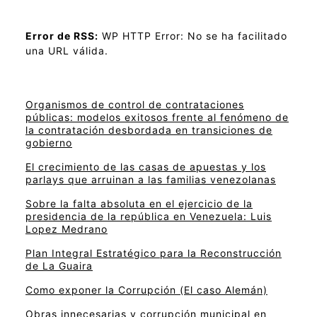
Error de RSS:
WP HTTP Error: No se ha facilitado
una URL válida.
Organismos de control de contrataciones
públicas: modelos exitosos frente al fenómeno de
la contratación desbordada en transiciones de
gobierno
El crecimiento de las casas de apuestas y los
parlays que arruinan a las familias venezolanas
Sobre la falta absoluta en el ejercicio de la
presidencia de la república en Venezuela: Luis
Lopez Medrano
Plan Integral Estratégico para la Reconstrucción
de La Guaira
Como exponer la Corrupción (El caso Alemán)
Obras innecesarias y corrupción municipal en