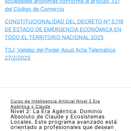
sociedades anónimas conforme al artículo 337
del Código de Comercio
CONSTITUCIONALIDAD DEL DECRETO N° 5.118
DE ESTADO DE EMERGENCIA ECONÓMICA EN
TODO EL TERRITORIO NACIONAL 2025
TSJ: Validez del Poder Apud Acta Telemático
27/2/2025
Curso de Inteligencia Artiicial Nivel 2 Era
Agéntica y Claude
Nivel 2: La Era Agéntica. Dominio
Absoluto de Claude y Ecosistemas
Locales. Este programa avanzado está
orientado a profesionales que desean