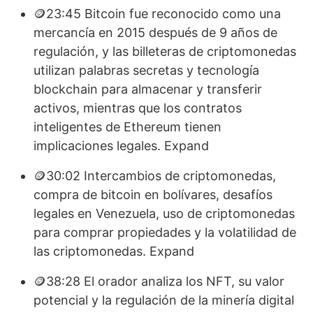
🪙23:45 Bitcoin fue reconocido como una
mercancía en 2015 después de 9 años de
regulación, y las billeteras de criptomonedas
utilizan palabras secretas y tecnología
blockchain para almacenar y transferir
activos, mientras que los contratos
inteligentes de Ethereum tienen
implicaciones legales. Expand
🪙30:02 Intercambios de criptomonedas,
compra de bitcoin en bolívares, desafíos
legales en Venezuela, uso de criptomonedas
para comprar propiedades y la volatilidad de
las criptomonedas. Expand
🪙38:28 El orador analiza los NFT, su valor
potencial y la regulación de la minería digital