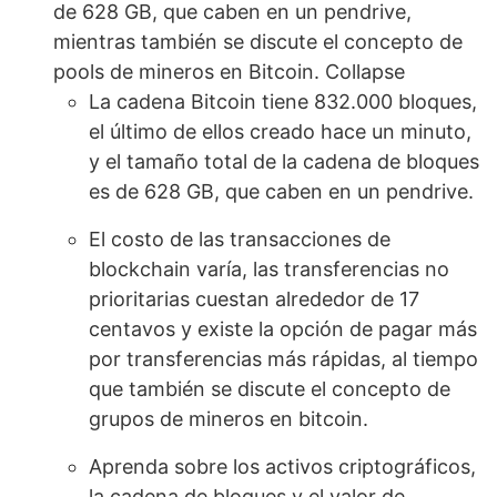
de 628 GB, que caben en un pendrive,
mientras también se discute el concepto de
pools de mineros en Bitcoin. Collapse
La cadena Bitcoin tiene 832.000 bloques,
el último de ellos creado hace un minuto,
y el tamaño total de la cadena de bloques
es de 628 GB, que caben en un pendrive.
El costo de las transacciones de
blockchain varía, las transferencias no
prioritarias cuestan alrededor de 17
centavos y existe la opción de pagar más
por transferencias más rápidas, al tiempo
que también se discute el concepto de
grupos de mineros en bitcoin.
Aprenda sobre los activos criptográficos,
la cadena de bloques y el valor de