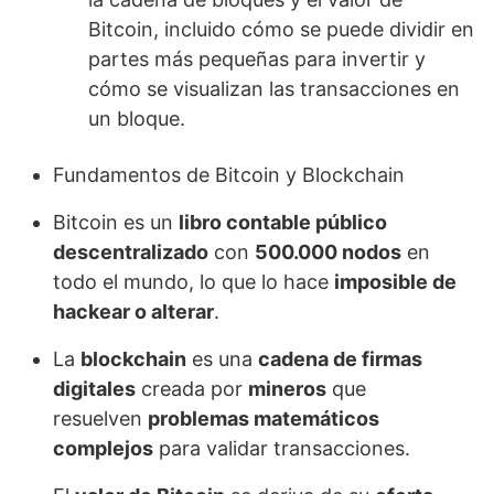
Bitcoin, incluido cómo se puede dividir en
partes más pequeñas para invertir y
cómo se visualizan las transacciones en
un bloque.
Fundamentos de Bitcoin y Blockchain
Bitcoin es un
libro contable público
descentralizado
con
500.000 nodos
en
todo el mundo, lo que lo hace
imposible de
hackear o alterar
.
La
blockchain
es una
cadena de firmas
digitales
creada por
mineros
que
resuelven
problemas matemáticos
complejos
para validar transacciones.