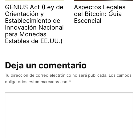
GENIUS Act (Ley de
Aspectos Legales
Orientación y
del Bitcoin: Guia
Establecimiento de
Escencial
Innovación Nacional
para Monedas
Estables de EE.UU.)
Deja un comentario
Tu dirección de correo electrónico no será publicada.
Los campos
obligatorios están marcados con
*