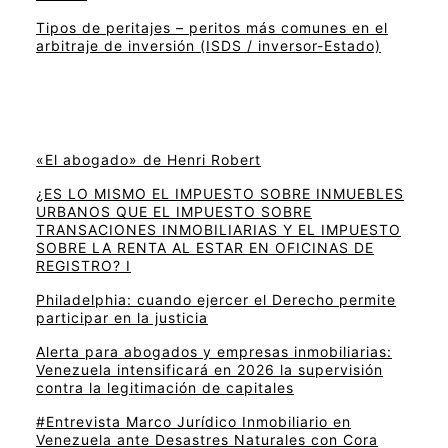
Tipos de peritajes – peritos más comunes en el
arbitraje de inversión (ISDS / inversor-Estado)
«El abogado» de Henri Robert
¿ES LO MISMO EL IMPUESTO SOBRE INMUEBLES
URBANOS QUE EL IMPUESTO SOBRE
TRANSACIONES INMOBILIARIAS Y EL IMPUESTO
SOBRE LA RENTA AL ESTAR EN OFICINAS DE
REGISTRO? I
Philadelphia: cuando ejercer el Derecho permite
participar en la justicia
Alerta para abogados y empresas inmobiliarias:
Venezuela intensificará en 2026 la supervisión
contra la legitimación de capitales
#Entrevista Marco Jurídico Inmobiliario en
Venezuela ante Desastres Naturales con Cora