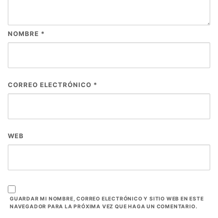
NOMBRE
*
CORREO ELECTRÓNICO
*
WEB
GUARDAR MI NOMBRE, CORREO ELECTRÓNICO Y SITIO WEB EN ESTE
NAVEGADOR PARA LA PRÓXIMA VEZ QUE HAGA UN COMENTARIO.