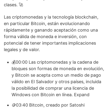
clases. 🚀
Las criptomonedas y la tecnología blockchain,
en particular Bitcoin, están evolucionando
rápidamente y ganando aceptación como una
forma válida de moneda e inversión, con
potencial de tener importantes implicaciones
legales y de valor.
💰00:00 Las criptomonedas y la cadena de
bloques son formas de moneda en evolución,
y Bitcoin se acepta como un medio de pago
válido en El Salvador y otros países, incluida
la posibilidad de comprar una licencia de
Windows con Bitcoin en línea. Expand
🪙03:40 Bitcoin, creado por Satoshi