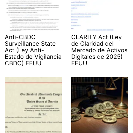
Anti-CBDC
CLARITY Act (Ley
Surveillance State
de Claridad del
Act (Ley Anti-
Mercado de Activos
Estado de Vigilancia
Digitales de 2025)
CBDC) EEUU
EEUU