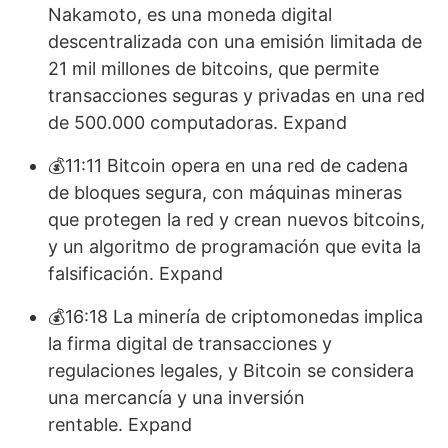
Nakamoto, es una moneda digital
descentralizada con una emisión limitada de
21 mil millones de bitcoins, que permite
transacciones seguras y privadas en una red
de 500.000 computadoras. Expand
💰11:11 Bitcoin opera en una red de cadena
de bloques segura, con máquinas mineras
que protegen la red y crean nuevos bitcoins,
y un algoritmo de programación que evita la
falsificación. Expand
💰16:18 La minería de criptomonedas implica
la firma digital de transacciones y
regulaciones legales, y Bitcoin se considera
una mercancía y una inversión
rentable. Expand