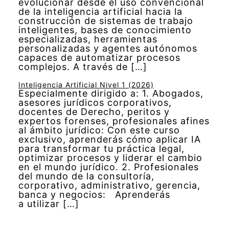
evolucionar desde el uso convencional
de la inteligencia artificial hacia la
construcción de sistemas de trabajo
inteligentes, bases de conocimiento
especializadas, herramientas
personalizadas y agentes autónomos
capaces de automatizar procesos
complejos. A través de […]
Inteligencia Artificial Nivel 1 (2026)
Especialmente dirigido a: 1. Abogados,
asesores jurídicos corporativos,
docentes de Derecho, peritos y
expertos forenses, profesionales afines
al ámbito jurídico: Con este curso
exclusivo, aprenderás cómo aplicar IA
para transformar tu práctica legal,
optimizar procesos y liderar el cambio
en el mundo jurídico. 2. Profesionales
del mundo de la consultoría,
corporativo, administrativo, gerencia,
banca y negocios: Aprenderás
a utilizar […]