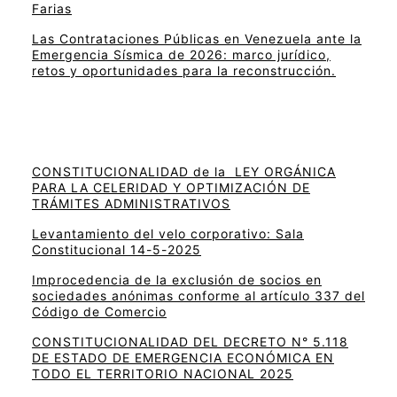
Farias
Las Contrataciones Públicas en Venezuela ante la
Emergencia Sísmica de 2026: marco jurídico,
retos y oportunidades para la reconstrucción.
CONSTITUCIONALIDAD de la LEY ORGÁNICA
PARA LA CELERIDAD Y OPTIMIZACIÓN DE
TRÁMITES ADMINISTRATIVOS
Levantamiento del velo corporativo: Sala
Constitucional 14-5-2025
Improcedencia de la exclusión de socios en
sociedades anónimas conforme al artículo 337 del
Código de Comercio
CONSTITUCIONALIDAD DEL DECRETO N° 5.118
DE ESTADO DE EMERGENCIA ECONÓMICA EN
TODO EL TERRITORIO NACIONAL 2025