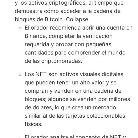
y los activos criptográficos, al tiempo que
demuestra cómo acceder a la cadena de
bloques de Bitcoin. Collapse
El orador recomienda abrir una cuenta en
Binance, completar la verificación
requerida y probar con pequeñas
cantidades para comprender el mundo
de las criptomonedas.
Los NFT son activos visuales digitales
que pueden tener un alto valor y se
compran y venden en una cadena de
bloques; algunos se venden por millones
de dólares, lo que crea un mercado
similar al de las tarjetas coleccionables
físicas.
El orador analiza el concepto de NFT y