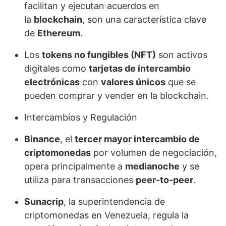
facilitan y ejecutan acuerdos en
la
blockchain
, son una característica clave
de
Ethereum
.
Los
tokens no fungibles (NFT)
son activos
digitales como
tarjetas de intercambio
electrónicas
con
valores únicos
que se
pueden comprar y vender en la blockchain.
Intercambios y Regulación
Binance
, el
tercer mayor intercambio de
criptomonedas
por volumen de negociación,
opera principalmente a
medianoche
y se
utiliza para transacciones
peer-to-peer
.
Sunacrip
, la superintendencia de
criptomonedas en Venezuela, regula la