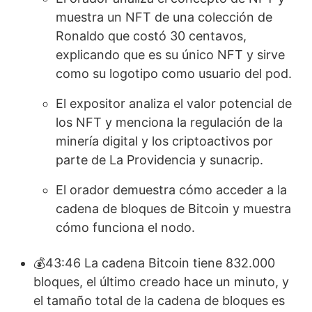
muestra un NFT de una colección de
Ronaldo que costó 30 centavos,
explicando que es su único NFT y sirve
como su logotipo como usuario del pod.
El expositor analiza el valor potencial de
los NFT y menciona la regulación de la
minería digital y los criptoactivos por
parte de La Providencia y sunacrip.
El orador demuestra cómo acceder a la
cadena de bloques de Bitcoin y muestra
cómo funciona el nodo.
💰43:46 La cadena Bitcoin tiene 832.000
bloques, el último creado hace un minuto, y
el tamaño total de la cadena de bloques es