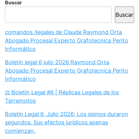
Buscar
Buscar
comandos /legales de Claude Raymond Orta
Abogado Procesal Experto Grafotecnica Perito
Informático
Boletin legal 6 julio 2026 Raymond Orta
Abogado Procesal Experto Grafotecnica Perito
Informático
⚖️ Boletín Legal #6 | Réplicas Legales de los
Terremotos
Boletín Legal 6, Julio 2026: Los sismos duraron
segundos. Sus efectos jurídicos apenas
comienzan.