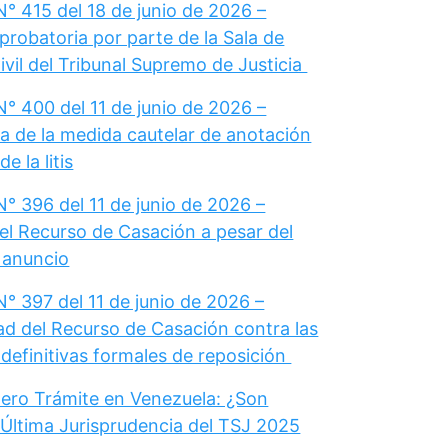
° 415 del 18 de junio de 2026 –
probatoria por parte de la Sala de
vil del Tribunal Supremo de Justicia
° 400 del 11 de junio de 2026 –
a de la medida cautelar de anotación
e la litis
° 396 del 11 de junio de 2026 –
el Recurso de Casación a pesar del
u anuncio
° 397 del 11 de junio de 2026 –
dad del Recurso de Casación contra las
definitivas formales de reposición
ero Trámite en Venezuela: ¿Son
 Última Jurisprudencia del TSJ 2025