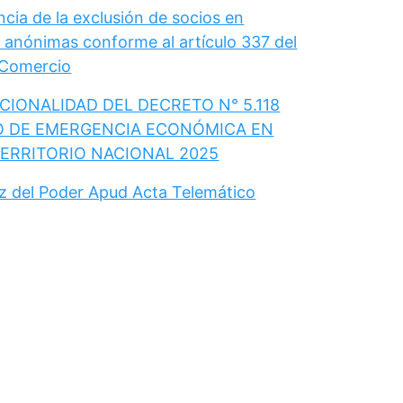
cia de la exclusión de socios en
 anónimas conforme al artículo 337 del
 Comercio
IONALIDAD DEL DECRETO N° 5.118
O DE EMERGENCIA ECONÓMICA EN
TERRITORIO NACIONAL 2025
ez del Poder Apud Acta Telemático