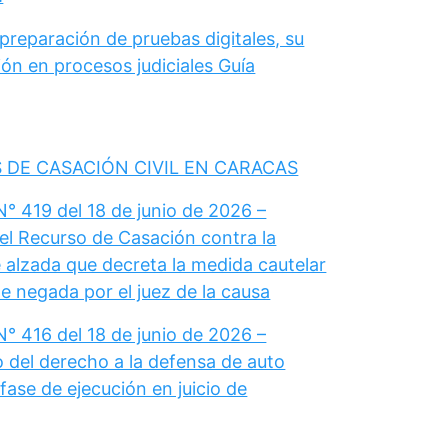
 preparación de pruebas digitales, su
ón en procesos judiciales Guía
 DE CASACIÓN CIVIL EN CARACAS
° 419 del 18 de junio de 2026 –
el Recurso de Casación contra la
 alzada que decreta la medida cautelar
e negada por el juez de la causa
° 416 del 18 de junio de 2026 –
del derecho a la defensa de auto
fase de ejecución en juicio de