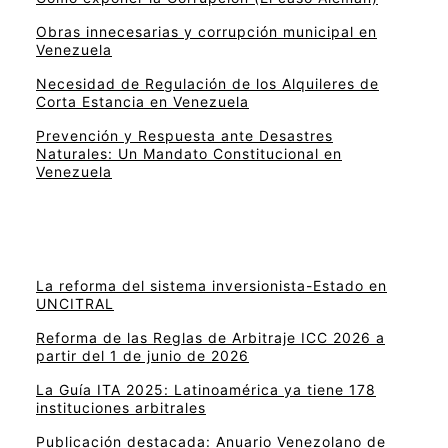
Obras innecesarias y corrupción municipal en
Venezuela
Necesidad de Regulación de los Alquileres de
Corta Estancia en Venezuela
Prevención y Respuesta ante Desastres
Naturales: Un Mandato Constitucional en
Venezuela
La reforma del sistema inversionista-Estado en
UNCITRAL
Reforma de las Reglas de Arbitraje ICC 2026 a
partir del 1 de junio de 2026
La Guía ITA 2025: Latinoamérica ya tiene 178
instituciones arbitrales
Publicación destacada: Anuario Venezolano de