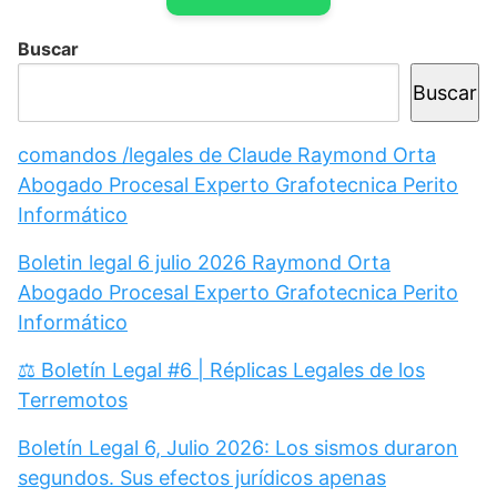
Buscar
Buscar
comandos /legales de Claude Raymond Orta
Abogado Procesal Experto Grafotecnica Perito
Informático
Boletin legal 6 julio 2026 Raymond Orta
Abogado Procesal Experto Grafotecnica Perito
Informático
⚖️ Boletín Legal #6 | Réplicas Legales de los
Terremotos
Boletín Legal 6, Julio 2026: Los sismos duraron
segundos. Sus efectos jurídicos apenas