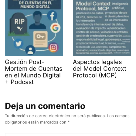
Gestión Post-
Aspectos legales
Mortem de Cuentas
del Model Context
en el Mundo Digital
Protocol (MCP)
+ Podcast
Deja un comentario
Tu dirección de correo electrónico no será publicada.
Los campos
obligatorios están marcados con
*