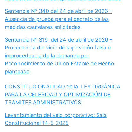
Sentencia N° 340 del 24 de abril de 2026 –
Ausencia de prueba para el decreto de las
medidas cautelares solicitadas
Sentencia N° 316 del 24 de abril de 2026 –
Procedencia del vicio de suposición falsa e
improcedencia de la demanda por
Reconocimiento de Unión Estable de Hecho
planteada
CONSTITUCIONALIDAD de la LEY ORGÁNICA
PARA LA CELERIDAD Y OPTIMIZACIÓN DE
TRÁMITES ADMINISTRATIVOS
Levantamiento del velo corporativo: Sala
Constitucional 14-5-2025