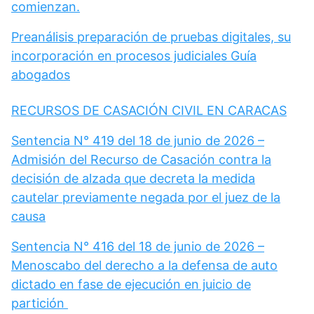
comienzan.
Preanálisis preparación de pruebas digitales, su
incorporación en procesos judiciales Guía
abogados
RECURSOS DE CASACIÓN CIVIL EN CARACAS
Sentencia N° 419 del 18 de junio de 2026 –
Admisión del Recurso de Casación contra la
decisión de alzada que decreta la medida
cautelar previamente negada por el juez de la
causa
Sentencia N° 416 del 18 de junio de 2026 –
Menoscabo del derecho a la defensa de auto
dictado en fase de ejecución en juicio de
partición