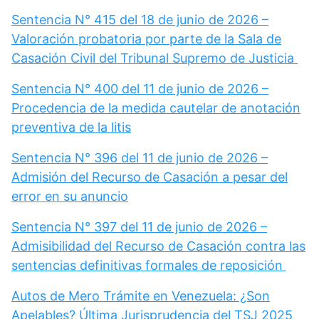
Sentencia N° 415 del 18 de junio de 2026 –
Valoración probatoria por parte de la Sala de
Casación Civil del Tribunal Supremo de Justicia
Sentencia N° 400 del 11 de junio de 2026 –
Procedencia de la medida cautelar de anotación
preventiva de la litis
Sentencia N° 396 del 11 de junio de 2026 –
Admisión del Recurso de Casación a pesar del
error en su anuncio
Sentencia N° 397 del 11 de junio de 2026 –
Admisibilidad del Recurso de Casación contra las
sentencias definitivas formales de reposición
Autos de Mero Trámite en Venezuela: ¿Son
Apelables? Última Jurisprudencia del TSJ 2025