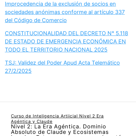
Improcedencia de la exclusión de socios en
sociedades anónimas conforme al artículo 337
del Código de Comercio
CONSTITUCIONALIDAD DEL DECRETO N° 5.118
DE ESTADO DE EMERGENCIA ECONÓMICA EN
TODO EL TERRITORIO NACIONAL 2025
TSJ: Validez del Poder Apud Acta Telemático
27/2/2025
Curso de Inteligencia Artiicial Nivel 2 Era
Agéntica y Claude
Nivel 2: La Era Agéntica. Dominio
Absoluto de Claude y Ecosistemas