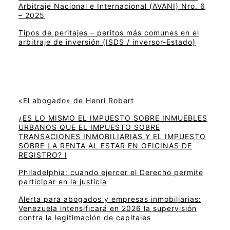
Arbitraje Nacional e Internacional (AVANI) Nro. 6
– 2025
Tipos de peritajes – peritos más comunes en el
arbitraje de inversión (ISDS / inversor-Estado)
«El abogado» de Henri Robert
¿ES LO MISMO EL IMPUESTO SOBRE INMUEBLES
URBANOS QUE EL IMPUESTO SOBRE
TRANSACIONES INMOBILIARIAS Y EL IMPUESTO
SOBRE LA RENTA AL ESTAR EN OFICINAS DE
REGISTRO? I
Philadelphia: cuando ejercer el Derecho permite
participar en la justicia
Alerta para abogados y empresas inmobiliarias:
Venezuela intensificará en 2026 la supervisión
contra la legitimación de capitales