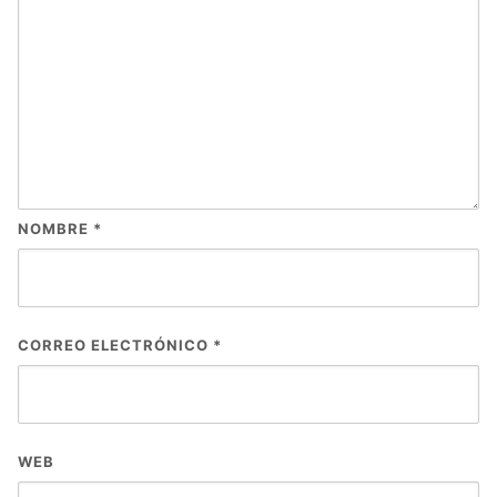
NOMBRE
*
CORREO ELECTRÓNICO
*
WEB