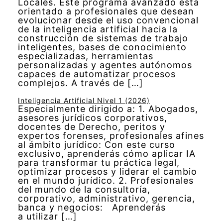
Locales. Este programa avanzado está
orientado a profesionales que desean
evolucionar desde el uso convencional
de la inteligencia artificial hacia la
construcción de sistemas de trabajo
inteligentes, bases de conocimiento
especializadas, herramientas
personalizadas y agentes autónomos
capaces de automatizar procesos
complejos. A través de […]
Inteligencia Artificial Nivel 1 (2026)
Especialmente dirigido a: 1. Abogados,
asesores jurídicos corporativos,
docentes de Derecho, peritos y
expertos forenses, profesionales afines
al ámbito jurídico: Con este curso
exclusivo, aprenderás cómo aplicar IA
para transformar tu práctica legal,
optimizar procesos y liderar el cambio
en el mundo jurídico. 2. Profesionales
del mundo de la consultoría,
corporativo, administrativo, gerencia,
banca y negocios: Aprenderás
a utilizar […]