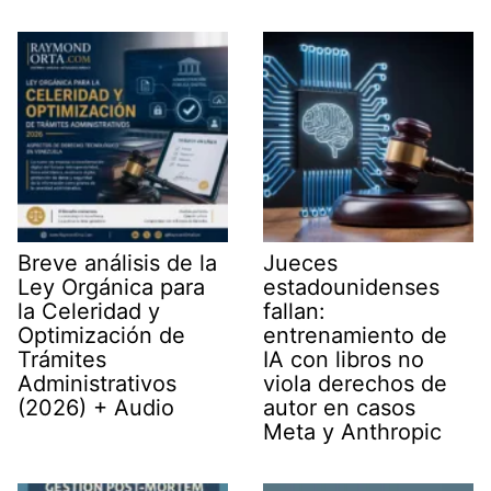
Breve análisis de la
Jueces
Ley Orgánica para
estadounidenses
la Celeridad y
fallan:
Optimización de
entrenamiento de
Trámites
IA con libros no
Administrativos
viola derechos de
(2026) + Audio
autor en casos
Meta y Anthropic