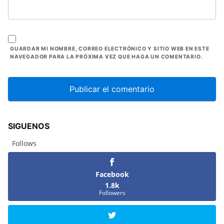
GUARDAR MI NOMBRE, CORREO ELECTRÓNICO Y SITIO WEB EN ESTE
NAVEGADOR PARA LA PRÓXIMA VEZ QUE HAGA UN COMENTARIO.
SIGUENOS
Follows
Facebook
1.8k
Followers