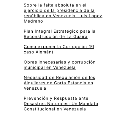
Sobre la falta absoluta en el
ejercicio de la presidencia de la
república en Venezuela: Luis Lopez
Medrano
Plan Integral Estratégico para la
Reconstrucción de La Guaira
Como exponer la Corrupción (El
caso Alemán)
Obras innecesarias y corrupción
municipal en Venezuela
Necesidad de Regulación de los
Alquileres de Corta Estancia en
Venezuela
Prevención y Respuesta ante
Desastres Naturales: Un Mandato
Constitucional en Venezuela