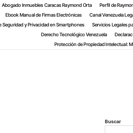
Abogado Inmuebles Caracas Raymond Orta
Perfil de Raymo
Ebook Manual de Firmas Electrónicas
Canal Venezuela Leg
e Seguridad y Privacidad en Smartphones
Servicios Legales p
Derecho Tecnológico Venezuela
Declarac
Protección de Propiedad Intelectual: 
Buscar