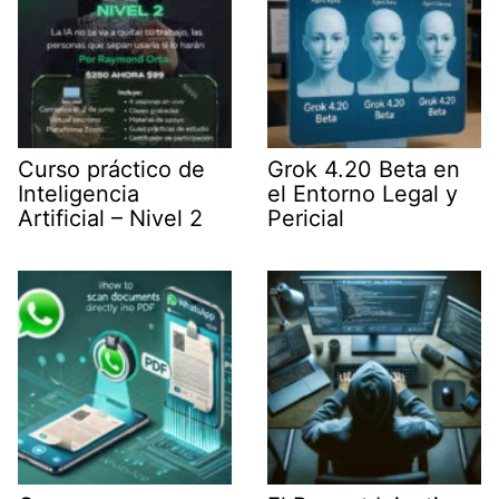
Curso práctico de
Grok 4.20 Beta en
Inteligencia
el Entorno Legal y
Artificial – Nivel 2
Pericial