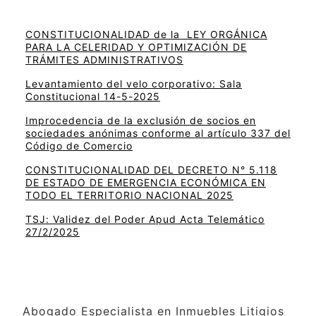
CONSTITUCIONALIDAD de la LEY ORGÁNICA
PARA LA CELERIDAD Y OPTIMIZACIÓN DE
TRÁMITES ADMINISTRATIVOS
Levantamiento del velo corporativo: Sala
Constitucional 14-5-2025
Improcedencia de la exclusión de socios en
sociedades anónimas conforme al artículo 337 del
Código de Comercio
CONSTITUCIONALIDAD DEL DECRETO N° 5.118
DE ESTADO DE EMERGENCIA ECONÓMICA EN
TODO EL TERRITORIO NACIONAL 2025
TSJ: Validez del Poder Apud Acta Telemático
27/2/2025
Abogado Especialista en Inmuebles Litigios