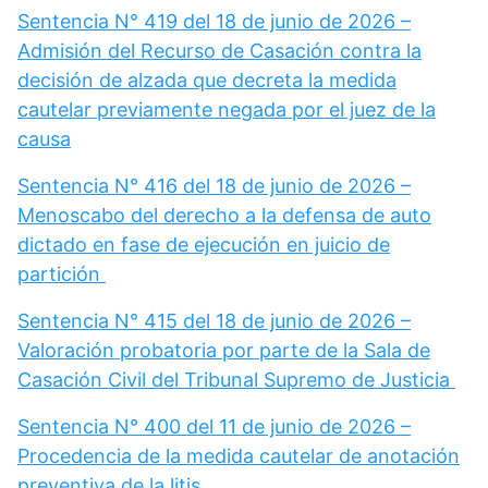
Sentencia N° 419 del 18 de junio de 2026 –
Admisión del Recurso de Casación contra la
decisión de alzada que decreta la medida
cautelar previamente negada por el juez de la
causa
Sentencia N° 416 del 18 de junio de 2026 –
Menoscabo del derecho a la defensa de auto
dictado en fase de ejecución en juicio de
partición
Sentencia N° 415 del 18 de junio de 2026 –
Valoración probatoria por parte de la Sala de
Casación Civil del Tribunal Supremo de Justicia
Sentencia N° 400 del 11 de junio de 2026 –
Procedencia de la medida cautelar de anotación
preventiva de la litis