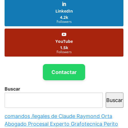
LinkedIn
4.2k
Followers
YouTube
1.5k
Followers
Contactar
Buscar
Buscar
comandos /legales de Claude Raymond Orta
Abogado Procesal Experto Grafotecnica Perito