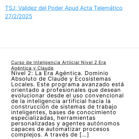
TSJ: Validez del Poder Apud Acta Telemático
27/2/2025
Curso de Inteligencia Artiicial Nivel 2 Era
Agéntica y Claude
Nivel 2: La Era Agéntica. Dominio
Absoluto de Claude y Ecosistemas
Locales. Este programa avanzado está
orientado a profesionales que desean
evolucionar desde el uso convencional
de la inteligencia artificial hacia la
construcción de sistemas de trabajo
inteligentes, bases de conocimiento
especializadas, herramientas
personalizadas y agentes autónomos
capaces de automatizar procesos
complejos. A través de […]