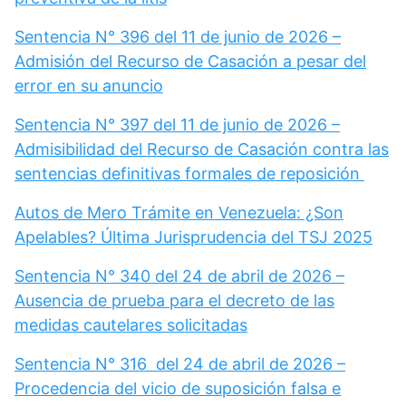
Sentencia N° 396 del 11 de junio de 2026 –
Admisión del Recurso de Casación a pesar del
error en su anuncio
Sentencia N° 397 del 11 de junio de 2026 –
Admisibilidad del Recurso de Casación contra las
sentencias definitivas formales de reposición
Autos de Mero Trámite en Venezuela: ¿Son
Apelables? Última Jurisprudencia del TSJ 2025
Sentencia N° 340 del 24 de abril de 2026 –
Ausencia de prueba para el decreto de las
medidas cautelares solicitadas
Sentencia N° 316 del 24 de abril de 2026 –
Procedencia del vicio de suposición falsa e