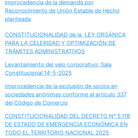
improcedencia de la demanda por
Reconocimiento de Unión Estable de Hecho
planteada
CONSTITUCIONALIDAD de la LEY ORGÁNICA
PARA LA CELERIDAD Y OPTIMIZACIÓN DE
TRÁMITES ADMINISTRATIVOS
Levantamiento del velo corporativo: Sala
Constitucional 14-5-2025
Improcedencia de la exclusión de socios en
sociedades anónimas conforme al artículo 337
del Código de Comercio
CONSTITUCIONALIDAD DEL DECRETO N° 5.118
DE ESTADO DE EMERGENCIA ECONÓMICA EN
TODO EL TERRITORIO NACIONAL 2025