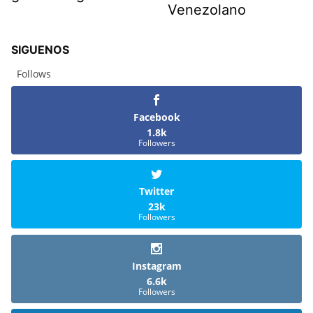
Venezolano
SIGUENOS
Follows
Facebook
1.8k
Followers
Twitter
23k
Followers
Instagram
6.6k
Followers