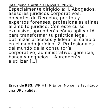
Inteligencia Artificial Nivel 1 (2026)
Especialmente dirigido a: 1. Abogados,
asesores jurídicos corporativos,
docentes de Derecho, peritos y
expertos forenses, profesionales afines
al ámbito jurídico: Con este curso
exclusivo, aprenderás cómo aplicar IA
para transformar tu práctica legal,
optimizar procesos y liderar el cambio
en el mundo jurídico. 2. Profesionales
del mundo de la consultoría,
corporativo, administrativo, gerencia,
banca y negocios: Aprenderás
a utilizar […]
Error de RSS:
WP HTTP Error: No se ha facilitado
una URL válida.