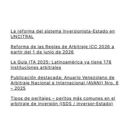
La reforma del sistema inversionista-Estado en
UNCITRAL
Reforma de las Reglas de Arbitraje ICC 2026 a
partir del 1 de junio de 2026
La Guía ITA 2025: Latinoamérica ya tiene 178
instituciones arbitrales
Publicación destacada: Anuario Venezolano de
Arbitraje Nacional e Internacional (AVANI) Nro. 6
– 2025
Tipos de peritajes – peritos más comunes en el
arbitraje de inversión (ISDS / inversor-Estado)