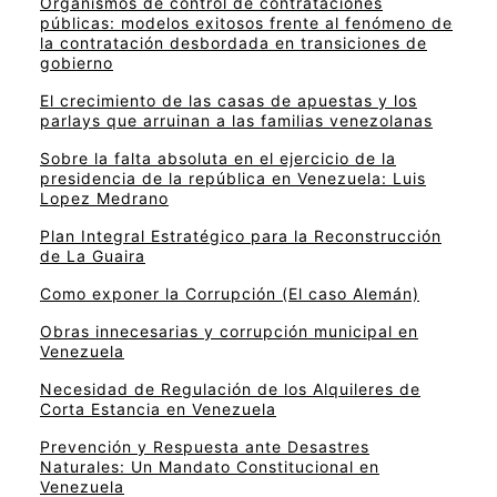
Organismos de control de contrataciones
públicas: modelos exitosos frente al fenómeno de
la contratación desbordada en transiciones de
gobierno
El crecimiento de las casas de apuestas y los
parlays que arruinan a las familias venezolanas
Sobre la falta absoluta en el ejercicio de la
presidencia de la república en Venezuela: Luis
Lopez Medrano
Plan Integral Estratégico para la Reconstrucción
de La Guaira
Como exponer la Corrupción (El caso Alemán)
Obras innecesarias y corrupción municipal en
Venezuela
Necesidad de Regulación de los Alquileres de
Corta Estancia en Venezuela
Prevención y Respuesta ante Desastres
Naturales: Un Mandato Constitucional en
Venezuela