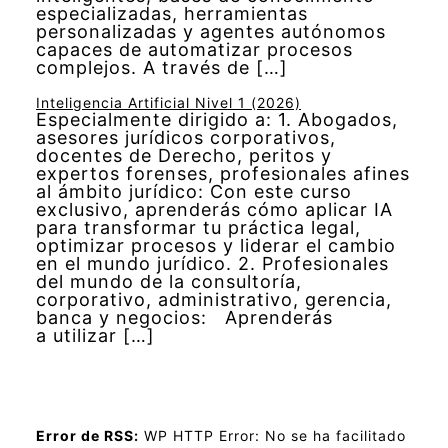
especializadas, herramientas
personalizadas y agentes autónomos
capaces de automatizar procesos
complejos. A través de […]
Inteligencia Artificial Nivel 1 (2026)
Especialmente dirigido a: 1. Abogados,
asesores jurídicos corporativos,
docentes de Derecho, peritos y
expertos forenses, profesionales afines
al ámbito jurídico: Con este curso
exclusivo, aprenderás cómo aplicar IA
para transformar tu práctica legal,
optimizar procesos y liderar el cambio
en el mundo jurídico. 2. Profesionales
del mundo de la consultoría,
corporativo, administrativo, gerencia,
banca y negocios: Aprenderás
a utilizar […]
Error de RSS:
WP HTTP Error: No se ha facilitado