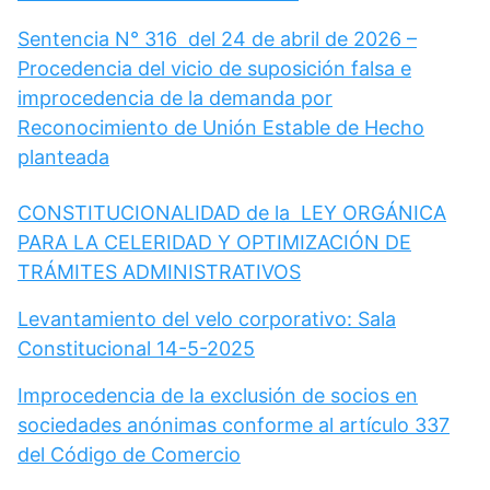
Sentencia N° 316 del 24 de abril de 2026 –
Procedencia del vicio de suposición falsa e
improcedencia de la demanda por
Reconocimiento de Unión Estable de Hecho
planteada
CONSTITUCIONALIDAD de la LEY ORGÁNICA
PARA LA CELERIDAD Y OPTIMIZACIÓN DE
TRÁMITES ADMINISTRATIVOS
Levantamiento del velo corporativo: Sala
Constitucional 14-5-2025
Improcedencia de la exclusión de socios en
sociedades anónimas conforme al artículo 337
del Código de Comercio