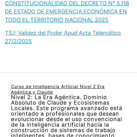
CONSTITUCIONALIDAD DEL DECRETO N° 5.118
DE ESTADO DE EMERGENCIA ECONÓMICA EN
TODO EL TERRITORIO NACIONAL 2025
TSJ: Validez del Poder Apud Acta Telemático
27/2/2025
Curso de Inteligencia Artiicial Nivel 2 Era
Agéntica y Claude
Nivel 2: La Era Agéntica. Dominio
Absoluto de Claude y Ecosistemas
Locales. Este programa avanzado está
orientado a profesionales que desean
evolucionar desde el uso convencional
de la inteligencia artificial hacia la
construcción de sistemas de trabajo
inteligentes, bases de conocimiento