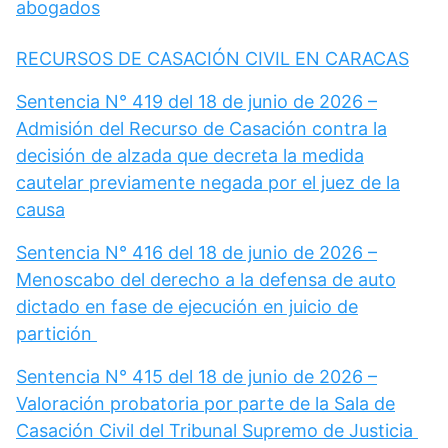
abogados
RECURSOS DE CASACIÓN CIVIL EN CARACAS
Sentencia N° 419 del 18 de junio de 2026 –
Admisión del Recurso de Casación contra la
decisión de alzada que decreta la medida
cautelar previamente negada por el juez de la
causa
Sentencia N° 416 del 18 de junio de 2026 –
Menoscabo del derecho a la defensa de auto
dictado en fase de ejecución en juicio de
partición
Sentencia N° 415 del 18 de junio de 2026 –
Valoración probatoria por parte de la Sala de
Casación Civil del Tribunal Supremo de Justicia