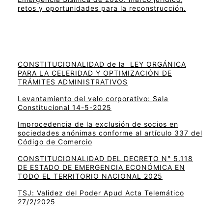
retos y oportunidades para la reconstrucción.
CONSTITUCIONALIDAD de la LEY ORGÁNICA
PARA LA CELERIDAD Y OPTIMIZACIÓN DE
TRÁMITES ADMINISTRATIVOS
Levantamiento del velo corporativo: Sala
Constitucional 14-5-2025
Improcedencia de la exclusión de socios en
sociedades anónimas conforme al artículo 337 del
Código de Comercio
CONSTITUCIONALIDAD DEL DECRETO N° 5.118
DE ESTADO DE EMERGENCIA ECONÓMICA EN
TODO EL TERRITORIO NACIONAL 2025
TSJ: Validez del Poder Apud Acta Telemático
27/2/2025