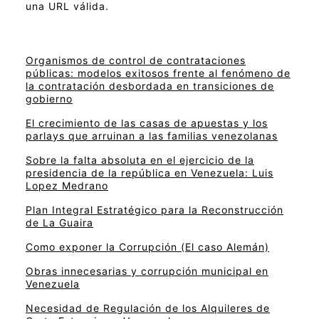
una URL válida.
Organismos de control de contrataciones
públicas: modelos exitosos frente al fenómeno de
la contratación desbordada en transiciones de
gobierno
El crecimiento de las casas de apuestas y los
parlays que arruinan a las familias venezolanas
Sobre la falta absoluta en el ejercicio de la
presidencia de la república en Venezuela: Luis
Lopez Medrano
Plan Integral Estratégico para la Reconstrucción
de La Guaira
Como exponer la Corrupción (El caso Alemán)
Obras innecesarias y corrupción municipal en
Venezuela
Necesidad de Regulación de los Alquileres de