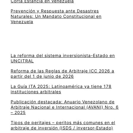
Corta Estancia en Venezuela
Prevención y Respuesta ante Desastres
Naturales: Un Mandato Constitucional en
Venezuela
La reforma del sistema inversionista-Estado en
UNCITRAL
Reforma de las Reglas de Arbitraje ICC 2026 a
partir del 1 de junio de 2026
La Guía ITA 2025: Latinoamérica ya tiene 178
instituciones arbitrales
Publicación destacada: Anuario Venezolano de
Arbitraje Nacional e Internacional (AVANI) Nro. 6
– 2025
Tipos de peritajes – peritos más comunes en el
arbitraje de inversión (ISDS / inversor-Estado)