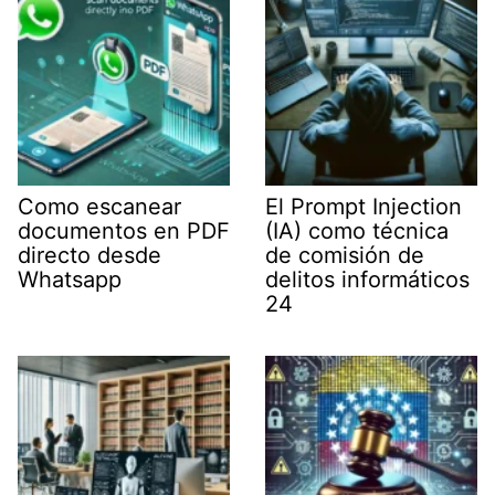
Como escanear
El Prompt Injection
documentos en PDF
(IA) como técnica
directo desde
de comisión de
Whatsapp
delitos informáticos
24