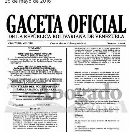
25 de mayo de 2016