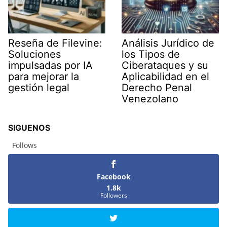
Reseña de Filevine:
Análisis Jurídico de
Soluciones
los Tipos de
impulsadas por IA
Ciberataques y su
para mejorar la
Aplicabilidad en el
gestión legal
Derecho Penal
Venezolano
SIGUENOS
Follows
Facebook
1.8k
Followers