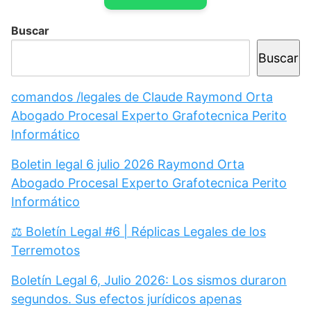
Buscar
Buscar
comandos /legales de Claude Raymond Orta
Abogado Procesal Experto Grafotecnica Perito
Informático
Boletin legal 6 julio 2026 Raymond Orta
Abogado Procesal Experto Grafotecnica Perito
Informático
⚖️ Boletín Legal #6 | Réplicas Legales de los
Terremotos
Boletín Legal 6, Julio 2026: Los sismos duraron
segundos. Sus efectos jurídicos apenas