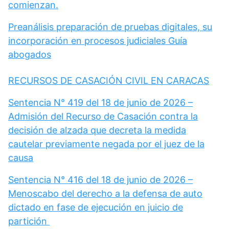
comienzan.
Preanálisis preparación de pruebas digitales, su
incorporación en procesos judiciales Guía
abogados
RECURSOS DE CASACIÓN CIVIL EN CARACAS
Sentencia N° 419 del 18 de junio de 2026 –
Admisión del Recurso de Casación contra la
decisión de alzada que decreta la medida
cautelar previamente negada por el juez de la
causa
Sentencia N° 416 del 18 de junio de 2026 –
Menoscabo del derecho a la defensa de auto
dictado en fase de ejecución en juicio de
partición