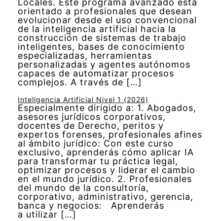
Locales. Este programa avanzado está
orientado a profesionales que desean
evolucionar desde el uso convencional
de la inteligencia artificial hacia la
construcción de sistemas de trabajo
inteligentes, bases de conocimiento
especializadas, herramientas
personalizadas y agentes autónomos
capaces de automatizar procesos
complejos. A través de […]
Inteligencia Artificial Nivel 1 (2026)
Especialmente dirigido a: 1. Abogados,
asesores jurídicos corporativos,
docentes de Derecho, peritos y
expertos forenses, profesionales afines
al ámbito jurídico: Con este curso
exclusivo, aprenderás cómo aplicar IA
para transformar tu práctica legal,
optimizar procesos y liderar el cambio
en el mundo jurídico. 2. Profesionales
del mundo de la consultoría,
corporativo, administrativo, gerencia,
banca y negocios: Aprenderás
a utilizar […]