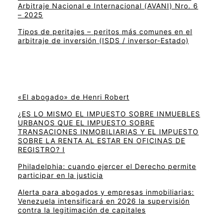
Arbitraje Nacional e Internacional (AVANI) Nro. 6
– 2025
Tipos de peritajes – peritos más comunes en el
arbitraje de inversión (ISDS / inversor-Estado)
«El abogado» de Henri Robert
¿ES LO MISMO EL IMPUESTO SOBRE INMUEBLES
URBANOS QUE EL IMPUESTO SOBRE
TRANSACIONES INMOBILIARIAS Y EL IMPUESTO
SOBRE LA RENTA AL ESTAR EN OFICINAS DE
REGISTRO? I
Philadelphia: cuando ejercer el Derecho permite
participar en la justicia
Alerta para abogados y empresas inmobiliarias:
Venezuela intensificará en 2026 la supervisión
contra la legitimación de capitales