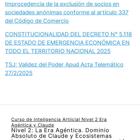
Improcedencia de la exclusión de socios en
sociedades anónimas conforme al artículo 337
del Código de Comercio
CONSTITUCIONALIDAD DEL DECRETO N° 5.118
DE ESTADO DE EMERGENCIA ECONÓMICA EN
TODO EL TERRITORIO NACIONAL 2025
TSJ: Validez del Poder Apud Acta Telemático
27/2/2025
Curso de Inteligencia Artiicial Nivel 2 Era
Agéntica y Claude
Nivel 2: La Era Agéntica. Dominio
Absoluto de Claude y Ecosistemas