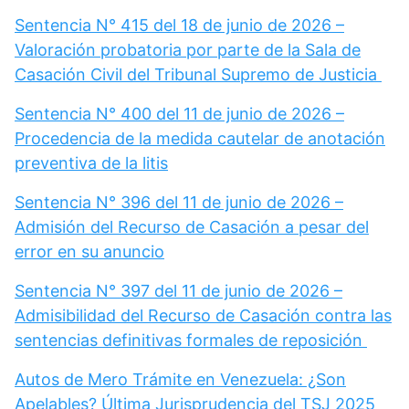
Sentencia N° 415 del 18 de junio de 2026 –
Valoración probatoria por parte de la Sala de
Casación Civil del Tribunal Supremo de Justicia
Sentencia N° 400 del 11 de junio de 2026 –
Procedencia de la medida cautelar de anotación
preventiva de la litis
Sentencia N° 396 del 11 de junio de 2026 –
Admisión del Recurso de Casación a pesar del
error en su anuncio
Sentencia N° 397 del 11 de junio de 2026 –
Admisibilidad del Recurso de Casación contra las
sentencias definitivas formales de reposición
Autos de Mero Trámite en Venezuela: ¿Son
Apelables? Última Jurisprudencia del TSJ 2025