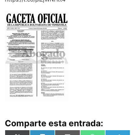
Comparte esta entrada: