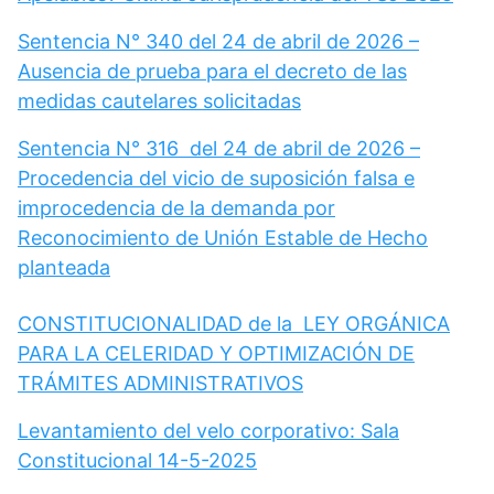
Sentencia N° 340 del 24 de abril de 2026 –
Ausencia de prueba para el decreto de las
medidas cautelares solicitadas
Sentencia N° 316 del 24 de abril de 2026 –
Procedencia del vicio de suposición falsa e
improcedencia de la demanda por
Reconocimiento de Unión Estable de Hecho
planteada
CONSTITUCIONALIDAD de la LEY ORGÁNICA
PARA LA CELERIDAD Y OPTIMIZACIÓN DE
TRÁMITES ADMINISTRATIVOS
Levantamiento del velo corporativo: Sala
Constitucional 14-5-2025