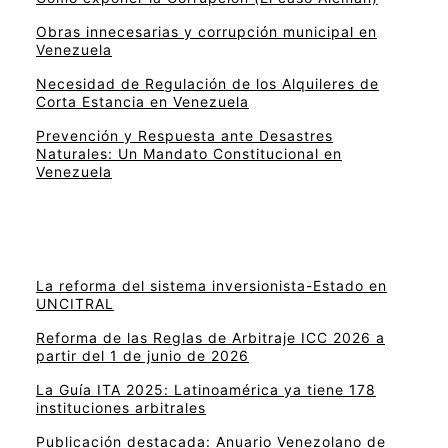
Obras innecesarias y corrupción municipal en
Venezuela
Necesidad de Regulación de los Alquileres de
Corta Estancia en Venezuela
Prevención y Respuesta ante Desastres
Naturales: Un Mandato Constitucional en
Venezuela
La reforma del sistema inversionista-Estado en
UNCITRAL
Reforma de las Reglas de Arbitraje ICC 2026 a
partir del 1 de junio de 2026
La Guía ITA 2025: Latinoamérica ya tiene 178
instituciones arbitrales
Publicación destacada: Anuario Venezolano de