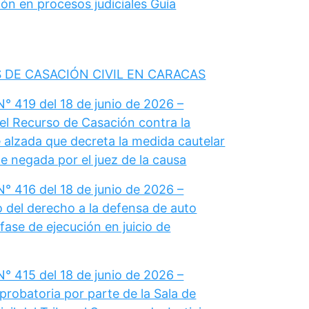
ón en procesos judiciales Guía
 DE CASACIÓN CIVIL EN CARACAS
° 419 del 18 de junio de 2026 –
el Recurso de Casación contra la
 alzada que decreta la medida cautelar
e negada por el juez de la causa
° 416 del 18 de junio de 2026 –
del derecho a la defensa de auto
fase de ejecución en juicio de
° 415 del 18 de junio de 2026 –
probatoria por parte de la Sala de