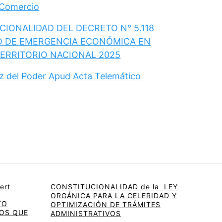
 Comercio
IONALIDAD DEL DECRETO N° 5.118
O DE EMERGENCIA ECONÓMICA EN
TERRITORIO NACIONAL 2025
ez del Poder Apud Acta Telemático
ert
CONSTITUCIONALIDAD de la LEY
ORGÁNICA PARA LA CELERIDAD Y
TO
OPTIMIZACIÓN DE TRÁMITES
OS QUE
ADMINISTRATIVOS