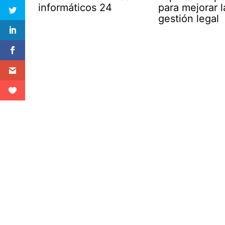
informáticos 24
para mejorar l
gestión legal