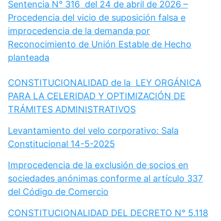
Sentencia N° 316 del 24 de abril de 2026 –
Procedencia del vicio de suposición falsa e
improcedencia de la demanda por
Reconocimiento de Unión Estable de Hecho
planteada
CONSTITUCIONALIDAD de la LEY ORGÁNICA
PARA LA CELERIDAD Y OPTIMIZACIÓN DE
TRÁMITES ADMINISTRATIVOS
Levantamiento del velo corporativo: Sala
Constitucional 14-5-2025
Improcedencia de la exclusión de socios en
sociedades anónimas conforme al artículo 337
del Código de Comercio
CONSTITUCIONALIDAD DEL DECRETO N° 5.118