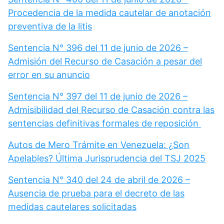
Procedencia de la medida cautelar de anotación
preventiva de la litis
Sentencia N° 396 del 11 de junio de 2026 –
Admisión del Recurso de Casación a pesar del
error en su anuncio
Sentencia N° 397 del 11 de junio de 2026 –
Admisibilidad del Recurso de Casación contra las
sentencias definitivas formales de reposición
Autos de Mero Trámite en Venezuela: ¿Son
Apelables? Última Jurisprudencia del TSJ 2025
Sentencia N° 340 del 24 de abril de 2026 –
Ausencia de prueba para el decreto de las
medidas cautelares solicitadas