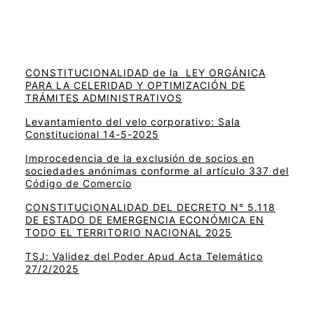
CONSTITUCIONALIDAD de la LEY ORGÁNICA
PARA LA CELERIDAD Y OPTIMIZACIÓN DE
TRÁMITES ADMINISTRATIVOS
Levantamiento del velo corporativo: Sala
Constitucional 14-5-2025
Improcedencia de la exclusión de socios en
sociedades anónimas conforme al artículo 337 del
Código de Comercio
CONSTITUCIONALIDAD DEL DECRETO N° 5.118
DE ESTADO DE EMERGENCIA ECONÓMICA EN
TODO EL TERRITORIO NACIONAL 2025
TSJ: Validez del Poder Apud Acta Telemático
27/2/2025