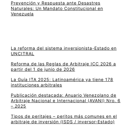
Prevención y Respuesta ante Desastres
Naturales: Un Mandato Constitucional en
Venezuela
La reforma del sistema inversionista-Estado en
UNCITRAL
Reforma de las Reglas de Arbitraje ICC 2026 a
partir del 1 de junio de 2026
La Guía ITA 2025: Latinoamérica ya tiene 178
instituciones arbitrales
Publicación destacada: Anuario Venezolano de
Arbitraje Nacional e Internacional (AVANI) Nro. 6
– 2025
Tipos de peritajes – peritos más comunes en el
arbitraje de inversión (ISDS / inversor-Estado)