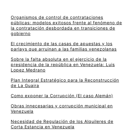
Organismos de control de contrataciones
públicas: modelos exitosos frente al fenómeno de
la contratación desbordada en transiciones de
gobierno
El crecimiento de las casas de apuestas y los
parlays que arruinan a las familias venezolanas
Sobre la falta absoluta en el ejercicio de la
presidencia de la república en Venezuela: Luis
Lopez Medrano
Plan Integral Estratégico para la Reconstrucción
de La Guaira
Como exponer la Corrupción (El caso Alemán)
Obras innecesarias y corrupción municipal en
Venezuela
Necesidad de Regulación de los Alquileres de
Corta Estancia en Venezuela