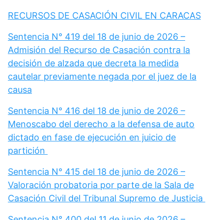
RECURSOS DE CASACIÓN CIVIL EN CARACAS
Sentencia N° 419 del 18 de junio de 2026 –
Admisión del Recurso de Casación contra la
decisión de alzada que decreta la medida
cautelar previamente negada por el juez de la
causa
Sentencia N° 416 del 18 de junio de 2026 –
Menoscabo del derecho a la defensa de auto
dictado en fase de ejecución en juicio de
partición
Sentencia N° 415 del 18 de junio de 2026 –
Valoración probatoria por parte de la Sala de
Casación Civil del Tribunal Supremo de Justicia
Sentencia N° 400 del 11 de junio de 2026 –