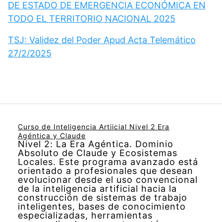
DE ESTADO DE EMERGENCIA ECONÓMICA EN
TODO EL TERRITORIO NACIONAL 2025
TSJ: Validez del Poder Apud Acta Telemático
27/2/2025
Curso de Inteligencia Artiicial Nivel 2 Era
Agéntica y Claude
Nivel 2: La Era Agéntica. Dominio
Absoluto de Claude y Ecosistemas
Locales. Este programa avanzado está
orientado a profesionales que desean
evolucionar desde el uso convencional
de la inteligencia artificial hacia la
construcción de sistemas de trabajo
inteligentes, bases de conocimiento
especializadas, herramientas