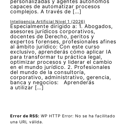
personalizadas y agentes autónomos
capaces de automatizar procesos
complejos. A través de […]
Inteligencia Artificial Nivel 1 (2026)
Especialmente dirigido a: 1. Abogados,
asesores jurídicos corporativos,
docentes de Derecho, peritos y
expertos forenses, profesionales afines
al ámbito jurídico: Con este curso
exclusivo, aprenderás cómo aplicar IA
para transformar tu práctica legal,
optimizar procesos y liderar el cambio
en el mundo jurídico. 2. Profesionales
del mundo de la consultoría,
corporativo, administrativo, gerencia,
banca y negocios: Aprenderás
a utilizar […]
Error de RSS:
WP HTTP Error: No se ha facilitado
una URL válida.