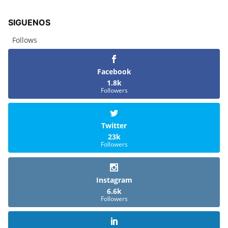
SIGUENOS
Follows
Facebook
1.8k
Followers
Twitter
23k
Followers
Instagram
6.6k
Followers