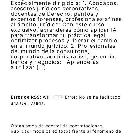
Especialmente dirigido a: 1. Abogados,
asesores jurídicos corporativos,
docentes de Derecho, peritos y
expertos forenses, profesionales afines
al ámbito jurídico: Con este curso
exclusivo, aprenderás cómo aplicar IA
para transformar tu práctica legal,
optimizar procesos y liderar el cambio
en el mundo jurídico. 2. Profesionales
del mundo de la consultoría,
corporativo, administrativo, gerencia,
banca y negocios: Aprenderás
a utilizar […]
Error de RSS:
WP HTTP Error: No se ha facilitado
una URL válida.
Organismos de control de contrataciones
públicas: modelos exitosos frente al fenómeno de