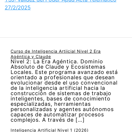
27/2/2025
Curso de Inteligencia Artiicial Nivel 2 Era
Agéntica y Claude
Nivel 2: La Era Agéntica. Dominio
Absoluto de Claude y Ecosistemas
Locales. Este programa avanzado está
orientado a profesionales que desean
evolucionar desde el uso convencional
de la inteligencia artificial hacia la
construcción de sistemas de trabajo
inteligentes, bases de conocimiento
especializadas, herramientas
personalizadas y agentes autónomos
capaces de automatizar procesos
complejos. A través de […]
Inteligencia Artificial Nivel 1 (2026)