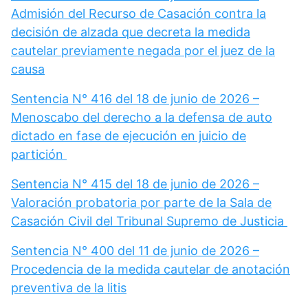
Admisión del Recurso de Casación contra la
decisión de alzada que decreta la medida
cautelar previamente negada por el juez de la
causa
Sentencia N° 416 del 18 de junio de 2026 –
Menoscabo del derecho a la defensa de auto
dictado en fase de ejecución en juicio de
partición
Sentencia N° 415 del 18 de junio de 2026 –
Valoración probatoria por parte de la Sala de
Casación Civil del Tribunal Supremo de Justicia
Sentencia N° 400 del 11 de junio de 2026 –
Procedencia de la medida cautelar de anotación
preventiva de la litis