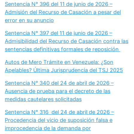
Sentencia N° 396 del 11 de junio de 2026 –
Admisión del Recurso de Casación a pesar del
error en su anuncio
Sentencia N° 397 del 11 de junio de 2026 –
Admisibilidad del Recurso de Casación contra las
sentencias definitivas formales de reposición
Autos de Mero Trámite en Venezuela: ¿Son
Apelables? Última Jurisprudencia del TSJ 2025
Sentencia N° 340 del 24 de abril de 2026 –
Ausencia de prueba para el decreto de las
medidas cautelares solicitadas
Sentencia N° 316 del 24 de abril de 2026 –
Procedencia del vicio de suposición falsa e
improcedencia de la demanda por