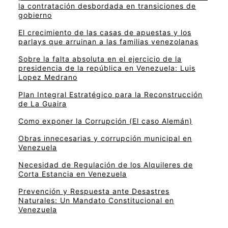
la contratación desbordada en transiciones de
gobierno
El crecimiento de las casas de apuestas y los
parlays que arruinan a las familias venezolanas
Sobre la falta absoluta en el ejercicio de la
presidencia de la república en Venezuela: Luis
Lopez Medrano
Plan Integral Estratégico para la Reconstrucción
de La Guaira
Como exponer la Corrupción (El caso Alemán)
Obras innecesarias y corrupción municipal en
Venezuela
Necesidad de Regulación de los Alquileres de
Corta Estancia en Venezuela
Prevención y Respuesta ante Desastres
Naturales: Un Mandato Constitucional en
Venezuela