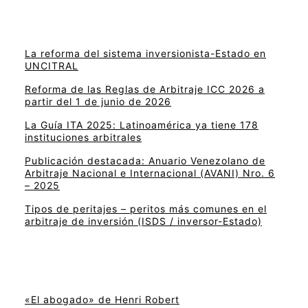
La reforma del sistema inversionista-Estado en
UNCITRAL
Reforma de las Reglas de Arbitraje ICC 2026 a
partir del 1 de junio de 2026
La Guía ITA 2025: Latinoamérica ya tiene 178
instituciones arbitrales
Publicación destacada: Anuario Venezolano de
Arbitraje Nacional e Internacional (AVANI) Nro. 6
– 2025
Tipos de peritajes – peritos más comunes en el
arbitraje de inversión (ISDS / inversor-Estado)
«El abogado» de Henri Robert