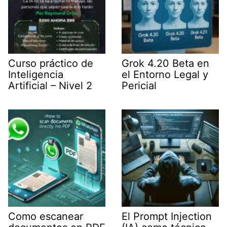
Curso práctico de
Grok 4.20 Beta en
Inteligencia
el Entorno Legal y
Artificial – Nivel 2
Pericial
Como escanear
El Prompt Injection