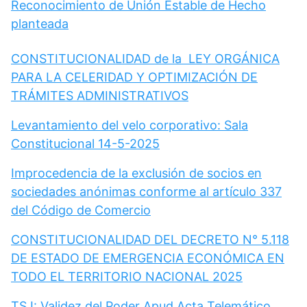
Reconocimiento de Unión Estable de Hecho
planteada
CONSTITUCIONALIDAD de la LEY ORGÁNICA
PARA LA CELERIDAD Y OPTIMIZACIÓN DE
TRÁMITES ADMINISTRATIVOS
Levantamiento del velo corporativo: Sala
Constitucional 14-5-2025
Improcedencia de la exclusión de socios en
sociedades anónimas conforme al artículo 337
del Código de Comercio
CONSTITUCIONALIDAD DEL DECRETO N° 5.118
DE ESTADO DE EMERGENCIA ECONÓMICA EN
TODO EL TERRITORIO NACIONAL 2025
TSJ: Validez del Poder Apud Acta Telemático