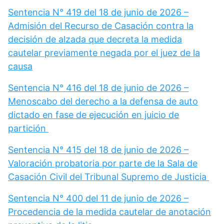
Sentencia N° 419 del 18 de junio de 2026 –
Admisión del Recurso de Casación contra la
decisión de alzada que decreta la medida
cautelar previamente negada por el juez de la
causa
Sentencia N° 416 del 18 de junio de 2026 –
Menoscabo del derecho a la defensa de auto
dictado en fase de ejecución en juicio de
partición
Sentencia N° 415 del 18 de junio de 2026 –
Valoración probatoria por parte de la Sala de
Casación Civil del Tribunal Supremo de Justicia
Sentencia N° 400 del 11 de junio de 2026 –
Procedencia de la medida cautelar de anotación