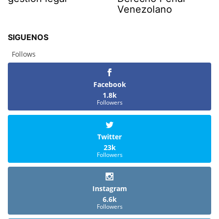
Venezolano
SIGUENOS
Follows
Facebook
1.8k
Followers
Twitter
23k
Followers
Instagram
6.6k
Followers