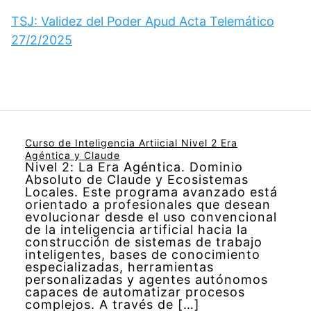
TSJ: Validez del Poder Apud Acta Telemático
27/2/2025
Curso de Inteligencia Artiicial Nivel 2 Era
Agéntica y Claude
Nivel 2: La Era Agéntica. Dominio
Absoluto de Claude y Ecosistemas
Locales. Este programa avanzado está
orientado a profesionales que desean
evolucionar desde el uso convencional
de la inteligencia artificial hacia la
construcción de sistemas de trabajo
inteligentes, bases de conocimiento
especializadas, herramientas
personalizadas y agentes autónomos
capaces de automatizar procesos
complejos. A través de […]