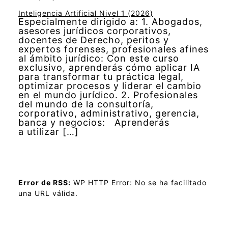
Inteligencia Artificial Nivel 1 (2026)
Especialmente dirigido a: 1. Abogados,
asesores jurídicos corporativos,
docentes de Derecho, peritos y
expertos forenses, profesionales afines
al ámbito jurídico: Con este curso
exclusivo, aprenderás cómo aplicar IA
para transformar tu práctica legal,
optimizar procesos y liderar el cambio
en el mundo jurídico. 2. Profesionales
del mundo de la consultoría,
corporativo, administrativo, gerencia,
banca y negocios: Aprenderás
a utilizar […]
Error de RSS:
WP HTTP Error: No se ha facilitado
una URL válida.