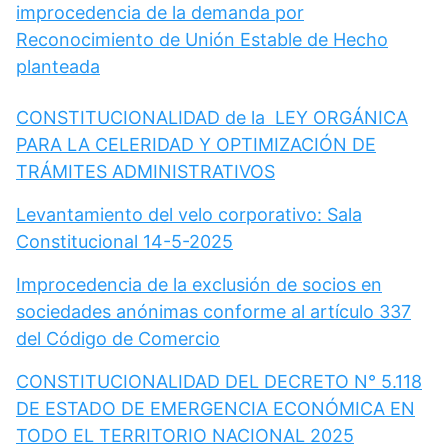
improcedencia de la demanda por
Reconocimiento de Unión Estable de Hecho
planteada
CONSTITUCIONALIDAD de la LEY ORGÁNICA
PARA LA CELERIDAD Y OPTIMIZACIÓN DE
TRÁMITES ADMINISTRATIVOS
Levantamiento del velo corporativo: Sala
Constitucional 14-5-2025
Improcedencia de la exclusión de socios en
sociedades anónimas conforme al artículo 337
del Código de Comercio
CONSTITUCIONALIDAD DEL DECRETO N° 5.118
DE ESTADO DE EMERGENCIA ECONÓMICA EN
TODO EL TERRITORIO NACIONAL 2025