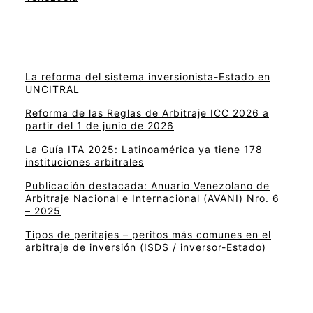
La reforma del sistema inversionista-Estado en
UNCITRAL
Reforma de las Reglas de Arbitraje ICC 2026 a
partir del 1 de junio de 2026
La Guía ITA 2025: Latinoamérica ya tiene 178
instituciones arbitrales
Publicación destacada: Anuario Venezolano de
Arbitraje Nacional e Internacional (AVANI) Nro. 6
– 2025
Tipos de peritajes – peritos más comunes en el
arbitraje de inversión (ISDS / inversor-Estado)