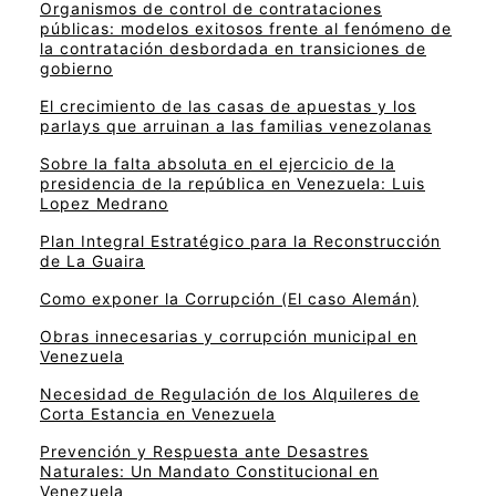
Organismos de control de contrataciones
públicas: modelos exitosos frente al fenómeno de
la contratación desbordada en transiciones de
gobierno
El crecimiento de las casas de apuestas y los
parlays que arruinan a las familias venezolanas
Sobre la falta absoluta en el ejercicio de la
presidencia de la república en Venezuela: Luis
Lopez Medrano
Plan Integral Estratégico para la Reconstrucción
de La Guaira
Como exponer la Corrupción (El caso Alemán)
Obras innecesarias y corrupción municipal en
Venezuela
Necesidad de Regulación de los Alquileres de
Corta Estancia en Venezuela
Prevención y Respuesta ante Desastres
Naturales: Un Mandato Constitucional en
Venezuela