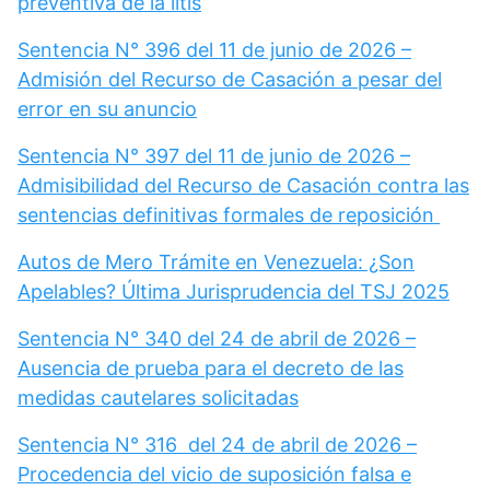
preventiva de la litis
Sentencia N° 396 del 11 de junio de 2026 –
Admisión del Recurso de Casación a pesar del
error en su anuncio
Sentencia N° 397 del 11 de junio de 2026 –
Admisibilidad del Recurso de Casación contra las
sentencias definitivas formales de reposición
Autos de Mero Trámite en Venezuela: ¿Son
Apelables? Última Jurisprudencia del TSJ 2025
Sentencia N° 340 del 24 de abril de 2026 –
Ausencia de prueba para el decreto de las
medidas cautelares solicitadas
Sentencia N° 316 del 24 de abril de 2026 –
Procedencia del vicio de suposición falsa e