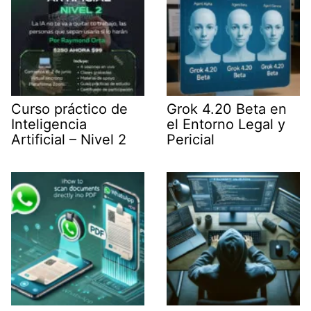
Curso práctico de
Grok 4.20 Beta en
Inteligencia
el Entorno Legal y
Artificial – Nivel 2
Pericial