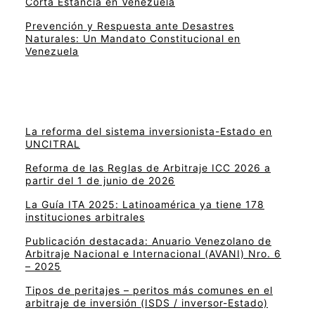
Corta Estancia en Venezuela
Prevención y Respuesta ante Desastres
Naturales: Un Mandato Constitucional en
Venezuela
La reforma del sistema inversionista-Estado en
UNCITRAL
Reforma de las Reglas de Arbitraje ICC 2026 a
partir del 1 de junio de 2026
La Guía ITA 2025: Latinoamérica ya tiene 178
instituciones arbitrales
Publicación destacada: Anuario Venezolano de
Arbitraje Nacional e Internacional (AVANI) Nro. 6
– 2025
Tipos de peritajes – peritos más comunes en el
arbitraje de inversión (ISDS / inversor-Estado)