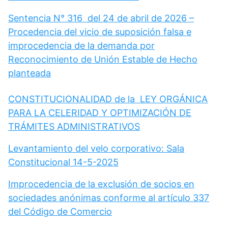
Sentencia N° 316 del 24 de abril de 2026 –
Procedencia del vicio de suposición falsa e
improcedencia de la demanda por
Reconocimiento de Unión Estable de Hecho
planteada
CONSTITUCIONALIDAD de la LEY ORGÁNICA
PARA LA CELERIDAD Y OPTIMIZACIÓN DE
TRÁMITES ADMINISTRATIVOS
Levantamiento del velo corporativo: Sala
Constitucional 14-5-2025
Improcedencia de la exclusión de socios en
sociedades anónimas conforme al artículo 337
del Código de Comercio