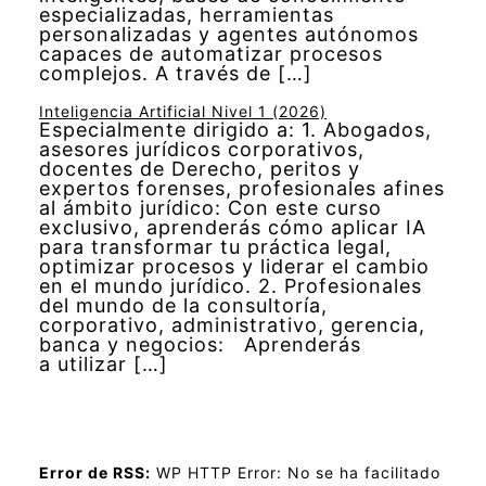
especializadas, herramientas
personalizadas y agentes autónomos
capaces de automatizar procesos
complejos. A través de […]
Inteligencia Artificial Nivel 1 (2026)
Especialmente dirigido a: 1. Abogados,
asesores jurídicos corporativos,
docentes de Derecho, peritos y
expertos forenses, profesionales afines
al ámbito jurídico: Con este curso
exclusivo, aprenderás cómo aplicar IA
para transformar tu práctica legal,
optimizar procesos y liderar el cambio
en el mundo jurídico. 2. Profesionales
del mundo de la consultoría,
corporativo, administrativo, gerencia,
banca y negocios: Aprenderás
a utilizar […]
Error de RSS:
WP HTTP Error: No se ha facilitado