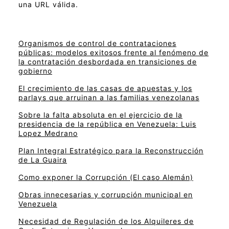
una URL válida.
Organismos de control de contrataciones
públicas: modelos exitosos frente al fenómeno de
la contratación desbordada en transiciones de
gobierno
El crecimiento de las casas de apuestas y los
parlays que arruinan a las familias venezolanas
Sobre la falta absoluta en el ejercicio de la
presidencia de la república en Venezuela: Luis
Lopez Medrano
Plan Integral Estratégico para la Reconstrucción
de La Guaira
Como exponer la Corrupción (El caso Alemán)
Obras innecesarias y corrupción municipal en
Venezuela
Necesidad de Regulación de los Alquileres de