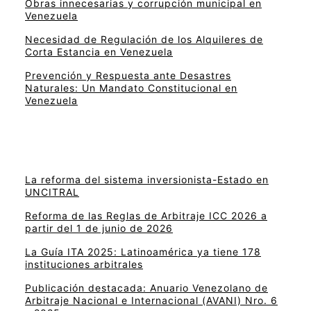
Obras innecesarias y corrupción municipal en
Venezuela
Necesidad de Regulación de los Alquileres de
Corta Estancia en Venezuela
Prevención y Respuesta ante Desastres
Naturales: Un Mandato Constitucional en
Venezuela
La reforma del sistema inversionista-Estado en
UNCITRAL
Reforma de las Reglas de Arbitraje ICC 2026 a
partir del 1 de junio de 2026
La Guía ITA 2025: Latinoamérica ya tiene 178
instituciones arbitrales
Publicación destacada: Anuario Venezolano de
Arbitraje Nacional e Internacional (AVANI) Nro. 6