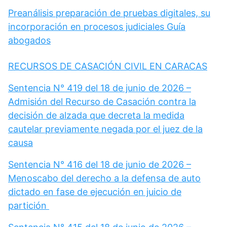
Preanálisis preparación de pruebas digitales, su
incorporación en procesos judiciales Guía
abogados
RECURSOS DE CASACIÓN CIVIL EN CARACAS
Sentencia N° 419 del 18 de junio de 2026 –
Admisión del Recurso de Casación contra la
decisión de alzada que decreta la medida
cautelar previamente negada por el juez de la
causa
Sentencia N° 416 del 18 de junio de 2026 –
Menoscabo del derecho a la defensa de auto
dictado en fase de ejecución en juicio de
partición