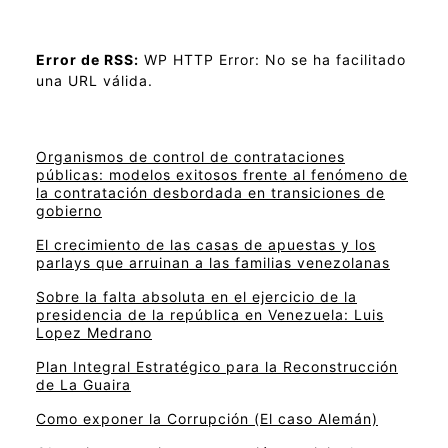
Error de RSS:
WP HTTP Error: No se ha facilitado
una URL válida.
Organismos de control de contrataciones
públicas: modelos exitosos frente al fenómeno de
la contratación desbordada en transiciones de
gobierno
El crecimiento de las casas de apuestas y los
parlays que arruinan a las familias venezolanas
Sobre la falta absoluta en el ejercicio de la
presidencia de la república en Venezuela: Luis
Lopez Medrano
Plan Integral Estratégico para la Reconstrucción
de La Guaira
Como exponer la Corrupción (El caso Alemán)