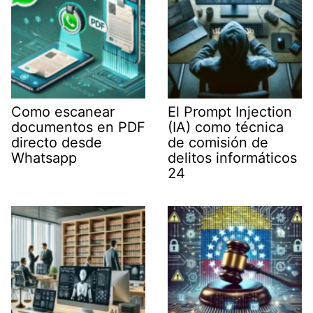
Como escanear
El Prompt Injection
documentos en PDF
(IA) como técnica
directo desde
de comisión de
Whatsapp
delitos informáticos
24