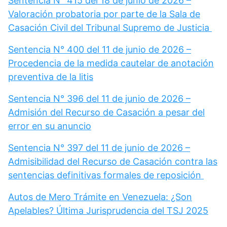
Sentencia N° 415 del 18 de junio de 2026 –
Valoración probatoria por parte de la Sala de
Casación Civil del Tribunal Supremo de Justicia
Sentencia N° 400 del 11 de junio de 2026 –
Procedencia de la medida cautelar de anotación
preventiva de la litis
Sentencia N° 396 del 11 de junio de 2026 –
Admisión del Recurso de Casación a pesar del
error en su anuncio
Sentencia N° 397 del 11 de junio de 2026 –
Admisibilidad del Recurso de Casación contra las
sentencias definitivas formales de reposición
Autos de Mero Trámite en Venezuela: ¿Son
Apelables? Última Jurisprudencia del TSJ 2025