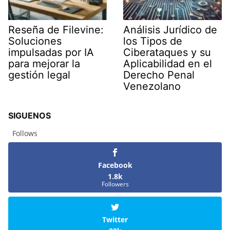
Reseña de Filevine:
Análisis Jurídico de
Soluciones
los Tipos de
impulsadas por IA
Ciberataques y su
para mejorar la
Aplicabilidad en el
gestión legal
Derecho Penal
Venezolano
SIGUENOS
Follows
Facebook
1.8k
Followers
Twitter