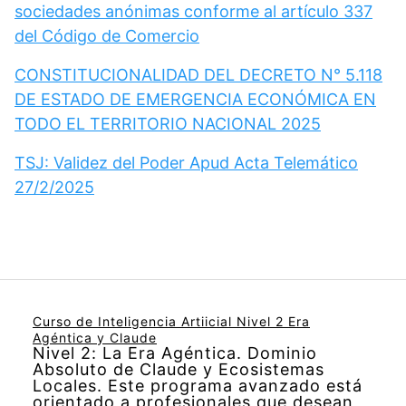
sociedades anónimas conforme al artículo 337
del Código de Comercio
CONSTITUCIONALIDAD DEL DECRETO N° 5.118
DE ESTADO DE EMERGENCIA ECONÓMICA EN
TODO EL TERRITORIO NACIONAL 2025
TSJ: Validez del Poder Apud Acta Telemático
27/2/2025
Curso de Inteligencia Artiicial Nivel 2 Era
Agéntica y Claude
Nivel 2: La Era Agéntica. Dominio
Absoluto de Claude y Ecosistemas
Locales. Este programa avanzado está
orientado a profesionales que desean