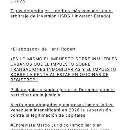
– 2025
Tipos de peritajes – peritos más comunes en el
arbitraje de inversión (ISDS / inversor-Estado)
«El abogado» de Henri Robert
¿ES LO MISMO EL IMPUESTO SOBRE INMUEBLES
URBANOS QUE EL IMPUESTO SOBRE
TRANSACIONES INMOBILIARIAS Y EL IMPUESTO
SOBRE LA RENTA AL ESTAR EN OFICINAS DE
REGISTRO? I
Philadelphia: cuando ejercer el Derecho permite
participar en la justicia
Alerta para abogados y empresas inmobiliarias:
Venezuela intensificará en 2026 la supervisión
contra la legitimación de capitales
#Entrevista Marco Jurídico Inmobiliario en