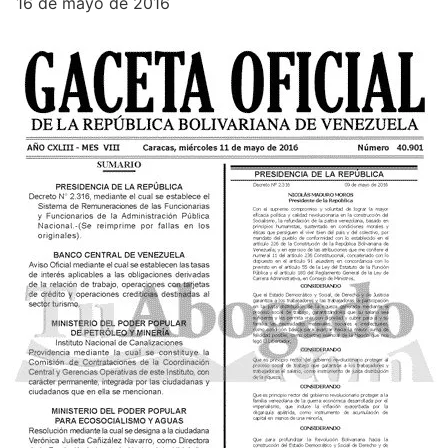
16 de mayo de 2016