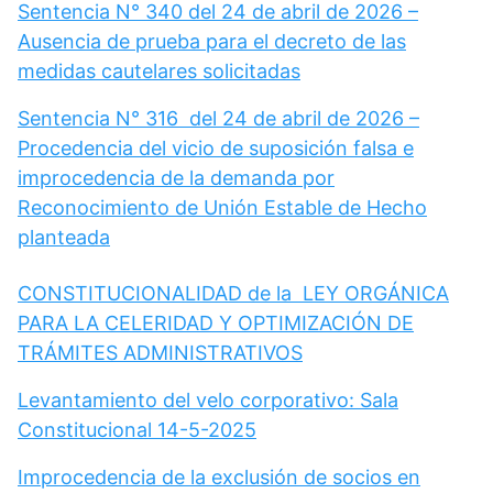
Sentencia N° 340 del 24 de abril de 2026 –
Ausencia de prueba para el decreto de las
medidas cautelares solicitadas
Sentencia N° 316 del 24 de abril de 2026 –
Procedencia del vicio de suposición falsa e
improcedencia de la demanda por
Reconocimiento de Unión Estable de Hecho
planteada
CONSTITUCIONALIDAD de la LEY ORGÁNICA
PARA LA CELERIDAD Y OPTIMIZACIÓN DE
TRÁMITES ADMINISTRATIVOS
Levantamiento del velo corporativo: Sala
Constitucional 14-5-2025
Improcedencia de la exclusión de socios en