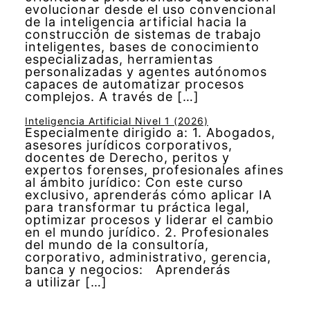
evolucionar desde el uso convencional
de la inteligencia artificial hacia la
construcción de sistemas de trabajo
inteligentes, bases de conocimiento
especializadas, herramientas
personalizadas y agentes autónomos
capaces de automatizar procesos
complejos. A través de […]
Inteligencia Artificial Nivel 1 (2026)
Especialmente dirigido a: 1. Abogados,
asesores jurídicos corporativos,
docentes de Derecho, peritos y
expertos forenses, profesionales afines
al ámbito jurídico: Con este curso
exclusivo, aprenderás cómo aplicar IA
para transformar tu práctica legal,
optimizar procesos y liderar el cambio
en el mundo jurídico. 2. Profesionales
del mundo de la consultoría,
corporativo, administrativo, gerencia,
banca y negocios: Aprenderás
a utilizar […]