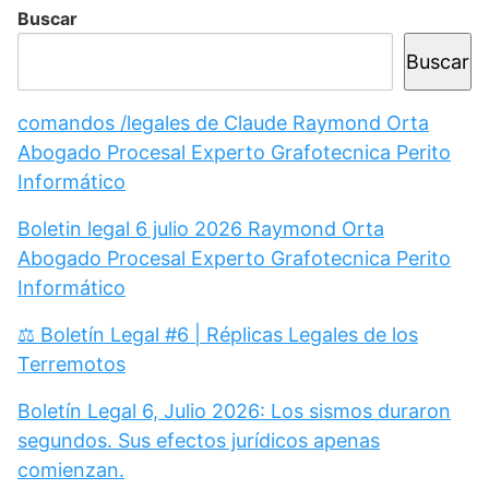
Buscar
Buscar
comandos /legales de Claude Raymond Orta
Abogado Procesal Experto Grafotecnica Perito
Informático
Boletin legal 6 julio 2026 Raymond Orta
Abogado Procesal Experto Grafotecnica Perito
Informático
⚖️ Boletín Legal #6 | Réplicas Legales de los
Terremotos
Boletín Legal 6, Julio 2026: Los sismos duraron
segundos. Sus efectos jurídicos apenas
comienzan.