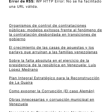
Error de RSS:
WP HTTP Error: No se ha facilitado
una URL válida.
Organismos de control de contrataciones
públicas: modelos exitosos frente al fenómeno de
la contratación desbordada en transiciones de
gobierno
El crecimiento de las casas de apuestas y los
parlays que arruinan a las familias venezolanas
Sobre la falta absoluta en el ejercicio de la
presidencia de la república en Venezuela: Luis
Lopez Medrano
Plan Integral Estratégico para la Reconstrucción
de La Guaira
Como exponer la Corrupción (El caso Alemán)
Obras innecesarias y corrupción municipal en
Venezuela