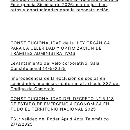
Emergencia Sísmica de 2026: marco jurídico,
retos y oportunidades para la reconstrucción.
CONSTITUCIONALIDAD de la LEY ORGÁNICA
PARA LA CELERIDAD Y OPTIMIZACIÓN DE
TRÁMITES ADMINISTRATIVOS
Levantamiento del velo corporativo: Sala
Constitucional 14-5-2025
Improcedencia de la exclusión de socios en
sociedades anónimas conforme al artículo 337 del
Código de Comercio
CONSTITUCIONALIDAD DEL DECRETO N° 5.118
DE ESTADO DE EMERGENCIA ECONÓMICA EN
TODO EL TERRITORIO NACIONAL 2025
TSJ: Validez del Poder Apud Acta Telemático
27/2/2025