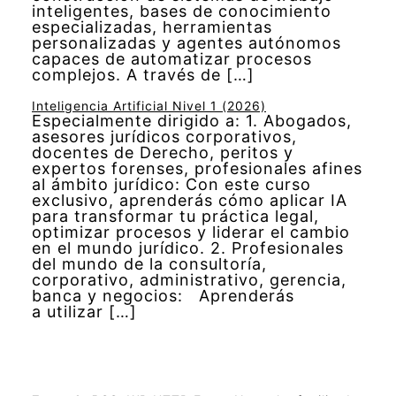
inteligentes, bases de conocimiento
especializadas, herramientas
personalizadas y agentes autónomos
capaces de automatizar procesos
complejos. A través de […]
Inteligencia Artificial Nivel 1 (2026)
Especialmente dirigido a: 1. Abogados,
asesores jurídicos corporativos,
docentes de Derecho, peritos y
expertos forenses, profesionales afines
al ámbito jurídico: Con este curso
exclusivo, aprenderás cómo aplicar IA
para transformar tu práctica legal,
optimizar procesos y liderar el cambio
en el mundo jurídico. 2. Profesionales
del mundo de la consultoría,
corporativo, administrativo, gerencia,
banca y negocios: Aprenderás
a utilizar […]