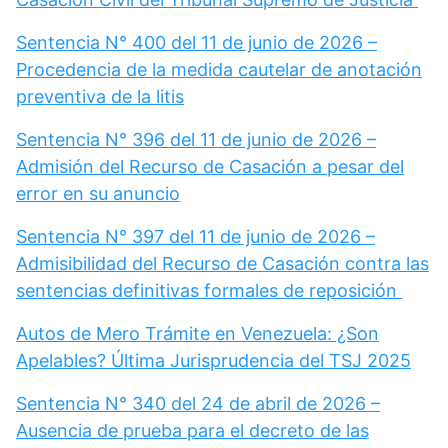
Sentencia N° 400 del 11 de junio de 2026 –
Procedencia de la medida cautelar de anotación
preventiva de la litis
Sentencia N° 396 del 11 de junio de 2026 –
Admisión del Recurso de Casación a pesar del
error en su anuncio
Sentencia N° 397 del 11 de junio de 2026 –
Admisibilidad del Recurso de Casación contra las
sentencias definitivas formales de reposición
Autos de Mero Trámite en Venezuela: ¿Son
Apelables? Última Jurisprudencia del TSJ 2025
Sentencia N° 340 del 24 de abril de 2026 –
Ausencia de prueba para el decreto de las