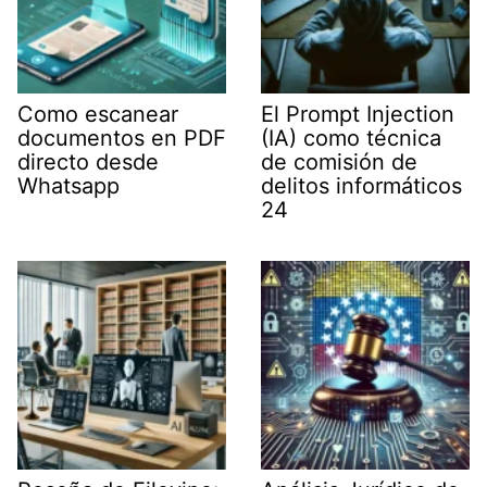
Como escanear
El Prompt Injection
documentos en PDF
(IA) como técnica
directo desde
de comisión de
Whatsapp
delitos informáticos
24