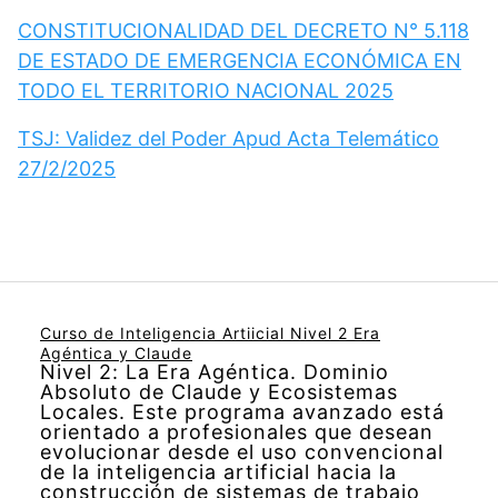
CONSTITUCIONALIDAD DEL DECRETO N° 5.118
DE ESTADO DE EMERGENCIA ECONÓMICA EN
TODO EL TERRITORIO NACIONAL 2025
TSJ: Validez del Poder Apud Acta Telemático
27/2/2025
Curso de Inteligencia Artiicial Nivel 2 Era
Agéntica y Claude
Nivel 2: La Era Agéntica. Dominio
Absoluto de Claude y Ecosistemas
Locales. Este programa avanzado está
orientado a profesionales que desean
evolucionar desde el uso convencional
de la inteligencia artificial hacia la
construcción de sistemas de trabajo