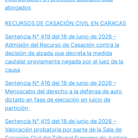
abogados
RECURSOS DE CASACIÓN CIVIL EN CARACAS
Sentencia N° 419 del 18 de junio de 2026 –
Admisión del Recurso de Casación contra la
decisión de alzada que decreta la medida
cautelar previamente negada por el juez de la
causa
Sentencia N° 416 del 18 de junio de 2026 –
Menoscabo del derecho a la defensa de auto
dictado en fase de ejecución en juicio de
partición
Sentencia N° 415 del 18 de junio de 2026 –
Valoración probatoria por parte de la Sala de
Casación Civil del Tribunal Supremo de Justicia