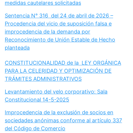
medidas cautelares solicitadas
Sentencia N° 316 del 24 de abril de 2026 –
Procedencia del vicio de suposición falsa e
improcedencia de la demanda por
Reconocimiento de Unión Estable de Hecho
planteada
CONSTITUCIONALIDAD de la LEY ORGÁNICA
PARA LA CELERIDAD Y OPTIMIZACIÓN DE
TRÁMITES ADMINISTRATIVOS
Levantamiento del velo corporativo: Sala
Constitucional 14-5-2025
Improcedencia de la exclusión de socios en
sociedades anónimas conforme al artículo 337
del Código de Comercio