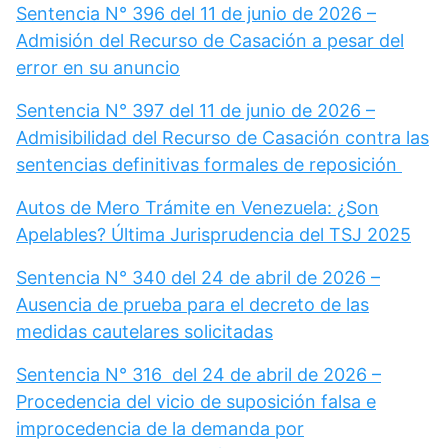
Sentencia N° 396 del 11 de junio de 2026 –
Admisión del Recurso de Casación a pesar del
error en su anuncio
Sentencia N° 397 del 11 de junio de 2026 –
Admisibilidad del Recurso de Casación contra las
sentencias definitivas formales de reposición
Autos de Mero Trámite en Venezuela: ¿Son
Apelables? Última Jurisprudencia del TSJ 2025
Sentencia N° 340 del 24 de abril de 2026 –
Ausencia de prueba para el decreto de las
medidas cautelares solicitadas
Sentencia N° 316 del 24 de abril de 2026 –
Procedencia del vicio de suposición falsa e
improcedencia de la demanda por