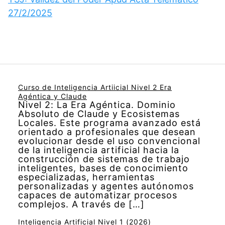
27/2/2025
Curso de Inteligencia Artiicial Nivel 2 Era
Agéntica y Claude
Nivel 2: La Era Agéntica. Dominio
Absoluto de Claude y Ecosistemas
Locales. Este programa avanzado está
orientado a profesionales que desean
evolucionar desde el uso convencional
de la inteligencia artificial hacia la
construcción de sistemas de trabajo
inteligentes, bases de conocimiento
especializadas, herramientas
personalizadas y agentes autónomos
capaces de automatizar procesos
complejos. A través de […]
Inteligencia Artificial Nivel 1 (2026)