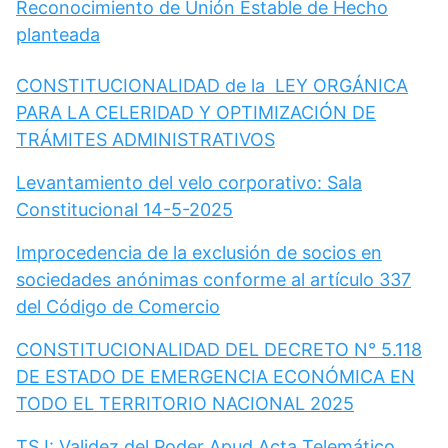
Reconocimiento de Unión Estable de Hecho
planteada
CONSTITUCIONALIDAD de la LEY ORGÁNICA
PARA LA CELERIDAD Y OPTIMIZACIÓN DE
TRÁMITES ADMINISTRATIVOS
Levantamiento del velo corporativo: Sala
Constitucional 14-5-2025
Improcedencia de la exclusión de socios en
sociedades anónimas conforme al artículo 337
del Código de Comercio
CONSTITUCIONALIDAD DEL DECRETO N° 5.118
DE ESTADO DE EMERGENCIA ECONÓMICA EN
TODO EL TERRITORIO NACIONAL 2025
TSJ: Validez del Poder Apud Acta Telemático