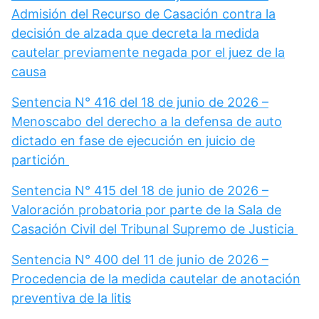
Admisión del Recurso de Casación contra la
decisión de alzada que decreta la medida
cautelar previamente negada por el juez de la
causa
Sentencia N° 416 del 18 de junio de 2026 –
Menoscabo del derecho a la defensa de auto
dictado en fase de ejecución en juicio de
partición
Sentencia N° 415 del 18 de junio de 2026 –
Valoración probatoria por parte de la Sala de
Casación Civil del Tribunal Supremo de Justicia
Sentencia N° 400 del 11 de junio de 2026 –
Procedencia de la medida cautelar de anotación
preventiva de la litis