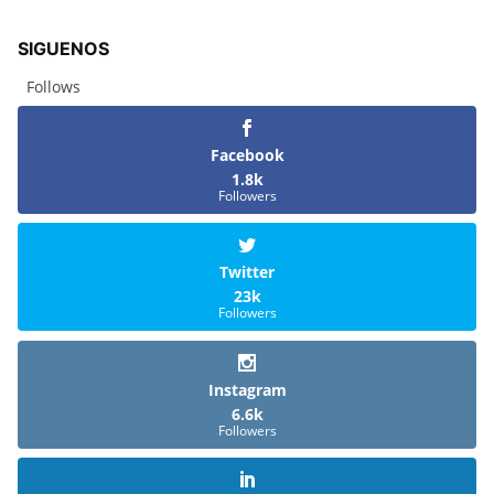
SIGUENOS
Follows
Facebook
1.8k
Followers
Twitter
23k
Followers
Instagram
6.6k
Followers