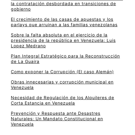
la contratación desbordada en transiciones de
gobierno
El crecimiento de las casas de apuestas y los
parlays que arruinan a las familias venezolanas
Sobre la falta absoluta en el ejercicio de la
presidencia de la república en Venezuela: Luis
Lopez Medrano
Plan Integral Estratégico para la Reconstrucción
de La Guaira
Como exponer la Corrupción (El caso Alemán)
Obras innecesarias y corrupción municipal en
Venezuela
Necesidad de Regulación de los Alquileres de
Corta Estancia en Venezuela
Prevención y Respuesta ante Desastres
Naturales: Un Mandato Constitucional en
Venezuela