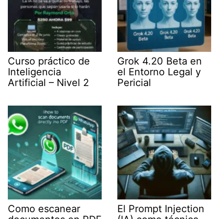
Curso práctico de
Grok 4.20 Beta en
Inteligencia
el Entorno Legal y
Artificial – Nivel 2
Pericial
Como escanear
El Prompt Injection