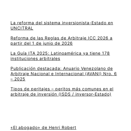
La reforma del sistema inversionista-Estado en
UNCITRAL
Reforma de las Reglas de Arbitraje ICC 2026 a
partir del 1 de junio de 2026
La Guía ITA 2025: Latinoamérica ya tiene 178
instituciones arbitrales
Publicación destacada: Anuario Venezolano de
Arbitraje Nacional e Internacional (AVANI) Nro. 6
– 2025
Tipos de peritajes – peritos más comunes en el
arbitraje de inversión (ISDS / inversor-Estado)
«El abogado» de Henri Robert