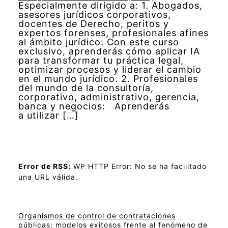
Especialmente dirigido a: 1. Abogados,
asesores jurídicos corporativos,
docentes de Derecho, peritos y
expertos forenses, profesionales afines
al ámbito jurídico: Con este curso
exclusivo, aprenderás cómo aplicar IA
para transformar tu práctica legal,
optimizar procesos y liderar el cambio
en el mundo jurídico. 2. Profesionales
del mundo de la consultoría,
corporativo, administrativo, gerencia,
banca y negocios: Aprenderás
a utilizar […]
Error de RSS:
WP HTTP Error: No se ha facilitado
una URL válida.
Organismos de control de contrataciones
públicas: modelos exitosos frente al fenómeno de