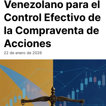
Venezolano para el
Control Efectivo de
la Compraventa de
Acciones
22 de enero de 2026