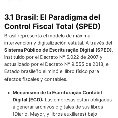
3.1 Brasil: El Paradigma del
Control Fiscal Total (SPED)
Brasil representa el modelo de máxima
intervención y digitalización estatal. A través del
Sistema Público de Escrituração Digital (SPED)
,
instituido por el Decreto Nº 6.022 de 2007 y
actualizado por el Decreto Nº 9.555 de 2018, el
Estado brasileño eliminó el libro físico para
efectos fiscales y contables.
Mecanismo de la Escrituração Contábil
Digital (ECD):
Las empresas están obligadas
a generar archivos digitales de sus libros
(Diario, Mayor, y libros auxiliares) bajo