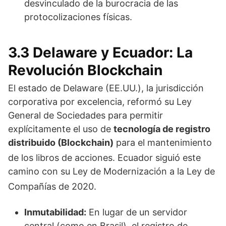
desvinculado de la burocracia de las
protocolizaciones físicas.
3.3 Delaware y Ecuador: La
Revolución Blockchain
El estado de Delaware (EE.UU.), la jurisdicción
corporativa por excelencia, reformó su Ley
General de Sociedades para permitir
explícitamente el uso de
tecnología de registro
distribuido (Blockchain)
para el mantenimiento
de los libros de acciones.
Ecuador siguió este
camino con su Ley de Modernización a la Ley de
Compañías de 2020.
Inmutabilidad:
En lugar de un servidor
central (como en Brasil), el registro de