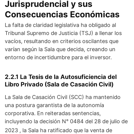
Jurisprudencial y sus
Consecuencias Económicas
La falta de claridad legislativa ha obligado al
Tribunal Supremo de Justicia (TSJ) a llenar los
vacíos, resultando en criterios oscilantes que
varían según la Sala que decida, creando un
entorno de incertidumbre para el inversor.
2.2.1 La Tesis de la Autosuficiencia del
Libro Privado (Sala de Casación Civil)
La Sala de Casación Civil (SCC) ha mantenido
una postura garantista de la autonomía
corporativa. En reiteradas sentencias,
incluyendo la decisión N° 0484 del 28 de julio de
2023
, la Sala ha ratificado que la venta de