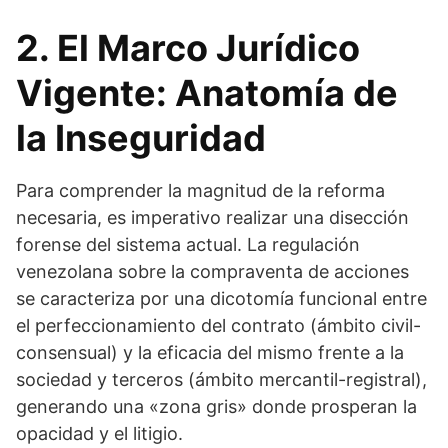
2. El Marco Jurídico
Vigente: Anatomía de
la Inseguridad
Para comprender la magnitud de la reforma
necesaria, es imperativo realizar una disección
forense del sistema actual. La regulación
venezolana sobre la compraventa de acciones
se caracteriza por una dicotomía funcional entre
el perfeccionamiento del contrato (ámbito civil-
consensual) y la eficacia del mismo frente a la
sociedad y terceros (ámbito mercantil-registral),
generando una «zona gris» donde prosperan la
opacidad y el litigio.