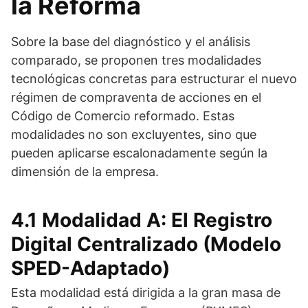
la Reforma
Sobre la base del diagnóstico y el análisis
comparado, se proponen tres modalidades
tecnológicas concretas para estructurar el nuevo
régimen de compraventa de acciones en el
Código de Comercio reformado. Estas
modalidades no son excluyentes, sino que
pueden aplicarse escalonadamente según la
dimensión de la empresa.
4.1 Modalidad A: El Registro
Digital Centralizado (Modelo
SPED-Adaptado)
Esta modalidad está dirigida a la gran masa de