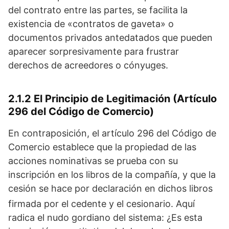
del contrato entre las partes, se facilita la
existencia de «contratos de gaveta» o
documentos privados antedatados que pueden
aparecer sorpresivamente para frustrar
derechos de acreedores o cónyuges.
2.1.2 El Principio de Legitimación (Artículo
296 del Código de Comercio)
En contraposición, el artículo 296 del Código de
Comercio establece que la propiedad de las
acciones nominativas se prueba con su
inscripción en los libros de la compañía, y que la
cesión se hace por declaración en dichos libros
firmada por el cedente y el cesionario.
Aquí
radica el nudo gordiano del sistema: ¿Es esta