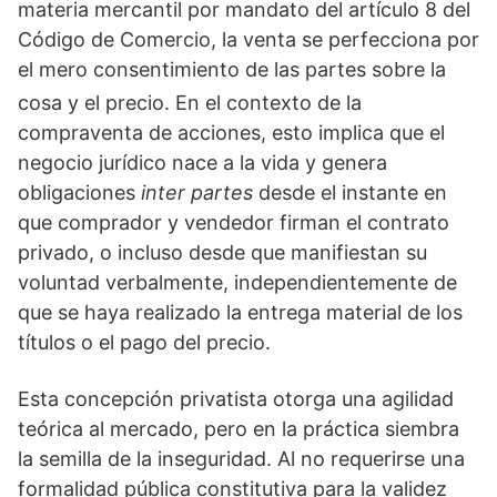
materia mercantil por mandato del artículo 8 del
Código de Comercio, la venta se perfecciona por
el mero consentimiento de las partes sobre la
cosa y el precio.
En el contexto de la
compraventa de acciones, esto implica que el
negocio jurídico nace a la vida y genera
obligaciones
inter partes
desde el instante en
que comprador y vendedor firman el contrato
privado, o incluso desde que manifiestan su
voluntad verbalmente, independientemente de
que se haya realizado la entrega material de los
títulos o el pago del precio.
Esta concepción privatista otorga una agilidad
teórica al mercado, pero en la práctica siembra
la semilla de la inseguridad. Al no requerirse una
formalidad pública constitutiva para la validez