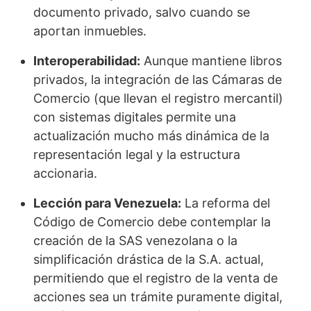
documento privado, salvo cuando se
aportan inmuebles.
Interoperabilidad:
Aunque mantiene libros
privados, la integración de las Cámaras de
Comercio (que llevan el registro mercantil)
con sistemas digitales permite una
actualización mucho más dinámica de la
representación legal y la estructura
accionaria.
Lección para Venezuela:
La reforma del
Código de Comercio debe contemplar la
creación de la SAS venezolana o la
simplificación drástica de la S.A. actual,
permitiendo que el registro de la venta de
acciones sea un trámite puramente digital,