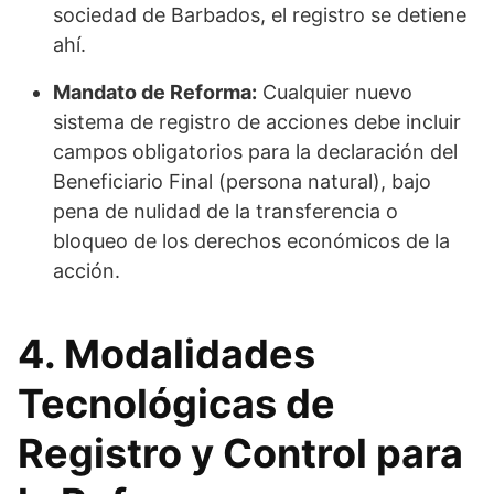
sociedad de Barbados, el registro se detiene
ahí.
Mandato de Reforma:
Cualquier nuevo
sistema de registro de acciones debe incluir
campos obligatorios para la declaración del
Beneficiario Final (persona natural), bajo
pena de nulidad de la transferencia o
bloqueo de los derechos económicos de la
acción.
4. Modalidades
Tecnológicas de
Registro y Control para