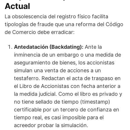
Actual
La obsolescencia del registro físico facilita
tipologías de fraude que una reforma del Código
de Comercio debe erradicar:
Antedatación (Backdating):
Ante la
inminencia de un embargo o una medida de
aseguramiento de bienes, los accionistas
simulan una venta de acciones a un
testaferro. Redactan el acta de traspaso en
el Libro de Accionistas con fecha anterior a
la medida judicial. Como el libro es privado y
no tiene sellado de tiempo (timestamp)
certificable por un tercero de confianza en
tiempo real, es casi imposible para el
acreedor probar la simulación.