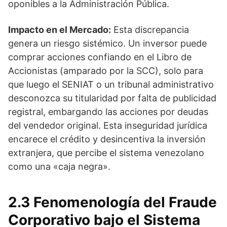
oponibles a la Administración Pública.
Impacto en el Mercado:
Esta discrepancia
genera un riesgo sistémico. Un inversor puede
comprar acciones confiando en el Libro de
Accionistas (amparado por la SCC), solo para
que luego el SENIAT o un tribunal administrativo
desconozca su titularidad por falta de publicidad
registral, embargando las acciones por deudas
del vendedor original. Esta inseguridad jurídica
encarece el crédito y desincentiva la inversión
extranjera, que percibe el sistema venezolano
como una «caja negra».
2.3 Fenomenología del Fraude
Corporativo bajo el Sistema