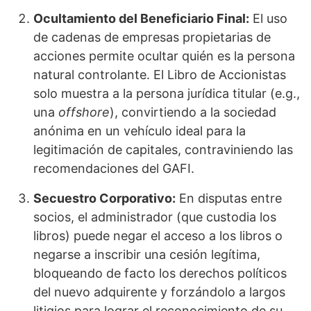
Ocultamiento del Beneficiario Final:
El uso
de cadenas de empresas propietarias de
acciones permite ocultar quién es la persona
natural controlante. El Libro de Accionistas
solo muestra a la persona jurídica titular (e.g.,
una
offshore
), convirtiendo a la sociedad
anónima en un vehículo ideal para la
legitimación de capitales, contraviniendo las
recomendaciones del GAFI.
Secuestro Corporativo:
En disputas entre
socios, el administrador (que custodia los
libros) puede negar el acceso a los libros o
negarse a inscribir una cesión legítima,
bloqueando de facto los derechos políticos
del nuevo adquirente y forzándolo a largos
litigios para lograr el reconocimiento de su