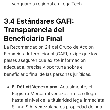
vanguardia regional en LegalTech.
3.4 Estándares GAFI:
Transparencia del
Beneficiario Final
La Recomendación 24 del Grupo de Acción
Financiera Internacional (GAFI) exige que los
países aseguren que existe información
adecuada, precisa y oportuna sobre el
beneficiario final de las personas jurídicas.
El Déficit Venezolano:
Actualmente, el
Registro Mercantil venezolano solo llega
hasta el nivel de la titularidad legal inmediata.
Si una S.A. venezolana es propiedad de una