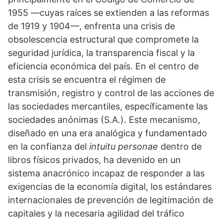
1955 —cuyas raíces se extienden a las reformas
de 1919 y 1904—, enfrenta una crisis de
obsolescencia estructural que compromete la
seguridad jurídica, la transparencia fiscal y la
eficiencia económica del país. En el centro de
esta crisis se encuentra el régimen de
transmisión, registro y control de las acciones de
las sociedades mercantiles, específicamente las
sociedades anónimas (S.A.). Este mecanismo,
diseñado en una era analógica y fundamentado
en la confianza del
intuitu personae
dentro de
libros físicos privados, ha devenido en un
sistema anacrónico incapaz de responder a las
exigencias de la economía digital, los estándares
internacionales de prevención de legitimación de
capitales y la necesaria agilidad del tráfico