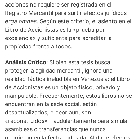
acciones no requiere ser registrada en el
Registro Mercantil para surtir efectos jurídicos
erga omnes
. Según este criterio, el asiento en el
Libro de Accionistas es la «prueba por
excelencia» y suficiente para acreditar la
propiedad frente a todos.
Análisis Crítico:
Si bien esta tesis busca
proteger la agilidad mercantil, ignora una
realidad fáctica ineludible en Venezuela: el Libro
de Accionistas es un objeto físico, privado y
manipulable. Frecuentemente, estos libros no se
encuentran en la sede social, están
desactualizados, o peor aún, son
«reconstruidos» fraudulentamente para simular
asambleas o transferencias que nunca
ocurrieron en la fecha indicada. Al darle efectos