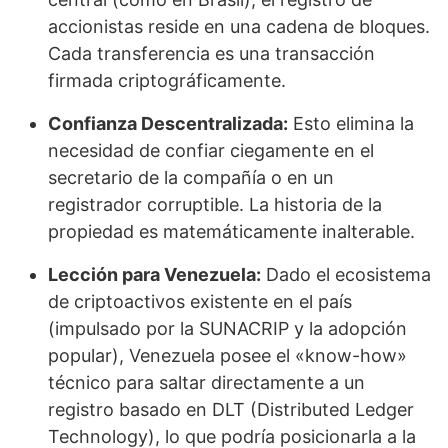
accionistas reside en una cadena de bloques.
Cada transferencia es una transacción
firmada criptográficamente.
Confianza Descentralizada:
Esto elimina la
necesidad de confiar ciegamente en el
secretario de la compañía o en un
registrador corruptible. La historia de la
propiedad es matemáticamente inalterable.
Lección para Venezuela:
Dado el ecosistema
de criptoactivos existente en el país
(impulsado por la SUNACRIP y la adopción
popular), Venezuela posee el «know-how»
técnico para saltar directamente a un
registro basado en DLT (Distributed Ledger
Technology), lo que podría posicionarla a la