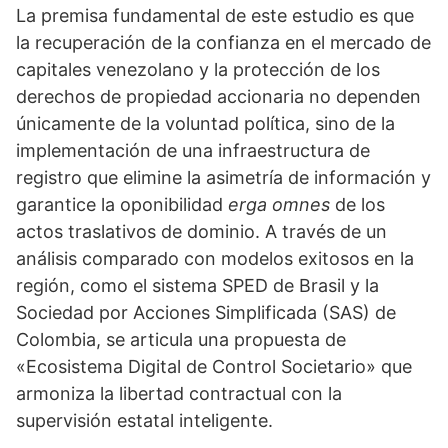
La premisa fundamental de este estudio es que
la recuperación de la confianza en el mercado de
capitales venezolano y la protección de los
derechos de propiedad accionaria no dependen
únicamente de la voluntad política, sino de la
implementación de una infraestructura de
registro que elimine la asimetría de información y
garantice la oponibilidad
erga omnes
de los
actos traslativos de dominio. A través de un
análisis comparado con modelos exitosos en la
región, como el sistema SPED de Brasil y la
Sociedad por Acciones Simplificada (SAS) de
Colombia, se articula una propuesta de
«Ecosistema Digital de Control Societario» que
armoniza la libertad contractual con la
supervisión estatal inteligente.