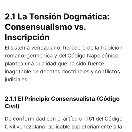
2.1 La Tensión Dogmática:
Consensualismo vs.
Inscripción
El sistema venezolano, heredero de la tradición
romano-germenica y del Código Napoleónico,
plantea una dualidad que ha sido fuente
inagotable de debates doctrinales y conflictos
judiciales.
2.1.1 El Principio Consensualista (Código
Civil)
De conformidad con el artículo 1.161 del Código
Civil venezolano, aplicable supletoriamente a la