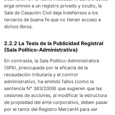
erga omnes
a un registro privado y oculto, la
Sala de Casación Civil deja indefensos a los
terceros de buena fe que no tienen acceso a
dichos libros.
2.2.2 La Tesis de la Publicidad Registral
(Sala Político-Administrativa)
En contraste, la Sala Político-Administrativa
(SPA), preocupada por la eficacia de la
recaudación tributaria y el control
administrativo, ha emitido fallos (como la
sentencia N° 383/2009) que sugieren que las
cesiones de acciones, al modificar la estructura
de propiedad del ente corporativo, deben pasar
por el tamiz del Registro Mercantil para ser