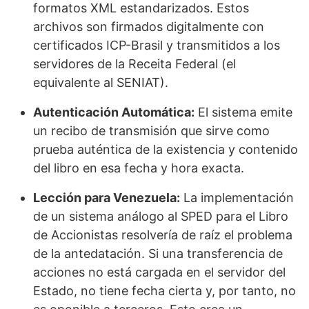
formatos XML estandarizados. Estos
archivos son firmados digitalmente con
certificados ICP-Brasil y transmitidos a los
servidores de la Receita Federal (el
equivalente al SENIAT).
Autenticación Automática:
El sistema emite
un recibo de transmisión que sirve como
prueba auténtica de la existencia y contenido
del libro en esa fecha y hora exacta.
Lección para Venezuela:
La implementación
de un sistema análogo al SPED para el Libro
de Accionistas resolvería de raíz el problema
de la antedatación. Si una transferencia de
acciones no está cargada en el servidor del
Estado, no tiene fecha cierta y, por tanto, no