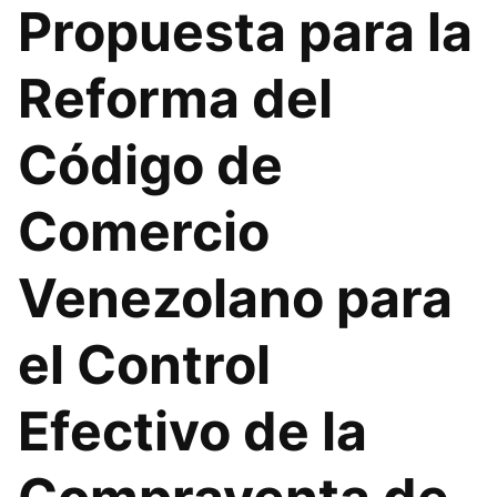
Propuesta para la
Reforma del
Código de
Comercio
Venezolano para
el Control
Efectivo de la