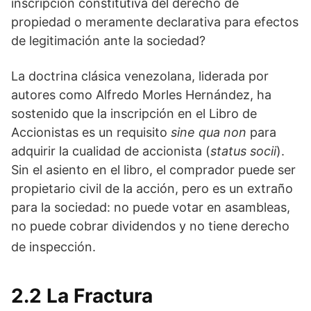
inscripción constitutiva del derecho de
propiedad o meramente declarativa para efectos
de legitimación ante la sociedad?
La doctrina clásica venezolana, liderada por
autores como Alfredo Morles Hernández, ha
sostenido que la inscripción en el Libro de
Accionistas es un requisito
sine qua non
para
adquirir la cualidad de accionista (
status socii
).
Sin el asiento en el libro, el comprador puede ser
propietario civil de la acción, pero es un extraño
para la sociedad: no puede votar en asambleas,
no puede cobrar dividendos y no tiene derecho
de inspección.
2.2 La Fractura