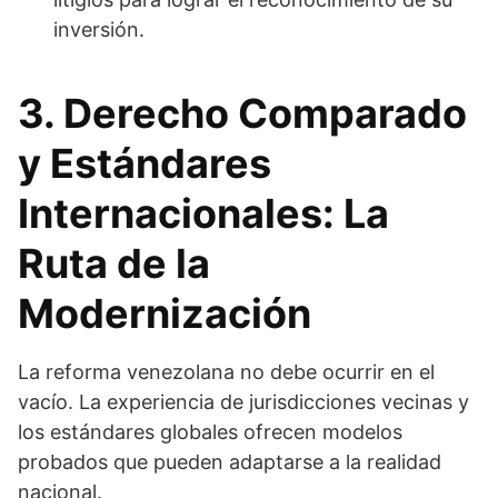
inversión.
3. Derecho Comparado
y Estándares
Internacionales: La
Ruta de la
Modernización
La reforma venezolana no debe ocurrir en el
vacío. La experiencia de jurisdicciones vecinas y
los estándares globales ofrecen modelos
probados que pueden adaptarse a la realidad
nacional.