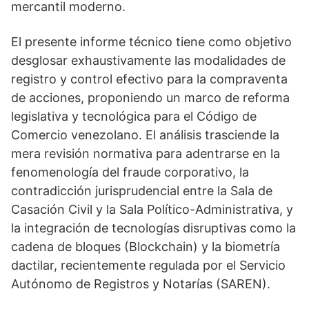
mercantil moderno.
El presente informe técnico tiene como objetivo
desglosar exhaustivamente las modalidades de
registro y control efectivo para la compraventa
de acciones, proponiendo un marco de reforma
legislativa y tecnológica para el Código de
Comercio venezolano. El análisis trasciende la
mera revisión normativa para adentrarse en la
fenomenología del fraude corporativo, la
contradicción jurisprudencial entre la Sala de
Casación Civil y la Sala Político-Administrativa, y
la integración de tecnologías disruptivas como la
cadena de bloques (Blockchain) y la biometría
dactilar, recientemente regulada por el Servicio
Autónomo de Registros y Notarías (SAREN).