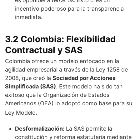
es oponible a terceros. Esto crea un
incentivo poderoso para la transparencia
inmediata.
3.2 Colombia: Flexibilidad
Contractual y SAS
Colombia ofrece un modelo enfocado en la
agilidad empresarial a través de la Ley 1258 de
2008, que creó la
Sociedad por Acciones
Simplificada (SAS)
. Este modelo ha sido tan
exitoso que la Organización de Estados
Americanos (OEA) lo adoptó como base para su
Ley Modelo.
Desformalización:
La SAS permite la
constitución y reforma estatutaria mediante