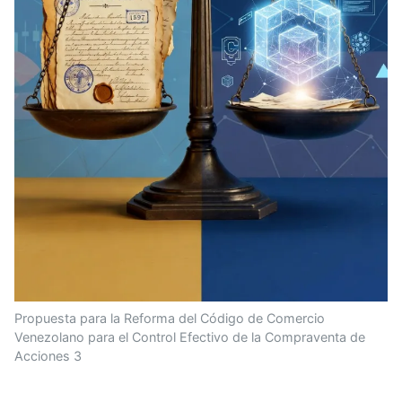
Propuesta para la Reforma del Código de Comercio
Venezolano para el Control Efectivo de la Compraventa de
Acciones 3