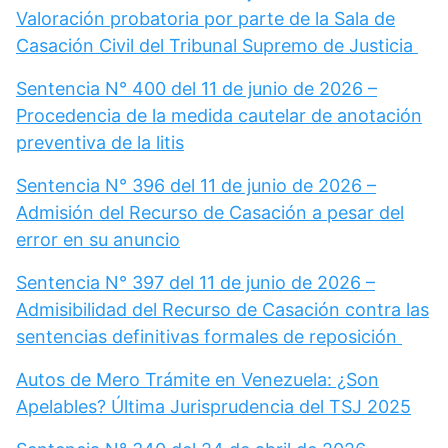
Valoración probatoria por parte de la Sala de
Casación Civil del Tribunal Supremo de Justicia
Sentencia N° 400 del 11 de junio de 2026 –
Procedencia de la medida cautelar de anotación
preventiva de la litis
Sentencia N° 396 del 11 de junio de 2026 –
Admisión del Recurso de Casación a pesar del
error en su anuncio
Sentencia N° 397 del 11 de junio de 2026 –
Admisibilidad del Recurso de Casación contra las
sentencias definitivas formales de reposición
Autos de Mero Trámite en Venezuela: ¿Son
Apelables? Última Jurisprudencia del TSJ 2025