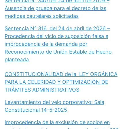
Sentencia N° 340 del 24 de abril de 2026 –
Ausencia de prueba para el decreto de las
medidas cautelares solicitadas
Sentencia N° 316 del 24 de abril de 2026 –
Procedencia del vicio de suposición falsa e
improcedencia de la demanda por
Reconocimiento de Unión Estable de Hecho
planteada
CONSTITUCIONALIDAD de la LEY ORGÁNICA
PARA LA CELERIDAD Y OPTIMIZACIÓN DE
TRÁMITES ADMINISTRATIVOS
Levantamiento del velo corporativo: Sala
Constitucional 14-5-2025
Improcedencia de la exclusión de socios en