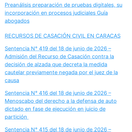
Preanálisis preparación de pruebas digitales, su
incorporación en procesos judiciales Guía
abogados
RECURSOS DE CASACIÓN CIVIL EN CARACAS
Sentencia N° 419 del 18 de junio de 2026 –
Admisión del Recurso de Casación contra la
decisión de alzada que decreta la medida
cautelar previamente negada por el juez de la
causa
Sentencia N° 416 del 18 de junio de 2026 –
Menoscabo del derecho a la defensa de auto
dictado en fase de ejecución en juicio de
partición
Sentencia N° 415 del 18 de junio de 2026 –