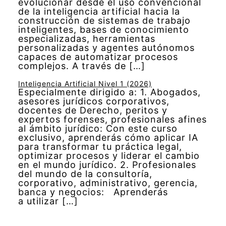
evolucionar desde el uso convencional
de la inteligencia artificial hacia la
construcción de sistemas de trabajo
inteligentes, bases de conocimiento
especializadas, herramientas
personalizadas y agentes autónomos
capaces de automatizar procesos
complejos. A través de […]
Inteligencia Artificial Nivel 1 (2026)
Especialmente dirigido a: 1. Abogados,
asesores jurídicos corporativos,
docentes de Derecho, peritos y
expertos forenses, profesionales afines
al ámbito jurídico: Con este curso
exclusivo, aprenderás cómo aplicar IA
para transformar tu práctica legal,
optimizar procesos y liderar el cambio
en el mundo jurídico. 2. Profesionales
del mundo de la consultoría,
corporativo, administrativo, gerencia,
banca y negocios: Aprenderás
a utilizar […]