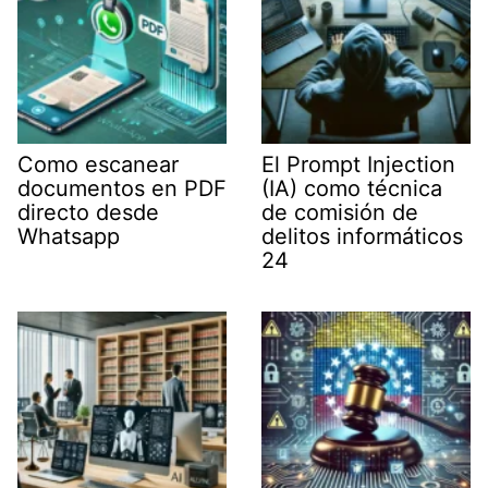
Como escanear
El Prompt Injection
documentos en PDF
(IA) como técnica
directo desde
de comisión de
Whatsapp
delitos informáticos
24