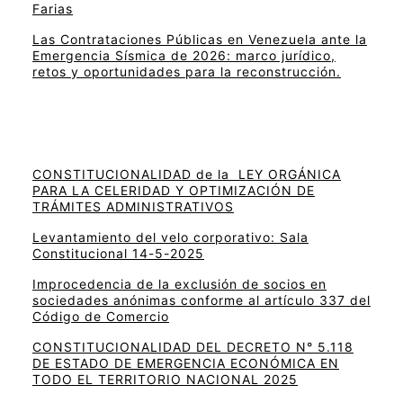
Farias
Las Contrataciones Públicas en Venezuela ante la
Emergencia Sísmica de 2026: marco jurídico,
retos y oportunidades para la reconstrucción.
CONSTITUCIONALIDAD de la LEY ORGÁNICA
PARA LA CELERIDAD Y OPTIMIZACIÓN DE
TRÁMITES ADMINISTRATIVOS
Levantamiento del velo corporativo: Sala
Constitucional 14-5-2025
Improcedencia de la exclusión de socios en
sociedades anónimas conforme al artículo 337 del
Código de Comercio
CONSTITUCIONALIDAD DEL DECRETO N° 5.118
DE ESTADO DE EMERGENCIA ECONÓMICA EN
TODO EL TERRITORIO NACIONAL 2025