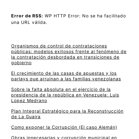
Error de RSS:
WP HTTP Error: No se ha facilitado
una URL válida.
Organismos de control de contrataciones
públicas: modelos exitosos frente al fenómeno de
la contratación desbordada en transiciones de
gobierno
El crecimiento de las casas de apuestas y los
parlays que arruinan a las familias venezolanas
Sobre la falta absoluta en el ejercicio de la
presidencia de la república en Venezuela: Luis
Lopez Medrano
Plan Integral Estratégico para la Reconstrucción
de La Guaira
Como exponer la Corrupción (El caso Alemán)
Obras innecesarias y corrupción municipal en