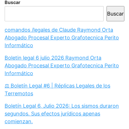
Buscar
Buscar
comandos /legales de Claude Raymond Orta
Abogado Procesal Experto Grafotecnica Perito
Informático
Boletin legal 6 julio 2026 Raymond Orta
Abogado Procesal Experto Grafotecnica Perito
Informático
⚖️ Boletín Legal #6 | Réplicas Legales de los
Terremotos
Boletín Legal 6, Julio 2026: Los sismos duraron
segundos. Sus efectos jurídicos apenas
comienzan.