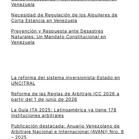
Venezuela
Necesidad de Regulación de los Alquileres de
Corta Estancia en Venezuela
Prevención y Respuesta ante Desastres
Naturales: Un Mandato Constitucional en
Venezuela
La reforma del sistema inversionista-Estado en
UNCITRAL
Reforma de las Reglas de Arbitraje ICC 2026 a
partir del 1 de junio de 2026
La Guía ITA 2025: Latinoamérica ya tiene 178
instituciones arbitrales
Publicación destacada: Anuario Venezolano de
Arbitraje Nacional e Internacional (AVANI) Nro. 6
– 2025