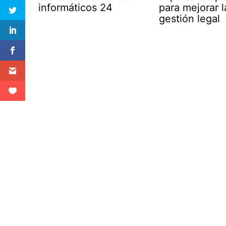
informáticos 24
para mejorar l
gestión legal