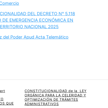
 Comercio
IONALIDAD DEL DECRETO N° 5.118
O DE EMERGENCIA ECONÓMICA EN
TERRITORIO NACIONAL 2025
ez del Poder Apud Acta Telemático
ert
CONSTITUCIONALIDAD de la LEY
ORGÁNICA PARA LA CELERIDAD Y
TO
OPTIMIZACIÓN DE TRÁMITES
OS QUE
ADMINISTRATIVOS