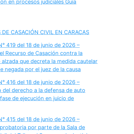
ón en procesos judiciales Guía
 DE CASACIÓN CIVIL EN CARACAS
° 419 del 18 de junio de 2026 –
el Recurso de Casación contra la
 alzada que decreta la medida cautelar
e negada por el juez de la causa
° 416 del 18 de junio de 2026 –
del derecho a la defensa de auto
fase de ejecución en juicio de
° 415 del 18 de junio de 2026 –
probatoria por parte de la Sala de