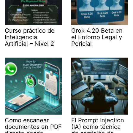
Curso práctico de
Grok 4.20 Beta en
Inteligencia
el Entorno Legal y
Artificial – Nivel 2
Pericial
Como escanear
El Prompt Injection
documentos en PDF
(IA) como técnica