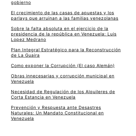
gobierno
El crecimiento de las casas de apuestas y los
parlays que arruinan a las familias venezolanas
Sobre la falta absoluta en el ejercicio de la
presidencia de la república en Venezuela: Luis
Lopez Medrano
Plan Integral Estratégico para la Reconstrucción
de La Guaira
Como exponer la Corrupción (El caso Alemán)
Obras innecesarias y corrupción municipal en
Venezuela
Necesidad de Regulación de los Alquileres de
Corta Estancia en Venezuela
Prevención y Respuesta ante Desastres
Naturales: Un Mandato Constitucional en
Venezuela