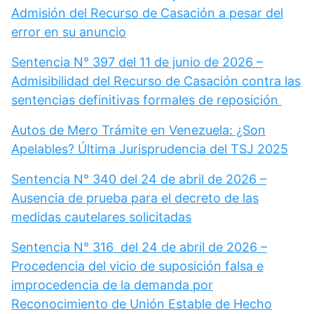
Admisión del Recurso de Casación a pesar del
error en su anuncio
Sentencia N° 397 del 11 de junio de 2026 –
Admisibilidad del Recurso de Casación contra las
sentencias definitivas formales de reposición
Autos de Mero Trámite en Venezuela: ¿Son
Apelables? Última Jurisprudencia del TSJ 2025
Sentencia N° 340 del 24 de abril de 2026 –
Ausencia de prueba para el decreto de las
medidas cautelares solicitadas
Sentencia N° 316 del 24 de abril de 2026 –
Procedencia del vicio de suposición falsa e
improcedencia de la demanda por
Reconocimiento de Unión Estable de Hecho