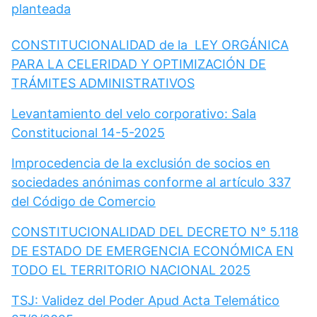
planteada
CONSTITUCIONALIDAD de la LEY ORGÁNICA
PARA LA CELERIDAD Y OPTIMIZACIÓN DE
TRÁMITES ADMINISTRATIVOS
Levantamiento del velo corporativo: Sala
Constitucional 14-5-2025
Improcedencia de la exclusión de socios en
sociedades anónimas conforme al artículo 337
del Código de Comercio
CONSTITUCIONALIDAD DEL DECRETO N° 5.118
DE ESTADO DE EMERGENCIA ECONÓMICA EN
TODO EL TERRITORIO NACIONAL 2025
TSJ: Validez del Poder Apud Acta Telemático