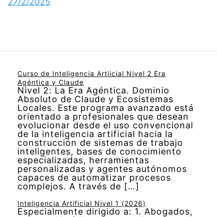
27/2/2025
Curso de Inteligencia Artiicial Nivel 2 Era
Agéntica y Claude
Nivel 2: La Era Agéntica. Dominio
Absoluto de Claude y Ecosistemas
Locales. Este programa avanzado está
orientado a profesionales que desean
evolucionar desde el uso convencional
de la inteligencia artificial hacia la
construcción de sistemas de trabajo
inteligentes, bases de conocimiento
especializadas, herramientas
personalizadas y agentes autónomos
capaces de automatizar procesos
complejos. A través de […]
Inteligencia Artificial Nivel 1 (2026)
Especialmente dirigido a: 1. Abogados,