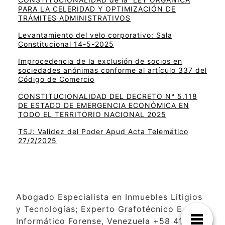
PARA LA CELERIDAD Y OPTIMIZACIÓN DE
TRÁMITES ADMINISTRATIVOS
Levantamiento del velo corporativo: Sala
Constitucional 14-5-2025
Improcedencia de la exclusión de socios en
sociedades anónimas conforme al artículo 337 del
Código de Comercio
CONSTITUCIONALIDAD DEL DECRETO N° 5.118
DE ESTADO DE EMERGENCIA ECONÓMICA EN
TODO EL TERRITORIO NACIONAL 2025
TSJ: Validez del Poder Apud Acta Telemático
27/2/2025
Abogado Especialista en Inmuebles Litigios
y Tecnologías; Experto Grafotécnico E
Informático Forense, Venezuela +58 414-