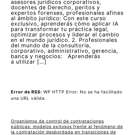
asesores jurídicos corporativos,
docentes de Derecho, peritos y
expertos forenses, profesionales afines
al ámbito jurídico: Con este curso
exclusivo, aprenderás cómo aplicar IA
para transformar tu práctica legal,
optimizar procesos y liderar el cambio
en el mundo jurídico. 2. Profesionales
del mundo de la consultoría,
corporativo, administrativo, gerencia,
banca y negocios: Aprenderás
a utilizar […]
Error de RSS:
WP HTTP Error: No se ha facilitado
una URL válida.
Organismos de control de contrataciones
públicas: modelos exitosos frente al fenómeno de
la contratación desbordada en transiciones de