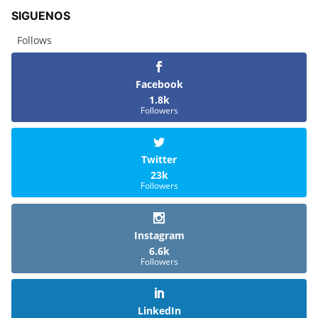
SIGUENOS
Follows
Facebook
1.8k
Followers
Twitter
23k
Followers
Instagram
6.6k
Followers
LinkedIn