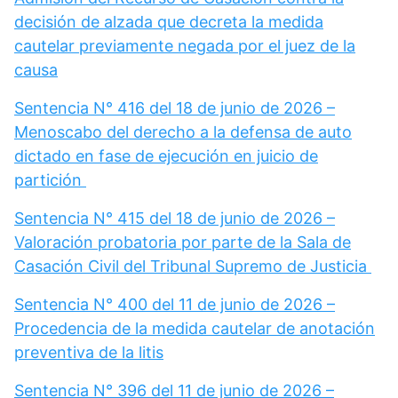
decisión de alzada que decreta la medida
cautelar previamente negada por el juez de la
causa
Sentencia N° 416 del 18 de junio de 2026 –
Menoscabo del derecho a la defensa de auto
dictado en fase de ejecución en juicio de
partición
Sentencia N° 415 del 18 de junio de 2026 –
Valoración probatoria por parte de la Sala de
Casación Civil del Tribunal Supremo de Justicia
Sentencia N° 400 del 11 de junio de 2026 –
Procedencia de la medida cautelar de anotación
preventiva de la litis
Sentencia N° 396 del 11 de junio de 2026 –