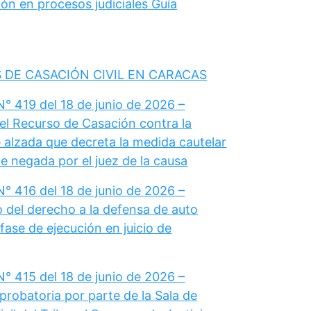
ón en procesos judiciales Guía
 DE CASACIÓN CIVIL EN CARACAS
° 419 del 18 de junio de 2026 –
el Recurso de Casación contra la
 alzada que decreta la medida cautelar
e negada por el juez de la causa
° 416 del 18 de junio de 2026 –
del derecho a la defensa de auto
fase de ejecución en juicio de
° 415 del 18 de junio de 2026 –
probatoria por parte de la Sala de