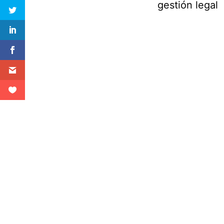
gestión legal