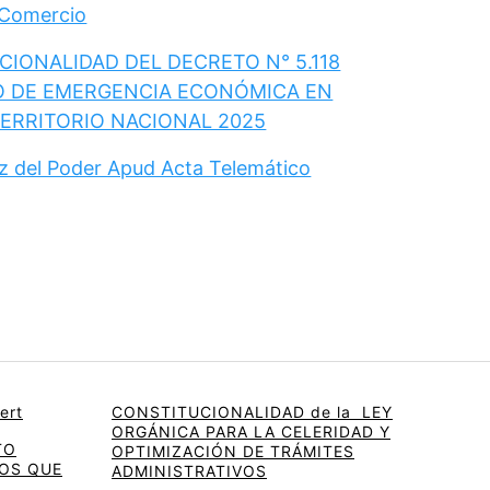
 Comercio
IONALIDAD DEL DECRETO N° 5.118
O DE EMERGENCIA ECONÓMICA EN
TERRITORIO NACIONAL 2025
ez del Poder Apud Acta Telemático
ert
CONSTITUCIONALIDAD de la LEY
ORGÁNICA PARA LA CELERIDAD Y
TO
OPTIMIZACIÓN DE TRÁMITES
OS QUE
ADMINISTRATIVOS