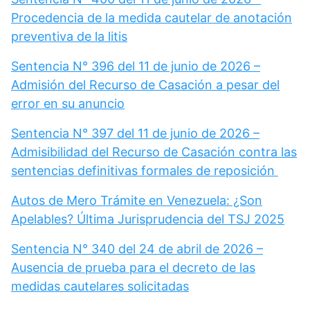
Procedencia de la medida cautelar de anotación
preventiva de la litis
Sentencia N° 396 del 11 de junio de 2026 –
Admisión del Recurso de Casación a pesar del
error en su anuncio
Sentencia N° 397 del 11 de junio de 2026 –
Admisibilidad del Recurso de Casación contra las
sentencias definitivas formales de reposición
Autos de Mero Trámite en Venezuela: ¿Son
Apelables? Última Jurisprudencia del TSJ 2025
Sentencia N° 340 del 24 de abril de 2026 –
Ausencia de prueba para el decreto de las
medidas cautelares solicitadas