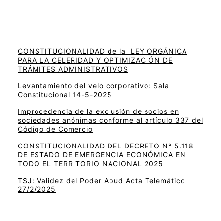
CONSTITUCIONALIDAD de la LEY ORGÁNICA
PARA LA CELERIDAD Y OPTIMIZACIÓN DE
TRÁMITES ADMINISTRATIVOS
Levantamiento del velo corporativo: Sala
Constitucional 14-5-2025
Improcedencia de la exclusión de socios en
sociedades anónimas conforme al artículo 337 del
Código de Comercio
CONSTITUCIONALIDAD DEL DECRETO N° 5.118
DE ESTADO DE EMERGENCIA ECONÓMICA EN
TODO EL TERRITORIO NACIONAL 2025
TSJ: Validez del Poder Apud Acta Telemático
27/2/2025