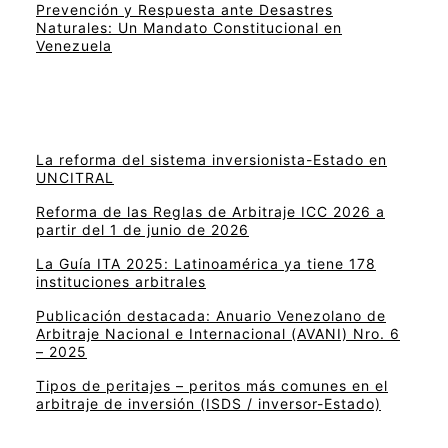
Prevención y Respuesta ante Desastres
Naturales: Un Mandato Constitucional en
Venezuela
La reforma del sistema inversionista-Estado en
UNCITRAL
Reforma de las Reglas de Arbitraje ICC 2026 a
partir del 1 de junio de 2026
La Guía ITA 2025: Latinoamérica ya tiene 178
instituciones arbitrales
Publicación destacada: Anuario Venezolano de
Arbitraje Nacional e Internacional (AVANI) Nro. 6
– 2025
Tipos de peritajes – peritos más comunes en el
arbitraje de inversión (ISDS / inversor-Estado)