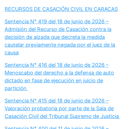
RECURSOS DE CASACIÓN CIVIL EN CARACAS
Sentencia N° 419 del 18 de junio de 2026 –
Admisión del Recurso de Casación contra la
decisión de alzada que decreta la medida
cautelar previamente negada por el juez de la
causa
Sentencia N° 416 del 18 de junio de 2026 –
Menoscabo del derecho a la defensa de auto
dictado en fase de ejecución en juicio de
partición
Sentencia N° 415 del 18 de junio de 2026 –
Valoración probatoria por parte de la Sala de
Casación Civil del Tribunal Supremo de Justicia
Sentencia N° 400 del 11 de junio de 2026 –