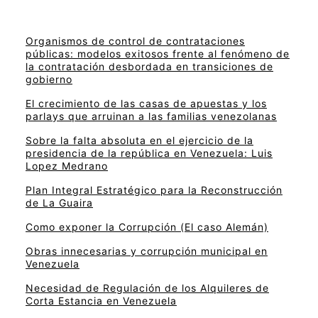
Organismos de control de contrataciones
públicas: modelos exitosos frente al fenómeno de
la contratación desbordada en transiciones de
gobierno
El crecimiento de las casas de apuestas y los
parlays que arruinan a las familias venezolanas
Sobre la falta absoluta en el ejercicio de la
presidencia de la república en Venezuela: Luis
Lopez Medrano
Plan Integral Estratégico para la Reconstrucción
de La Guaira
Como exponer la Corrupción (El caso Alemán)
Obras innecesarias y corrupción municipal en
Venezuela
Necesidad de Regulación de los Alquileres de
Corta Estancia en Venezuela