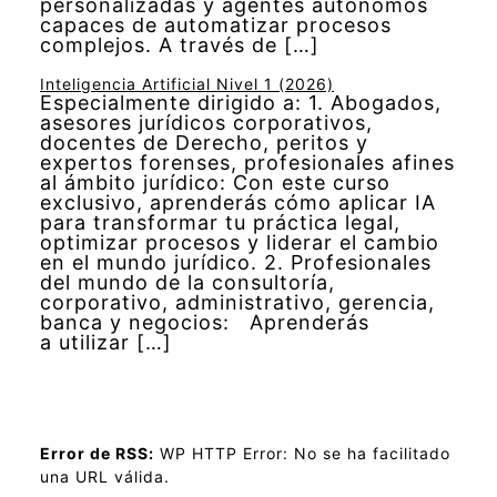
personalizadas y agentes autónomos
capaces de automatizar procesos
complejos. A través de […]
Inteligencia Artificial Nivel 1 (2026)
Especialmente dirigido a: 1. Abogados,
asesores jurídicos corporativos,
docentes de Derecho, peritos y
expertos forenses, profesionales afines
al ámbito jurídico: Con este curso
exclusivo, aprenderás cómo aplicar IA
para transformar tu práctica legal,
optimizar procesos y liderar el cambio
en el mundo jurídico. 2. Profesionales
del mundo de la consultoría,
corporativo, administrativo, gerencia,
banca y negocios: Aprenderás
a utilizar […]
Error de RSS:
WP HTTP Error: No se ha facilitado
una URL válida.