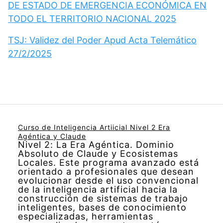
DE ESTADO DE EMERGENCIA ECONÓMICA EN
TODO EL TERRITORIO NACIONAL 2025
TSJ: Validez del Poder Apud Acta Telemático
27/2/2025
Curso de Inteligencia Artiicial Nivel 2 Era
Agéntica y Claude
Nivel 2: La Era Agéntica. Dominio
Absoluto de Claude y Ecosistemas
Locales. Este programa avanzado está
orientado a profesionales que desean
evolucionar desde el uso convencional
de la inteligencia artificial hacia la
construcción de sistemas de trabajo
inteligentes, bases de conocimiento
especializadas, herramientas