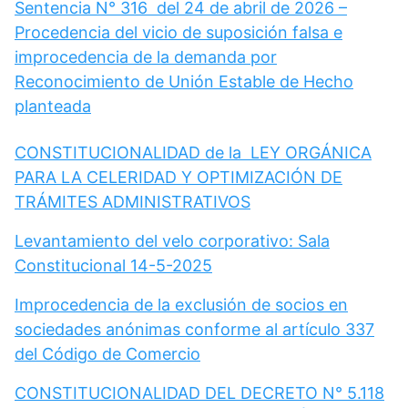
Sentencia N° 316 del 24 de abril de 2026 –
Procedencia del vicio de suposición falsa e
improcedencia de la demanda por
Reconocimiento de Unión Estable de Hecho
planteada
CONSTITUCIONALIDAD de la LEY ORGÁNICA
PARA LA CELERIDAD Y OPTIMIZACIÓN DE
TRÁMITES ADMINISTRATIVOS
Levantamiento del velo corporativo: Sala
Constitucional 14-5-2025
Improcedencia de la exclusión de socios en
sociedades anónimas conforme al artículo 337
del Código de Comercio
CONSTITUCIONALIDAD DEL DECRETO N° 5.118