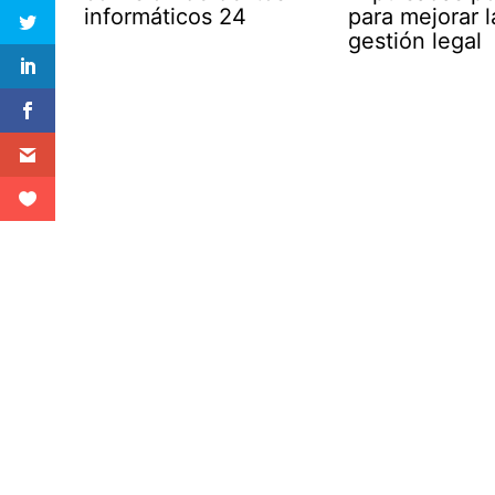
informáticos 24
para mejorar l
gestión legal