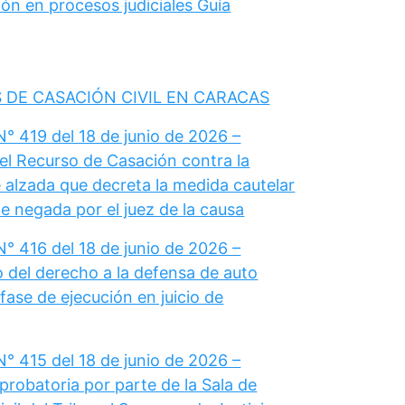
ón en procesos judiciales Guía
 DE CASACIÓN CIVIL EN CARACAS
° 419 del 18 de junio de 2026 –
el Recurso de Casación contra la
 alzada que decreta la medida cautelar
e negada por el juez de la causa
° 416 del 18 de junio de 2026 –
del derecho a la defensa de auto
fase de ejecución en juicio de
° 415 del 18 de junio de 2026 –
probatoria por parte de la Sala de