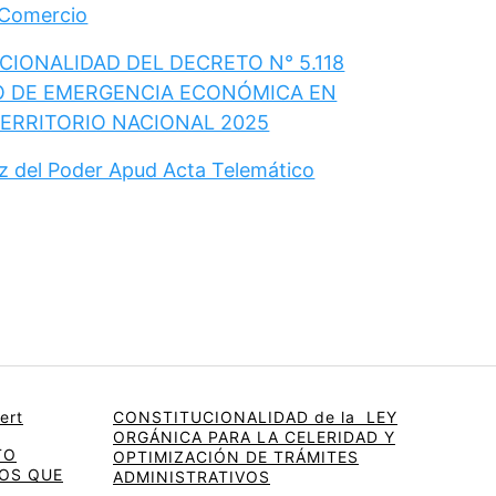
 Comercio
IONALIDAD DEL DECRETO N° 5.118
O DE EMERGENCIA ECONÓMICA EN
TERRITORIO NACIONAL 2025
ez del Poder Apud Acta Telemático
ert
CONSTITUCIONALIDAD de la LEY
ORGÁNICA PARA LA CELERIDAD Y
TO
OPTIMIZACIÓN DE TRÁMITES
OS QUE
ADMINISTRATIVOS