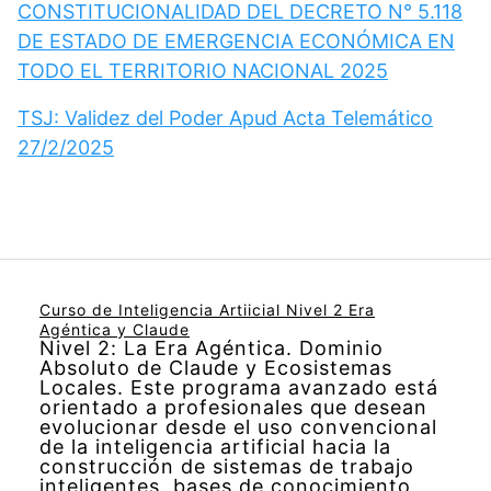
CONSTITUCIONALIDAD DEL DECRETO N° 5.118
DE ESTADO DE EMERGENCIA ECONÓMICA EN
TODO EL TERRITORIO NACIONAL 2025
TSJ: Validez del Poder Apud Acta Telemático
27/2/2025
Curso de Inteligencia Artiicial Nivel 2 Era
Agéntica y Claude
Nivel 2: La Era Agéntica. Dominio
Absoluto de Claude y Ecosistemas
Locales. Este programa avanzado está
orientado a profesionales que desean
evolucionar desde el uso convencional
de la inteligencia artificial hacia la
construcción de sistemas de trabajo
inteligentes, bases de conocimiento