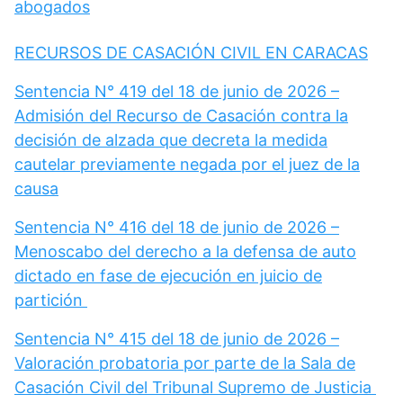
abogados
RECURSOS DE CASACIÓN CIVIL EN CARACAS
Sentencia N° 419 del 18 de junio de 2026 –
Admisión del Recurso de Casación contra la
decisión de alzada que decreta la medida
cautelar previamente negada por el juez de la
causa
Sentencia N° 416 del 18 de junio de 2026 –
Menoscabo del derecho a la defensa de auto
dictado en fase de ejecución en juicio de
partición
Sentencia N° 415 del 18 de junio de 2026 –
Valoración probatoria por parte de la Sala de
Casación Civil del Tribunal Supremo de Justicia