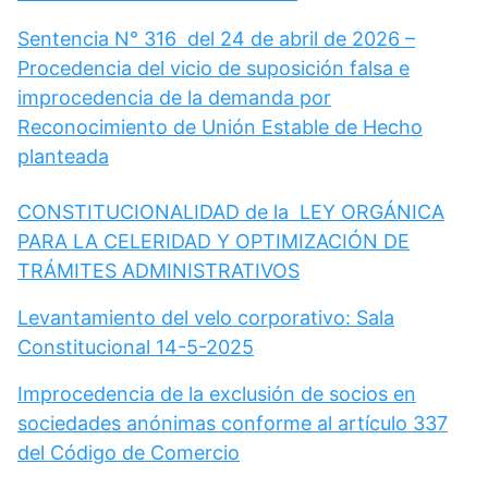
Sentencia N° 316 del 24 de abril de 2026 –
Procedencia del vicio de suposición falsa e
improcedencia de la demanda por
Reconocimiento de Unión Estable de Hecho
planteada
CONSTITUCIONALIDAD de la LEY ORGÁNICA
PARA LA CELERIDAD Y OPTIMIZACIÓN DE
TRÁMITES ADMINISTRATIVOS
Levantamiento del velo corporativo: Sala
Constitucional 14-5-2025
Improcedencia de la exclusión de socios en
sociedades anónimas conforme al artículo 337
del Código de Comercio