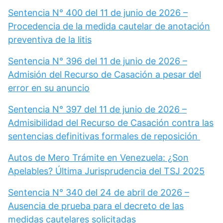
Sentencia N° 400 del 11 de junio de 2026 –
Procedencia de la medida cautelar de anotación
preventiva de la litis
Sentencia N° 396 del 11 de junio de 2026 –
Admisión del Recurso de Casación a pesar del
error en su anuncio
Sentencia N° 397 del 11 de junio de 2026 –
Admisibilidad del Recurso de Casación contra las
sentencias definitivas formales de reposición
Autos de Mero Trámite en Venezuela: ¿Son
Apelables? Última Jurisprudencia del TSJ 2025
Sentencia N° 340 del 24 de abril de 2026 –
Ausencia de prueba para el decreto de las
medidas cautelares solicitadas