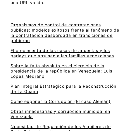
una URL válida.
Organismos de control de contrataciones
públicas: modelos exitosos frente al fenómeno de
la contratación desbordada en transiciones de
gobierno
El crecimiento de las casas de apuestas y los
parlays que arruinan a las familias venezolanas
Sobre la falta absoluta en el ejercicio de la
presidencia de la república en Venezuela: Luis
Lopez Medrano
Plan Integral Estratégico para la Reconstrucción
de La Guaira
Como exponer la Corrupción (El caso Alemán)
Obras innecesarias y corrupción municipal en
Venezuela
Necesidad de Regulación de los Alquileres de