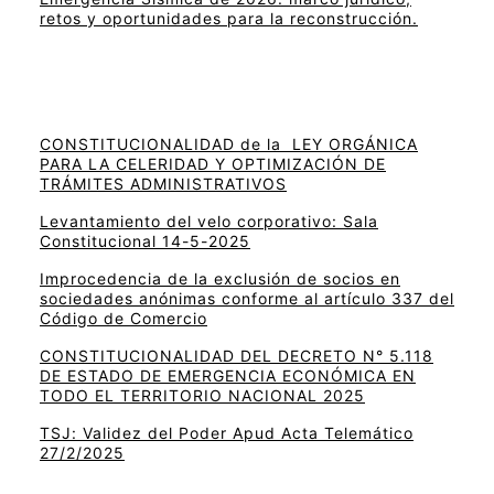
retos y oportunidades para la reconstrucción.
CONSTITUCIONALIDAD de la LEY ORGÁNICA
PARA LA CELERIDAD Y OPTIMIZACIÓN DE
TRÁMITES ADMINISTRATIVOS
Levantamiento del velo corporativo: Sala
Constitucional 14-5-2025
Improcedencia de la exclusión de socios en
sociedades anónimas conforme al artículo 337 del
Código de Comercio
CONSTITUCIONALIDAD DEL DECRETO N° 5.118
DE ESTADO DE EMERGENCIA ECONÓMICA EN
TODO EL TERRITORIO NACIONAL 2025
TSJ: Validez del Poder Apud Acta Telemático
27/2/2025