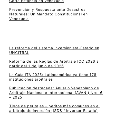
Corta Estancia en Venezuela
Prevención y Respuesta ante Desastres
Naturales: Un Mandato Constitucional en
Venezuela
La reforma del sistema inversionista-Estado en
UNCITRAL
Reforma de las Reglas de Arbitraje ICC 2026 a
partir del 1 de junio de 2026
La Guía ITA 2025: Latinoamérica ya tiene 178
instituciones arbitrales
Publicación destacada: Anuario Venezolano de
Arbitraje Nacional e Internacional (AVANI) Nro. 6
– 2025
Tipos de peritajes – peritos más comunes en el
arbitraje de inversión (ISDS / inversor-Estado)