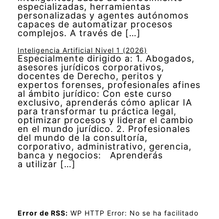
especializadas, herramientas
personalizadas y agentes autónomos
capaces de automatizar procesos
complejos. A través de […]
Inteligencia Artificial Nivel 1 (2026)
Especialmente dirigido a: 1. Abogados,
asesores jurídicos corporativos,
docentes de Derecho, peritos y
expertos forenses, profesionales afines
al ámbito jurídico: Con este curso
exclusivo, aprenderás cómo aplicar IA
para transformar tu práctica legal,
optimizar procesos y liderar el cambio
en el mundo jurídico. 2. Profesionales
del mundo de la consultoría,
corporativo, administrativo, gerencia,
banca y negocios: Aprenderás
a utilizar […]
Error de RSS:
WP HTTP Error: No se ha facilitado