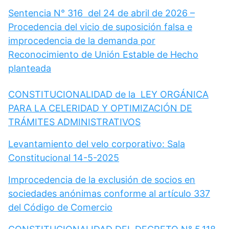
Sentencia N° 316 del 24 de abril de 2026 –
Procedencia del vicio de suposición falsa e
improcedencia de la demanda por
Reconocimiento de Unión Estable de Hecho
planteada
CONSTITUCIONALIDAD de la LEY ORGÁNICA
PARA LA CELERIDAD Y OPTIMIZACIÓN DE
TRÁMITES ADMINISTRATIVOS
Levantamiento del velo corporativo: Sala
Constitucional 14-5-2025
Improcedencia de la exclusión de socios en
sociedades anónimas conforme al artículo 337
del Código de Comercio