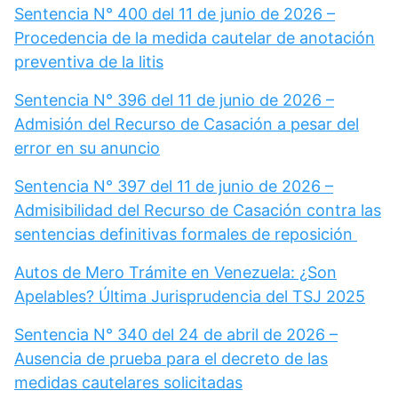
Sentencia N° 400 del 11 de junio de 2026 –
Procedencia de la medida cautelar de anotación
preventiva de la litis
Sentencia N° 396 del 11 de junio de 2026 –
Admisión del Recurso de Casación a pesar del
error en su anuncio
Sentencia N° 397 del 11 de junio de 2026 –
Admisibilidad del Recurso de Casación contra las
sentencias definitivas formales de reposición
Autos de Mero Trámite en Venezuela: ¿Son
Apelables? Última Jurisprudencia del TSJ 2025
Sentencia N° 340 del 24 de abril de 2026 –
Ausencia de prueba para el decreto de las
medidas cautelares solicitadas