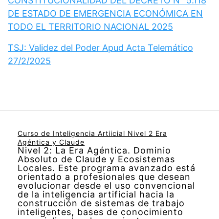
CONSTITUCIONALIDAD DEL DECRETO N° 5.118
DE ESTADO DE EMERGENCIA ECONÓMICA EN
TODO EL TERRITORIO NACIONAL 2025
TSJ: Validez del Poder Apud Acta Telemático
27/2/2025
Curso de Inteligencia Artiicial Nivel 2 Era
Agéntica y Claude
Nivel 2: La Era Agéntica. Dominio
Absoluto de Claude y Ecosistemas
Locales. Este programa avanzado está
orientado a profesionales que desean
evolucionar desde el uso convencional
de la inteligencia artificial hacia la
construcción de sistemas de trabajo
inteligentes, bases de conocimiento