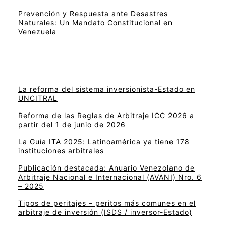
Prevención y Respuesta ante Desastres
Naturales: Un Mandato Constitucional en
Venezuela
La reforma del sistema inversionista-Estado en
UNCITRAL
Reforma de las Reglas de Arbitraje ICC 2026 a
partir del 1 de junio de 2026
La Guía ITA 2025: Latinoamérica ya tiene 178
instituciones arbitrales
Publicación destacada: Anuario Venezolano de
Arbitraje Nacional e Internacional (AVANI) Nro. 6
– 2025
Tipos de peritajes – peritos más comunes en el
arbitraje de inversión (ISDS / inversor-Estado)