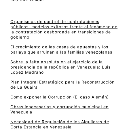
Organismos de control de contrataciones
públicas: modelos exitosos frente al fenómeno de
la contratación desbordada en transiciones de
gobierno
El crecimiento de las casas de apuestas y los
parlays que arruinan a las familias venezolanas
Sobre la falta absoluta en el ejercicio de la
presidencia de la república en Venezuela: Luis
Lopez Medrano
Plan Integral Estratégico para la Reconstrucción
de La Guaira
Como exponer la Corrupción (El caso Alemán)
Obras innecesarias y corrupción municipal en
Venezuela
Necesidad de Regulación de los Alquileres de
Corta Estancia en Venezuela