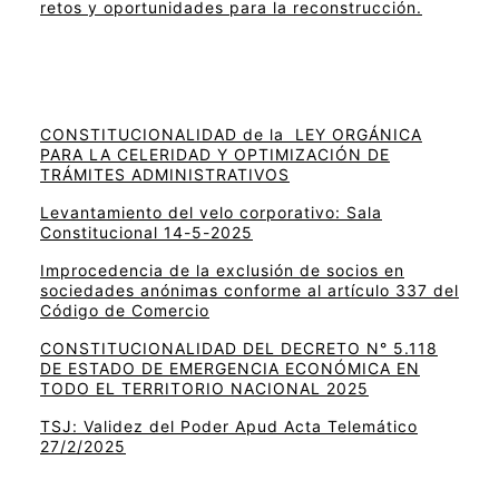
retos y oportunidades para la reconstrucción.
CONSTITUCIONALIDAD de la LEY ORGÁNICA
PARA LA CELERIDAD Y OPTIMIZACIÓN DE
TRÁMITES ADMINISTRATIVOS
Levantamiento del velo corporativo: Sala
Constitucional 14-5-2025
Improcedencia de la exclusión de socios en
sociedades anónimas conforme al artículo 337 del
Código de Comercio
CONSTITUCIONALIDAD DEL DECRETO N° 5.118
DE ESTADO DE EMERGENCIA ECONÓMICA EN
TODO EL TERRITORIO NACIONAL 2025
TSJ: Validez del Poder Apud Acta Telemático
27/2/2025