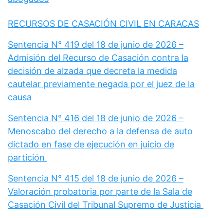
RECURSOS DE CASACIÓN CIVIL EN CARACAS
Sentencia N° 419 del 18 de junio de 2026 –
Admisión del Recurso de Casación contra la
decisión de alzada que decreta la medida
cautelar previamente negada por el juez de la
causa
Sentencia N° 416 del 18 de junio de 2026 –
Menoscabo del derecho a la defensa de auto
dictado en fase de ejecución en juicio de
partición
Sentencia N° 415 del 18 de junio de 2026 –
Valoración probatoria por parte de la Sala de
Casación Civil del Tribunal Supremo de Justicia