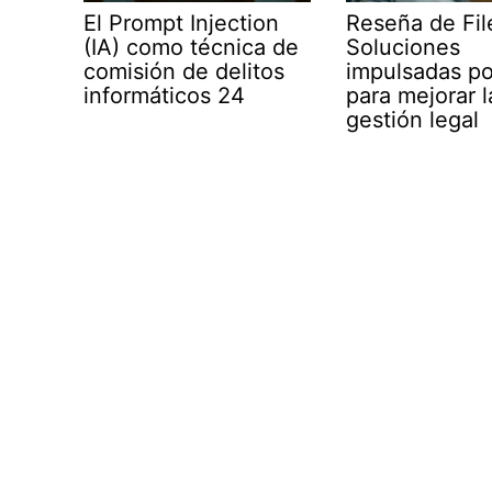
El Prompt Injection
Reseña de Fil
(IA) como técnica de
Soluciones
comisión de delitos
impulsadas po
informáticos 24
para mejorar l
gestión legal