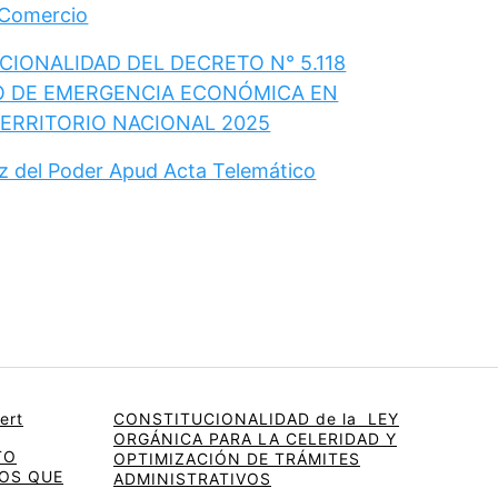
 Comercio
IONALIDAD DEL DECRETO N° 5.118
O DE EMERGENCIA ECONÓMICA EN
TERRITORIO NACIONAL 2025
ez del Poder Apud Acta Telemático
ert
CONSTITUCIONALIDAD de la LEY
ORGÁNICA PARA LA CELERIDAD Y
TO
OPTIMIZACIÓN DE TRÁMITES
OS QUE
ADMINISTRATIVOS