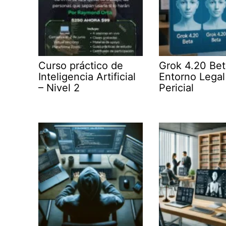
Curso práctico de
Grok 4.20 Bet
Inteligencia Artificial
Entorno Legal
– Nivel 2
Pericial