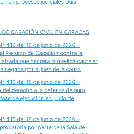
ón en procesos judiciales Guía
 DE CASACIÓN CIVIL EN CARACAS
° 419 del 18 de junio de 2026 –
el Recurso de Casación contra la
 alzada que decreta la medida cautelar
e negada por el juez de la causa
° 416 del 18 de junio de 2026 –
del derecho a la defensa de auto
fase de ejecución en juicio de
° 415 del 18 de junio de 2026 –
probatoria por parte de la Sala de