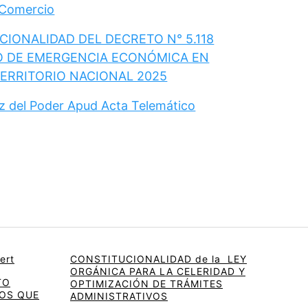
 Comercio
IONALIDAD DEL DECRETO N° 5.118
O DE EMERGENCIA ECONÓMICA EN
TERRITORIO NACIONAL 2025
ez del Poder Apud Acta Telemático
ert
CONSTITUCIONALIDAD de la LEY
ORGÁNICA PARA LA CELERIDAD Y
TO
OPTIMIZACIÓN DE TRÁMITES
OS QUE
ADMINISTRATIVOS