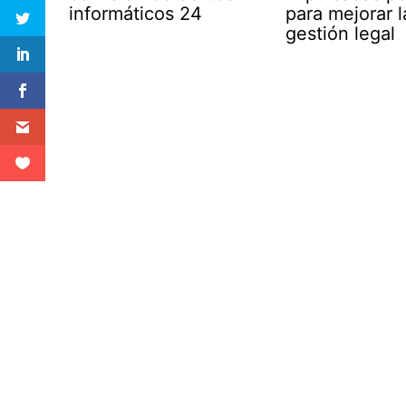
informáticos 24
para mejorar l
gestión legal