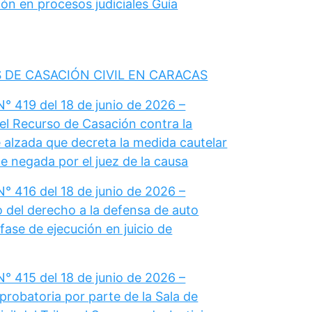
ón en procesos judiciales Guía
 DE CASACIÓN CIVIL EN CARACAS
° 419 del 18 de junio de 2026 –
el Recurso de Casación contra la
 alzada que decreta la medida cautelar
e negada por el juez de la causa
° 416 del 18 de junio de 2026 –
del derecho a la defensa de auto
fase de ejecución en juicio de
° 415 del 18 de junio de 2026 –
probatoria por parte de la Sala de