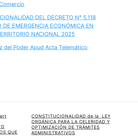
 Comercio
IONALIDAD DEL DECRETO N° 5.118
O DE EMERGENCIA ECONÓMICA EN
TERRITORIO NACIONAL 2025
ez del Poder Apud Acta Telemático
ert
CONSTITUCIONALIDAD de la LEY
ORGÁNICA PARA LA CELERIDAD Y
TO
OPTIMIZACIÓN DE TRÁMITES
OS QUE
ADMINISTRATIVOS