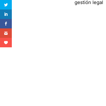
gestión legal