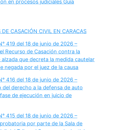
ón en procesos judiciales Guía
 DE CASACIÓN CIVIL EN CARACAS
° 419 del 18 de junio de 2026 –
el Recurso de Casación contra la
 alzada que decreta la medida cautelar
e negada por el juez de la causa
° 416 del 18 de junio de 2026 –
del derecho a la defensa de auto
fase de ejecución en juicio de
° 415 del 18 de junio de 2026 –
probatoria por parte de la Sala de