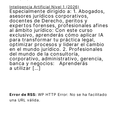
Inteligencia Artificial Nivel 1 (2026)
Especialmente dirigido a: 1. Abogados,
asesores jurídicos corporativos,
docentes de Derecho, peritos y
expertos forenses, profesionales afines
al ámbito jurídico: Con este curso
exclusivo, aprenderás cómo aplicar IA
para transformar tu práctica legal,
optimizar procesos y liderar el cambio
en el mundo jurídico. 2. Profesionales
del mundo de la consultoría,
corporativo, administrativo, gerencia,
banca y negocios: Aprenderás
a utilizar […]
Error de RSS:
WP HTTP Error: No se ha facilitado
una URL válida.