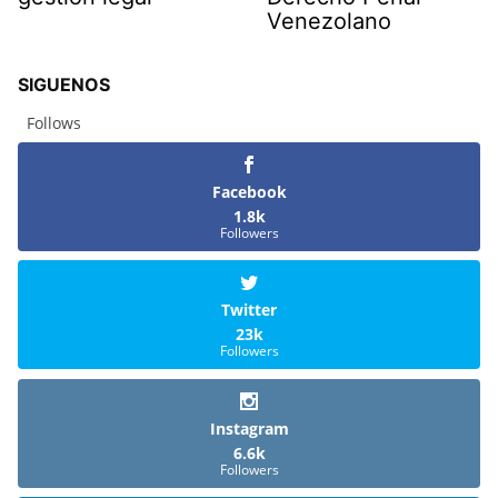
Venezolano
SIGUENOS
Follows
Facebook
1.8k
Followers
Twitter
23k
Followers
Instagram
6.6k
Followers