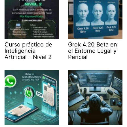
Curso práctico de
Grok 4.20 Beta en
Inteligencia
el Entorno Legal y
Artificial – Nivel 2
Pericial