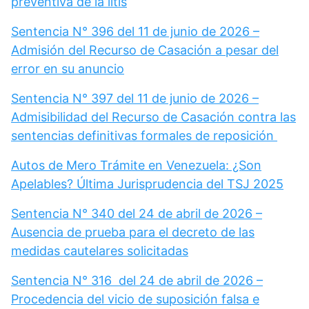
preventiva de la litis
Sentencia N° 396 del 11 de junio de 2026 –
Admisión del Recurso de Casación a pesar del
error en su anuncio
Sentencia N° 397 del 11 de junio de 2026 –
Admisibilidad del Recurso de Casación contra las
sentencias definitivas formales de reposición
Autos de Mero Trámite en Venezuela: ¿Son
Apelables? Última Jurisprudencia del TSJ 2025
Sentencia N° 340 del 24 de abril de 2026 –
Ausencia de prueba para el decreto de las
medidas cautelares solicitadas
Sentencia N° 316 del 24 de abril de 2026 –
Procedencia del vicio de suposición falsa e