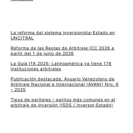
La reforma del sistema inversionista-Estado en
UNCITRAL
Reforma de las Reglas de Arbitraje ICC 2026 a
partir del 1 de junio de 2026
La Guía ITA 2025: Latinoamérica ya tiene 178
instituciones arbitrales
Publicación destacada: Anuario Venezolano de
Arbitraje Nacional e Internacional (AVANI) Nro. 6
– 2025
Tipos de peritajes – peritos más comunes en el
arbitraje de inversión (ISDS / inversor-Estado)