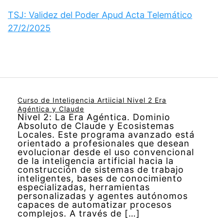
TSJ: Validez del Poder Apud Acta Telemático
27/2/2025
Curso de Inteligencia Artiicial Nivel 2 Era
Agéntica y Claude
Nivel 2: La Era Agéntica. Dominio
Absoluto de Claude y Ecosistemas
Locales. Este programa avanzado está
orientado a profesionales que desean
evolucionar desde el uso convencional
de la inteligencia artificial hacia la
construcción de sistemas de trabajo
inteligentes, bases de conocimiento
especializadas, herramientas
personalizadas y agentes autónomos
capaces de automatizar procesos
complejos. A través de […]