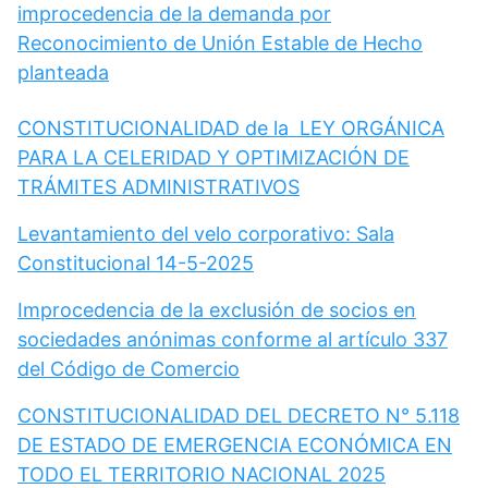
improcedencia de la demanda por
Reconocimiento de Unión Estable de Hecho
planteada
CONSTITUCIONALIDAD de la LEY ORGÁNICA
PARA LA CELERIDAD Y OPTIMIZACIÓN DE
TRÁMITES ADMINISTRATIVOS
Levantamiento del velo corporativo: Sala
Constitucional 14-5-2025
Improcedencia de la exclusión de socios en
sociedades anónimas conforme al artículo 337
del Código de Comercio
CONSTITUCIONALIDAD DEL DECRETO N° 5.118
DE ESTADO DE EMERGENCIA ECONÓMICA EN
TODO EL TERRITORIO NACIONAL 2025