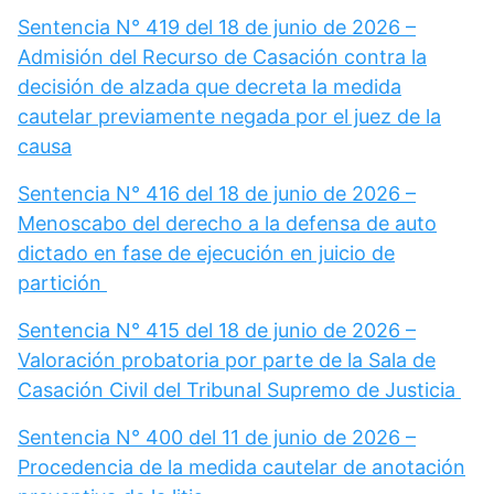
Sentencia N° 419 del 18 de junio de 2026 –
Admisión del Recurso de Casación contra la
decisión de alzada que decreta la medida
cautelar previamente negada por el juez de la
causa
Sentencia N° 416 del 18 de junio de 2026 –
Menoscabo del derecho a la defensa de auto
dictado en fase de ejecución en juicio de
partición
Sentencia N° 415 del 18 de junio de 2026 –
Valoración probatoria por parte de la Sala de
Casación Civil del Tribunal Supremo de Justicia
Sentencia N° 400 del 11 de junio de 2026 –
Procedencia de la medida cautelar de anotación