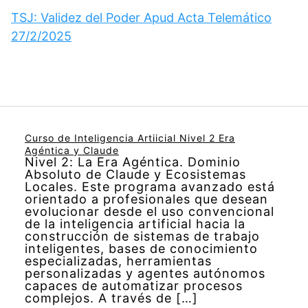
TSJ: Validez del Poder Apud Acta Telemático
27/2/2025
Curso de Inteligencia Artiicial Nivel 2 Era
Agéntica y Claude
Nivel 2: La Era Agéntica. Dominio
Absoluto de Claude y Ecosistemas
Locales. Este programa avanzado está
orientado a profesionales que desean
evolucionar desde el uso convencional
de la inteligencia artificial hacia la
construcción de sistemas de trabajo
inteligentes, bases de conocimiento
especializadas, herramientas
personalizadas y agentes autónomos
capaces de automatizar procesos
complejos. A través de […]