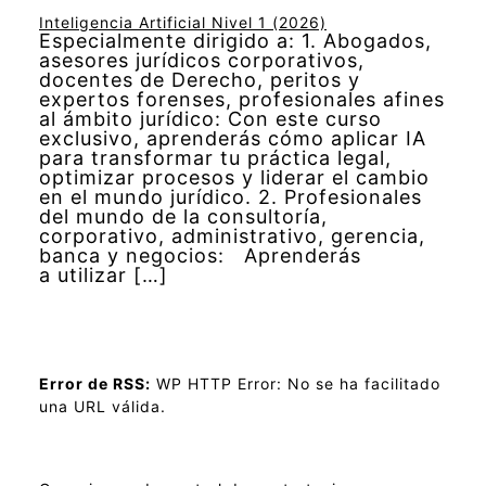
Inteligencia Artificial Nivel 1 (2026)
Especialmente dirigido a: 1. Abogados,
asesores jurídicos corporativos,
docentes de Derecho, peritos y
expertos forenses, profesionales afines
al ámbito jurídico: Con este curso
exclusivo, aprenderás cómo aplicar IA
para transformar tu práctica legal,
optimizar procesos y liderar el cambio
en el mundo jurídico. 2. Profesionales
del mundo de la consultoría,
corporativo, administrativo, gerencia,
banca y negocios: Aprenderás
a utilizar […]
Error de RSS:
WP HTTP Error: No se ha facilitado
una URL válida.