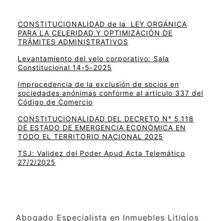
CONSTITUCIONALIDAD de la LEY ORGÁNICA
PARA LA CELERIDAD Y OPTIMIZACIÓN DE
TRÁMITES ADMINISTRATIVOS
Levantamiento del velo corporativo: Sala
Constitucional 14-5-2025
Improcedencia de la exclusión de socios en
sociedades anónimas conforme al artículo 337 del
Código de Comercio
CONSTITUCIONALIDAD DEL DECRETO N° 5.118
DE ESTADO DE EMERGENCIA ECONÓMICA EN
TODO EL TERRITORIO NACIONAL 2025
TSJ: Validez del Poder Apud Acta Telemático
27/2/2025
Abogado Especialista en Inmuebles Litigios