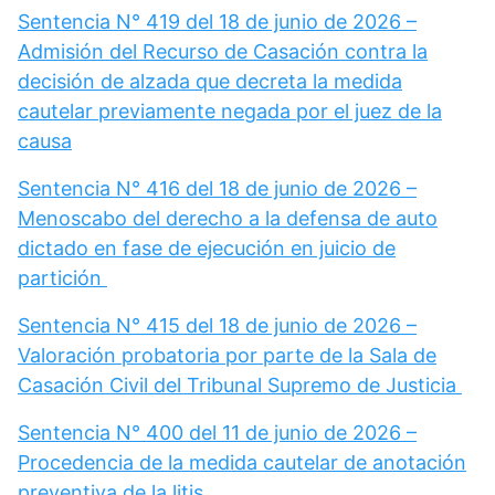
Sentencia N° 419 del 18 de junio de 2026 –
Admisión del Recurso de Casación contra la
decisión de alzada que decreta la medida
cautelar previamente negada por el juez de la
causa
Sentencia N° 416 del 18 de junio de 2026 –
Menoscabo del derecho a la defensa de auto
dictado en fase de ejecución en juicio de
partición
Sentencia N° 415 del 18 de junio de 2026 –
Valoración probatoria por parte de la Sala de
Casación Civil del Tribunal Supremo de Justicia
Sentencia N° 400 del 11 de junio de 2026 –
Procedencia de la medida cautelar de anotación
preventiva de la litis