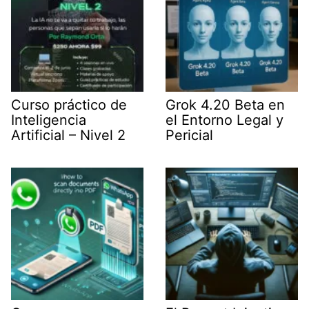
Curso práctico de
Grok 4.20 Beta en
Inteligencia
el Entorno Legal y
Artificial – Nivel 2
Pericial