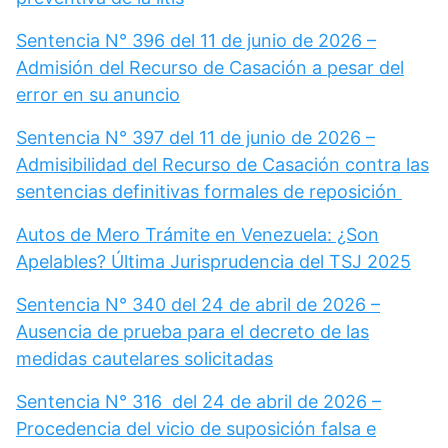
Sentencia N° 396 del 11 de junio de 2026 –
Admisión del Recurso de Casación a pesar del
error en su anuncio
Sentencia N° 397 del 11 de junio de 2026 –
Admisibilidad del Recurso de Casación contra las
sentencias definitivas formales de reposición
Autos de Mero Trámite en Venezuela: ¿Son
Apelables? Última Jurisprudencia del TSJ 2025
Sentencia N° 340 del 24 de abril de 2026 –
Ausencia de prueba para el decreto de las
medidas cautelares solicitadas
Sentencia N° 316 del 24 de abril de 2026 –
Procedencia del vicio de suposición falsa e