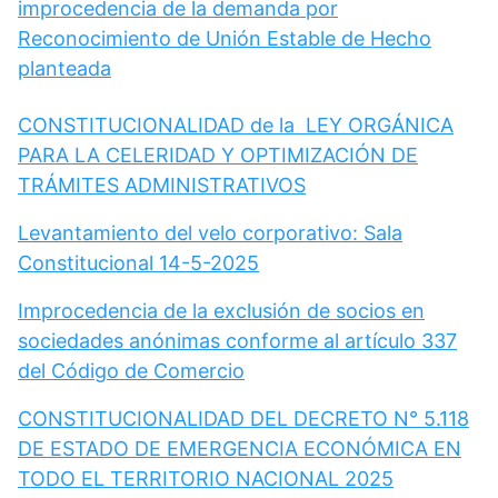
improcedencia de la demanda por
Reconocimiento de Unión Estable de Hecho
planteada
CONSTITUCIONALIDAD de la LEY ORGÁNICA
PARA LA CELERIDAD Y OPTIMIZACIÓN DE
TRÁMITES ADMINISTRATIVOS
Levantamiento del velo corporativo: Sala
Constitucional 14-5-2025
Improcedencia de la exclusión de socios en
sociedades anónimas conforme al artículo 337
del Código de Comercio
CONSTITUCIONALIDAD DEL DECRETO N° 5.118
DE ESTADO DE EMERGENCIA ECONÓMICA EN
TODO EL TERRITORIO NACIONAL 2025