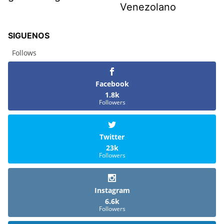
Venezolano
SIGUENOS
Follows
Facebook
1.8k
Followers
Twitter
23k
Followers
Instagram
6.6k
Followers