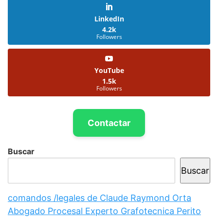
LinkedIn
4.2k
Followers
YouTube
1.5k
Followers
Contactar
Buscar
Buscar
comandos /legales de Claude Raymond Orta
Abogado Procesal Experto Grafotecnica Perito