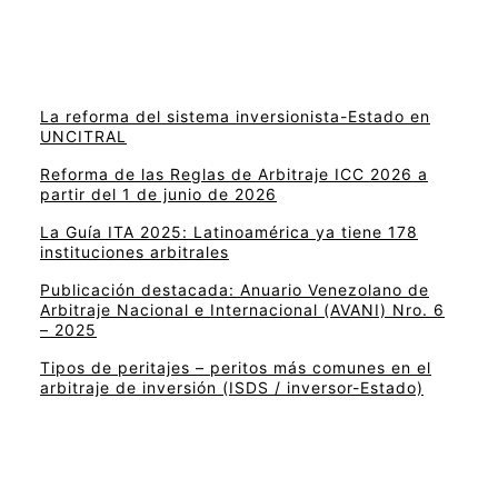
La reforma del sistema inversionista-Estado en
UNCITRAL
Reforma de las Reglas de Arbitraje ICC 2026 a
partir del 1 de junio de 2026
La Guía ITA 2025: Latinoamérica ya tiene 178
instituciones arbitrales
Publicación destacada: Anuario Venezolano de
Arbitraje Nacional e Internacional (AVANI) Nro. 6
– 2025
Tipos de peritajes – peritos más comunes en el
arbitraje de inversión (ISDS / inversor-Estado)