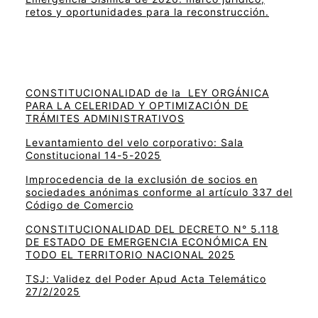
retos y oportunidades para la reconstrucción.
CONSTITUCIONALIDAD de la LEY ORGÁNICA
PARA LA CELERIDAD Y OPTIMIZACIÓN DE
TRÁMITES ADMINISTRATIVOS
Levantamiento del velo corporativo: Sala
Constitucional 14-5-2025
Improcedencia de la exclusión de socios en
sociedades anónimas conforme al artículo 337 del
Código de Comercio
CONSTITUCIONALIDAD DEL DECRETO N° 5.118
DE ESTADO DE EMERGENCIA ECONÓMICA EN
TODO EL TERRITORIO NACIONAL 2025
TSJ: Validez del Poder Apud Acta Telemático
27/2/2025