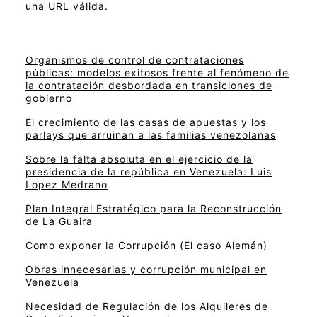
una URL válida.
Organismos de control de contrataciones
públicas: modelos exitosos frente al fenómeno de
la contratación desbordada en transiciones de
gobierno
El crecimiento de las casas de apuestas y los
parlays que arruinan a las familias venezolanas
Sobre la falta absoluta en el ejercicio de la
presidencia de la república en Venezuela: Luis
Lopez Medrano
Plan Integral Estratégico para la Reconstrucción
de La Guaira
Como exponer la Corrupción (El caso Alemán)
Obras innecesarias y corrupción municipal en
Venezuela
Necesidad de Regulación de los Alquileres de