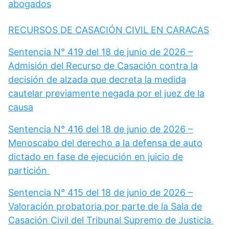
abogados
RECURSOS DE CASACIÓN CIVIL EN CARACAS
Sentencia N° 419 del 18 de junio de 2026 –
Admisión del Recurso de Casación contra la
decisión de alzada que decreta la medida
cautelar previamente negada por el juez de la
causa
Sentencia N° 416 del 18 de junio de 2026 –
Menoscabo del derecho a la defensa de auto
dictado en fase de ejecución en juicio de
partición
Sentencia N° 415 del 18 de junio de 2026 –
Valoración probatoria por parte de la Sala de
Casación Civil del Tribunal Supremo de Justicia