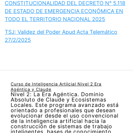
CONSTITUCIONALIDAD DEL DECRETO N° 5.118
DE ESTADO DE EMERGENCIA ECONÓMICA EN
TODO EL TERRITORIO NACIONAL 2025
TSJ: Validez del Poder Apud Acta Telemático
27/2/2025
Curso de Inteligencia Artiicial Nivel 2 Era
Agéntica y Claude
Nivel 2: La Era Agéntica. Dominio
Absoluto de Claude y Ecosistemas
Locales. Este programa avanzado está
orientado a profesionales que desean
evolucionar desde el uso convencional
de la inteligencia artificial hacia la
construcción de sistemas de trabajo
inteligentes, bases de conocimiento