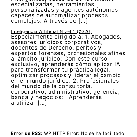
especializadas, herramientas
personalizadas y agentes autónomos
capaces de automatizar procesos
complejos. A través de […]
Inteligencia Artificial Nivel 1 (2026)
Especialmente dirigido a: 1. Abogados,
asesores jurídicos corporativos,
docentes de Derecho, peritos y
expertos forenses, profesionales afines
al ámbito jurídico: Con este curso
exclusivo, aprenderás cómo aplicar IA
para transformar tu práctica legal,
optimizar procesos y liderar el cambio
en el mundo jurídico. 2. Profesionales
del mundo de la consultoría,
corporativo, administrativo, gerencia,
banca y negocios: Aprenderás
a utilizar […]
Error de RSS:
WP HTTP Error: No se ha facilitado