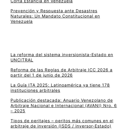
Corta Estancia en Venezuela
Prevención y Respuesta ante Desastres
Naturales: Un Mandato Constitucional en
Venezuela
La reforma del sistema inversionista-Estado en
UNCITRAL
Reforma de las Reglas de Arbitraje ICC 2026 a
partir del 1 de junio de 2026
La Guía ITA 2025: Latinoamérica ya tiene 178
instituciones arbitrales
Publicación destacada: Anuario Venezolano de
Arbitraje Nacional e Internacional (AVANI) Nro. 6
– 2025
Tipos de peritajes – peritos más comunes en el
arbitraje de inversión (ISDS / inversor-Estado)