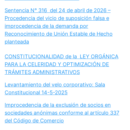
Sentencia N° 316 del 24 de abril de 2026 –
Procedencia del vicio de suposición falsa e
improcedencia de la demanda por
Reconocimiento de Unión Estable de Hecho
planteada
CONSTITUCIONALIDAD de la LEY ORGÁNICA
PARA LA CELERIDAD Y OPTIMIZACIÓN DE
TRÁMITES ADMINISTRATIVOS
Levantamiento del velo corporativo: Sala
Constitucional 14-5-2025
Improcedencia de la exclusión de socios en
sociedades anónimas conforme al artículo 337
del Código de Comercio