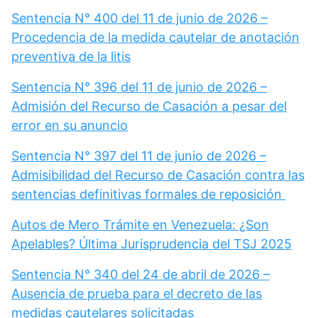
Sentencia N° 400 del 11 de junio de 2026 –
Procedencia de la medida cautelar de anotación
preventiva de la litis
Sentencia N° 396 del 11 de junio de 2026 –
Admisión del Recurso de Casación a pesar del
error en su anuncio
Sentencia N° 397 del 11 de junio de 2026 –
Admisibilidad del Recurso de Casación contra las
sentencias definitivas formales de reposición
Autos de Mero Trámite en Venezuela: ¿Son
Apelables? Última Jurisprudencia del TSJ 2025
Sentencia N° 340 del 24 de abril de 2026 –
Ausencia de prueba para el decreto de las
medidas cautelares solicitadas