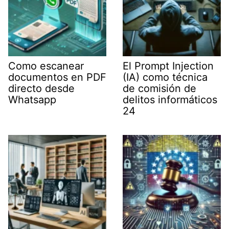
Como escanear
El Prompt Injection
documentos en PDF
(IA) como técnica
directo desde
de comisión de
Whatsapp
delitos informáticos
24