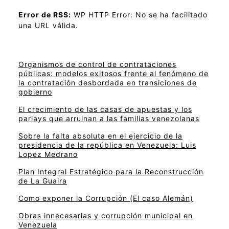
Error de RSS:
WP HTTP Error: No se ha facilitado
una URL válida.
Organismos de control de contrataciones
públicas: modelos exitosos frente al fenómeno de
la contratación desbordada en transiciones de
gobierno
El crecimiento de las casas de apuestas y los
parlays que arruinan a las familias venezolanas
Sobre la falta absoluta en el ejercicio de la
presidencia de la república en Venezuela: Luis
Lopez Medrano
Plan Integral Estratégico para la Reconstrucción
de La Guaira
Como exponer la Corrupción (El caso Alemán)
Obras innecesarias y corrupción municipal en
Venezuela