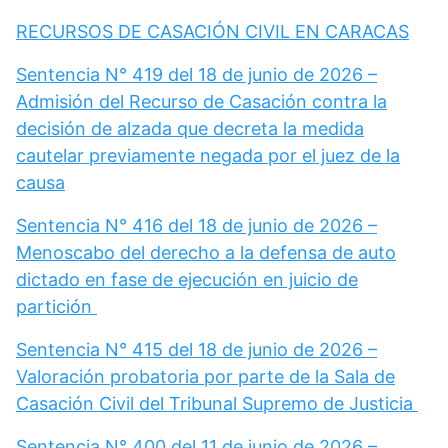
RECURSOS DE CASACIÓN CIVIL EN CARACAS
Sentencia N° 419 del 18 de junio de 2026 –
Admisión del Recurso de Casación contra la
decisión de alzada que decreta la medida
cautelar previamente negada por el juez de la
causa
Sentencia N° 416 del 18 de junio de 2026 –
Menoscabo del derecho a la defensa de auto
dictado en fase de ejecución en juicio de
partición
Sentencia N° 415 del 18 de junio de 2026 –
Valoración probatoria por parte de la Sala de
Casación Civil del Tribunal Supremo de Justicia
Sentencia N° 400 del 11 de junio de 2026 –