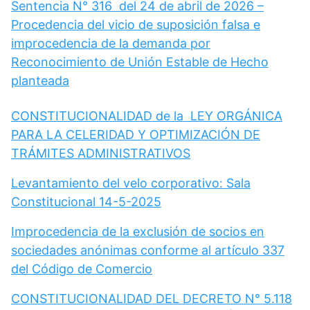
Sentencia N° 316 del 24 de abril de 2026 –
Procedencia del vicio de suposición falsa e
improcedencia de la demanda por
Reconocimiento de Unión Estable de Hecho
planteada
CONSTITUCIONALIDAD de la LEY ORGÁNICA
PARA LA CELERIDAD Y OPTIMIZACIÓN DE
TRÁMITES ADMINISTRATIVOS
Levantamiento del velo corporativo: Sala
Constitucional 14-5-2025
Improcedencia de la exclusión de socios en
sociedades anónimas conforme al artículo 337
del Código de Comercio
CONSTITUCIONALIDAD DEL DECRETO N° 5.118