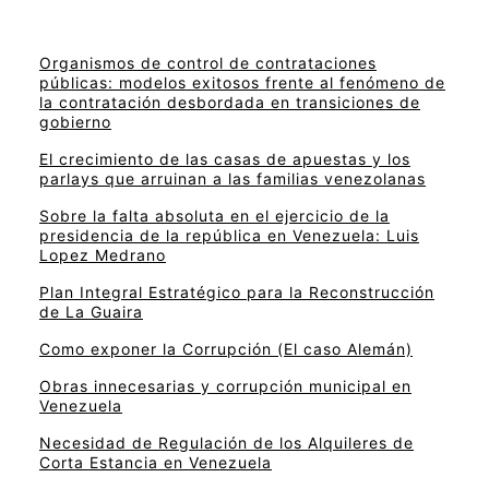
Organismos de control de contrataciones
públicas: modelos exitosos frente al fenómeno de
la contratación desbordada en transiciones de
gobierno
El crecimiento de las casas de apuestas y los
parlays que arruinan a las familias venezolanas
Sobre la falta absoluta en el ejercicio de la
presidencia de la república en Venezuela: Luis
Lopez Medrano
Plan Integral Estratégico para la Reconstrucción
de La Guaira
Como exponer la Corrupción (El caso Alemán)
Obras innecesarias y corrupción municipal en
Venezuela
Necesidad de Regulación de los Alquileres de
Corta Estancia en Venezuela