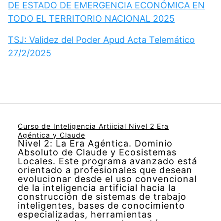
DE ESTADO DE EMERGENCIA ECONÓMICA EN
TODO EL TERRITORIO NACIONAL 2025
TSJ: Validez del Poder Apud Acta Telemático
27/2/2025
Curso de Inteligencia Artiicial Nivel 2 Era
Agéntica y Claude
Nivel 2: La Era Agéntica. Dominio
Absoluto de Claude y Ecosistemas
Locales. Este programa avanzado está
orientado a profesionales que desean
evolucionar desde el uso convencional
de la inteligencia artificial hacia la
construcción de sistemas de trabajo
inteligentes, bases de conocimiento
especializadas, herramientas