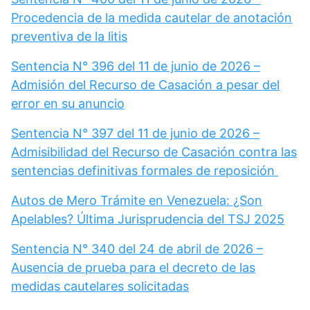
Procedencia de la medida cautelar de anotación
preventiva de la litis
Sentencia N° 396 del 11 de junio de 2026 –
Admisión del Recurso de Casación a pesar del
error en su anuncio
Sentencia N° 397 del 11 de junio de 2026 –
Admisibilidad del Recurso de Casación contra las
sentencias definitivas formales de reposición
Autos de Mero Trámite en Venezuela: ¿Son
Apelables? Última Jurisprudencia del TSJ 2025
Sentencia N° 340 del 24 de abril de 2026 –
Ausencia de prueba para el decreto de las
medidas cautelares solicitadas