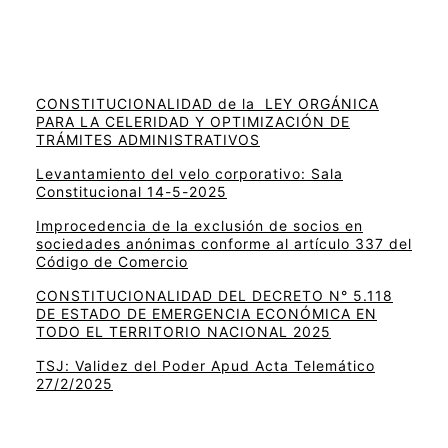
CONSTITUCIONALIDAD de la LEY ORGÁNICA
PARA LA CELERIDAD Y OPTIMIZACIÓN DE
TRÁMITES ADMINISTRATIVOS
Levantamiento del velo corporativo: Sala
Constitucional 14-5-2025
Improcedencia de la exclusión de socios en
sociedades anónimas conforme al artículo 337 del
Código de Comercio
CONSTITUCIONALIDAD DEL DECRETO N° 5.118
DE ESTADO DE EMERGENCIA ECONÓMICA EN
TODO EL TERRITORIO NACIONAL 2025
TSJ: Validez del Poder Apud Acta Telemático
27/2/2025