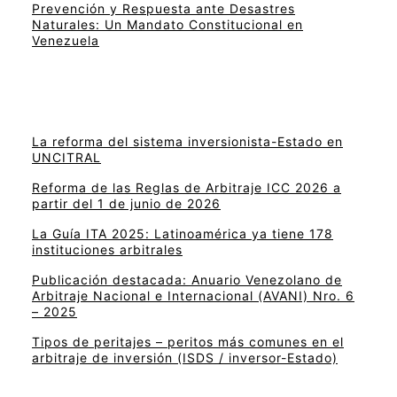
Prevención y Respuesta ante Desastres
Naturales: Un Mandato Constitucional en
Venezuela
La reforma del sistema inversionista-Estado en
UNCITRAL
Reforma de las Reglas de Arbitraje ICC 2026 a
partir del 1 de junio de 2026
La Guía ITA 2025: Latinoamérica ya tiene 178
instituciones arbitrales
Publicación destacada: Anuario Venezolano de
Arbitraje Nacional e Internacional (AVANI) Nro. 6
– 2025
Tipos de peritajes – peritos más comunes en el
arbitraje de inversión (ISDS / inversor-Estado)