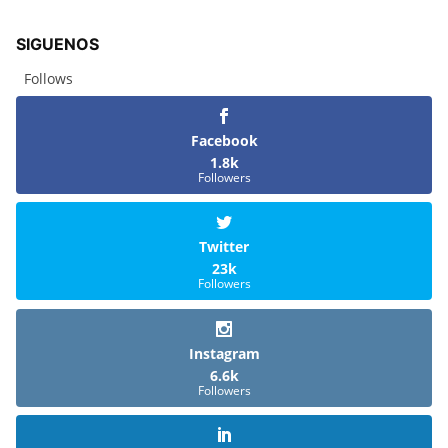
SIGUENOS
Follows
Facebook
1.8k
Followers
Twitter
23k
Followers
Instagram
6.6k
Followers