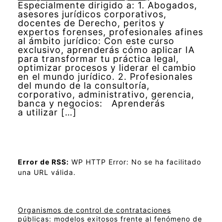
Especialmente dirigido a: 1. Abogados,
asesores jurídicos corporativos,
docentes de Derecho, peritos y
expertos forenses, profesionales afines
al ámbito jurídico: Con este curso
exclusivo, aprenderás cómo aplicar IA
para transformar tu práctica legal,
optimizar procesos y liderar el cambio
en el mundo jurídico. 2. Profesionales
del mundo de la consultoría,
corporativo, administrativo, gerencia,
banca y negocios: Aprenderás
a utilizar […]
Error de RSS:
WP HTTP Error: No se ha facilitado
una URL válida.
Organismos de control de contrataciones
públicas: modelos exitosos frente al fenómeno de