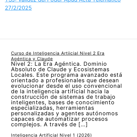
27/2/2025
Curso de Inteligencia Artiicial Nivel 2 Era
Agéntica y Claude
Nivel 2: La Era Agéntica. Dominio
Absoluto de Claude y Ecosistemas
Locales. Este programa avanzado está
orientado a profesionales que desean
evolucionar desde el uso convencional
de la inteligencia artificial hacia la
construcción de sistemas de trabajo
inteligentes, bases de conocimiento
especializadas, herramientas
personalizadas y agentes autónomos
capaces de automatizar procesos
complejos. A través de […]
Inteligencia Artificial Nivel 1 (2026)