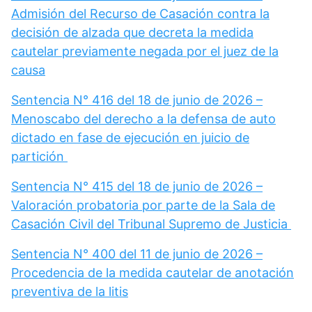
Admisión del Recurso de Casación contra la
decisión de alzada que decreta la medida
cautelar previamente negada por el juez de la
causa
Sentencia N° 416 del 18 de junio de 2026 –
Menoscabo del derecho a la defensa de auto
dictado en fase de ejecución en juicio de
partición
Sentencia N° 415 del 18 de junio de 2026 –
Valoración probatoria por parte de la Sala de
Casación Civil del Tribunal Supremo de Justicia
Sentencia N° 400 del 11 de junio de 2026 –
Procedencia de la medida cautelar de anotación
preventiva de la litis