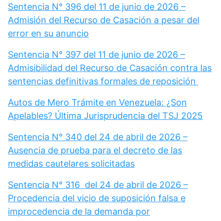
Sentencia N° 396 del 11 de junio de 2026 –
Admisión del Recurso de Casación a pesar del
error en su anuncio
Sentencia N° 397 del 11 de junio de 2026 –
Admisibilidad del Recurso de Casación contra las
sentencias definitivas formales de reposición
Autos de Mero Trámite en Venezuela: ¿Son
Apelables? Última Jurisprudencia del TSJ 2025
Sentencia N° 340 del 24 de abril de 2026 –
Ausencia de prueba para el decreto de las
medidas cautelares solicitadas
Sentencia N° 316 del 24 de abril de 2026 –
Procedencia del vicio de suposición falsa e
improcedencia de la demanda por