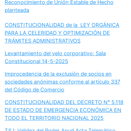
Reconocimiento de Unión Estable de Hecho
planteada
CONSTITUCIONALIDAD de la LEY ORGÁNICA
PARA LA CELERIDAD Y OPTIMIZACIÓN DE
TRÁMITES ADMINISTRATIVOS
Levantamiento del velo corporativo: Sala
Constitucional 14-5-2025
Improcedencia de la exclusión de socios en
sociedades anónimas conforme al artículo 337
del Código de Comercio
CONSTITUCIONALIDAD DEL DECRETO N° 5.118
DE ESTADO DE EMERGENCIA ECONÓMICA EN
TODO EL TERRITORIO NACIONAL 2025
TSJ: Validez del Poder Apud Acta Telemático