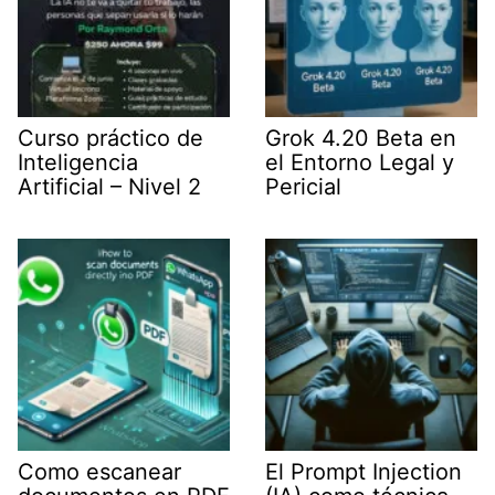
Curso práctico de
Grok 4.20 Beta en
Inteligencia
el Entorno Legal y
Artificial – Nivel 2
Pericial
Como escanear
El Prompt Injection