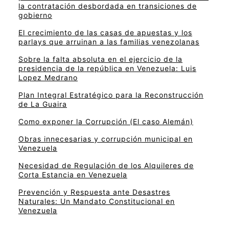
la contratación desbordada en transiciones de
gobierno
El crecimiento de las casas de apuestas y los
parlays que arruinan a las familias venezolanas
Sobre la falta absoluta en el ejercicio de la
presidencia de la república en Venezuela: Luis
Lopez Medrano
Plan Integral Estratégico para la Reconstrucción
de La Guaira
Como exponer la Corrupción (El caso Alemán)
Obras innecesarias y corrupción municipal en
Venezuela
Necesidad de Regulación de los Alquileres de
Corta Estancia en Venezuela
Prevención y Respuesta ante Desastres
Naturales: Un Mandato Constitucional en
Venezuela