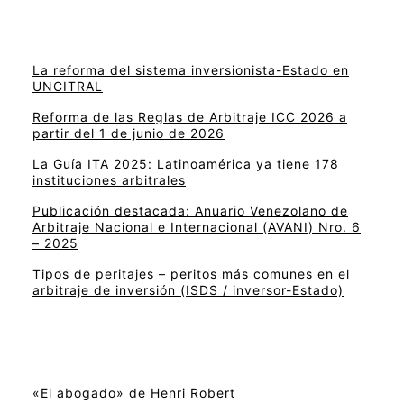
La reforma del sistema inversionista-Estado en
UNCITRAL
Reforma de las Reglas de Arbitraje ICC 2026 a
partir del 1 de junio de 2026
La Guía ITA 2025: Latinoamérica ya tiene 178
instituciones arbitrales
Publicación destacada: Anuario Venezolano de
Arbitraje Nacional e Internacional (AVANI) Nro. 6
– 2025
Tipos de peritajes – peritos más comunes en el
arbitraje de inversión (ISDS / inversor-Estado)
«El abogado» de Henri Robert