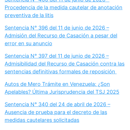
Procedencia de la medida cautelar de anotación
preventiva de la litis
Sentencia N° 396 del 11 de junio de 2026 –
Admisión del Recurso de Casación a pesar del
error en su anuncio
Sentencia N° 397 del 11 de junio de 2026 –
Admisibilidad del Recurso de Casación contra las
sentencias definitivas formales de reposición
Autos de Mero Trámite en Venezuela: ¿Son
Apelables? Última Jurisprudencia del TSJ 2025
Sentencia N° 340 del 24 de abril de 2026 –
Ausencia de prueba para el decreto de las
medidas cautelares solicitadas