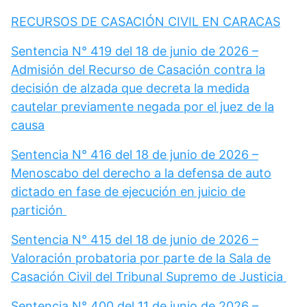
RECURSOS DE CASACIÓN CIVIL EN CARACAS
Sentencia N° 419 del 18 de junio de 2026 –
Admisión del Recurso de Casación contra la
decisión de alzada que decreta la medida
cautelar previamente negada por el juez de la
causa
Sentencia N° 416 del 18 de junio de 2026 –
Menoscabo del derecho a la defensa de auto
dictado en fase de ejecución en juicio de
partición
Sentencia N° 415 del 18 de junio de 2026 –
Valoración probatoria por parte de la Sala de
Casación Civil del Tribunal Supremo de Justicia
Sentencia N° 400 del 11 de junio de 2026 –