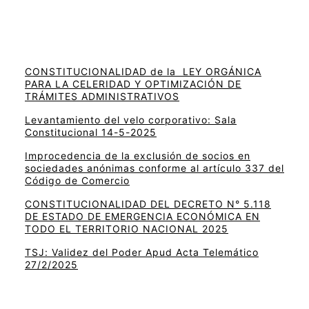
CONSTITUCIONALIDAD de la LEY ORGÁNICA
PARA LA CELERIDAD Y OPTIMIZACIÓN DE
TRÁMITES ADMINISTRATIVOS
Levantamiento del velo corporativo: Sala
Constitucional 14-5-2025
Improcedencia de la exclusión de socios en
sociedades anónimas conforme al artículo 337 del
Código de Comercio
CONSTITUCIONALIDAD DEL DECRETO N° 5.118
DE ESTADO DE EMERGENCIA ECONÓMICA EN
TODO EL TERRITORIO NACIONAL 2025
TSJ: Validez del Poder Apud Acta Telemático
27/2/2025