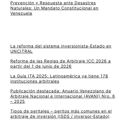
Prevención y Respuesta ante Desastres
Naturales: Un Mandato Constitucional en
Venezuela
La reforma del sistema inversionista-Estado en
UNCITRAL
Reforma de las Reglas de Arbitraje ICC 2026 a
partir del 1 de junio de 2026
La Guía ITA 2025: Latinoamérica ya tiene 178
instituciones arbitrales
Publicación destacada: Anuario Venezolano de
Arbitraje Nacional e Internacional (AVANI) Nro. 6
– 2025
Tipos de peritajes – peritos más comunes en el
arbitraje de inversión (ISDS / inversor-Estado)