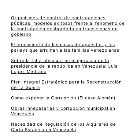
Organismos de control de contrataciones
públicas: modelos exitosos frente al fenómeno de
la contratación desbordada en transiciones de
gobierno
El crecimiento de las casas de apuestas y los
parlays que arruinan a las familias venezolanas
Sobre la falta absoluta en el ejercicio de la
presidencia de la república en Venezuela: Luis
Lopez Medrano
Plan Integral Estratégico para la Reconstrucción
de La Guaira
Como exponer la Corrupción (El caso Alemán)
Obras innecesarias y corrupción municipal en
Venezuela
Necesidad de Regulación de los Alquileres de
Corta Estancia en Venezuela