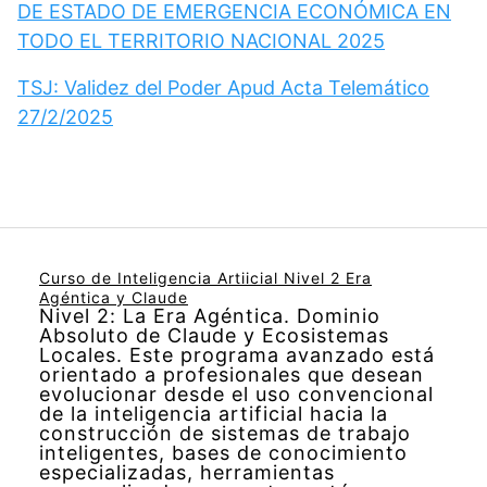
DE ESTADO DE EMERGENCIA ECONÓMICA EN
TODO EL TERRITORIO NACIONAL 2025
TSJ: Validez del Poder Apud Acta Telemático
27/2/2025
Curso de Inteligencia Artiicial Nivel 2 Era
Agéntica y Claude
Nivel 2: La Era Agéntica. Dominio
Absoluto de Claude y Ecosistemas
Locales. Este programa avanzado está
orientado a profesionales que desean
evolucionar desde el uso convencional
de la inteligencia artificial hacia la
construcción de sistemas de trabajo
inteligentes, bases de conocimiento
especializadas, herramientas