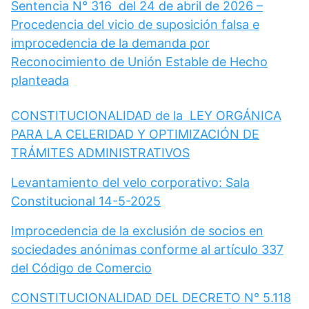
Sentencia N° 316 del 24 de abril de 2026 –
Procedencia del vicio de suposición falsa e
improcedencia de la demanda por
Reconocimiento de Unión Estable de Hecho
planteada
CONSTITUCIONALIDAD de la LEY ORGÁNICA
PARA LA CELERIDAD Y OPTIMIZACIÓN DE
TRÁMITES ADMINISTRATIVOS
Levantamiento del velo corporativo: Sala
Constitucional 14-5-2025
Improcedencia de la exclusión de socios en
sociedades anónimas conforme al artículo 337
del Código de Comercio
CONSTITUCIONALIDAD DEL DECRETO N° 5.118