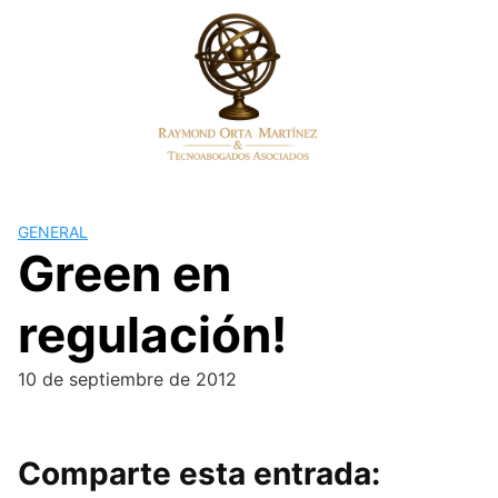
Skip
to
content
GENERAL
Green en
regulación!
10 de septiembre de 2012
Comparte esta entrada: