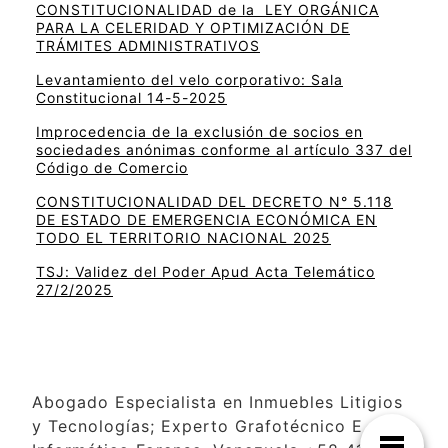
CONSTITUCIONALIDAD de la LEY ORGÁNICA
PARA LA CELERIDAD Y OPTIMIZACIÓN DE
TRÁMITES ADMINISTRATIVOS
Levantamiento del velo corporativo: Sala
Constitucional 14-5-2025
Improcedencia de la exclusión de socios en
sociedades anónimas conforme al artículo 337 del
Código de Comercio
CONSTITUCIONALIDAD DEL DECRETO N° 5.118
DE ESTADO DE EMERGENCIA ECONÓMICA EN
TODO EL TERRITORIO NACIONAL 2025
TSJ: Validez del Poder Apud Acta Telemático
27/2/2025
Abogado Especialista en Inmuebles Litigios
y Tecnologías; Experto Grafotécnico E