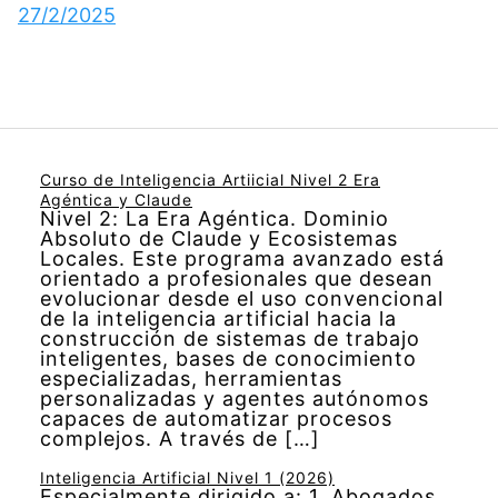
27/2/2025
Curso de Inteligencia Artiicial Nivel 2 Era
Agéntica y Claude
Nivel 2: La Era Agéntica. Dominio
Absoluto de Claude y Ecosistemas
Locales. Este programa avanzado está
orientado a profesionales que desean
evolucionar desde el uso convencional
de la inteligencia artificial hacia la
construcción de sistemas de trabajo
inteligentes, bases de conocimiento
especializadas, herramientas
personalizadas y agentes autónomos
capaces de automatizar procesos
complejos. A través de […]
Inteligencia Artificial Nivel 1 (2026)
Especialmente dirigido a: 1. Abogados,