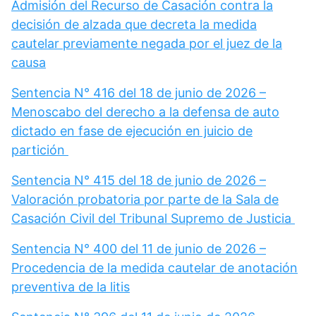
Admisión del Recurso de Casación contra la
decisión de alzada que decreta la medida
cautelar previamente negada por el juez de la
causa
Sentencia N° 416 del 18 de junio de 2026 –
Menoscabo del derecho a la defensa de auto
dictado en fase de ejecución en juicio de
partición
Sentencia N° 415 del 18 de junio de 2026 –
Valoración probatoria por parte de la Sala de
Casación Civil del Tribunal Supremo de Justicia
Sentencia N° 400 del 11 de junio de 2026 –
Procedencia de la medida cautelar de anotación
preventiva de la litis