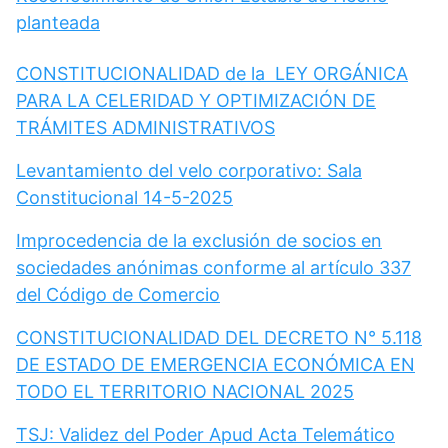
planteada
CONSTITUCIONALIDAD de la LEY ORGÁNICA
PARA LA CELERIDAD Y OPTIMIZACIÓN DE
TRÁMITES ADMINISTRATIVOS
Levantamiento del velo corporativo: Sala
Constitucional 14-5-2025
Improcedencia de la exclusión de socios en
sociedades anónimas conforme al artículo 337
del Código de Comercio
CONSTITUCIONALIDAD DEL DECRETO N° 5.118
DE ESTADO DE EMERGENCIA ECONÓMICA EN
TODO EL TERRITORIO NACIONAL 2025
TSJ: Validez del Poder Apud Acta Telemático