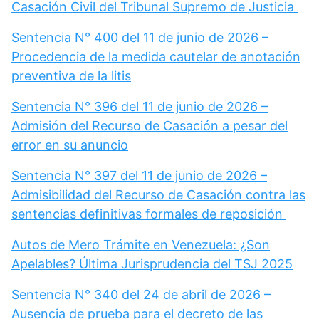
Casación Civil del Tribunal Supremo de Justicia
Sentencia N° 400 del 11 de junio de 2026 –
Procedencia de la medida cautelar de anotación
preventiva de la litis
Sentencia N° 396 del 11 de junio de 2026 –
Admisión del Recurso de Casación a pesar del
error en su anuncio
Sentencia N° 397 del 11 de junio de 2026 –
Admisibilidad del Recurso de Casación contra las
sentencias definitivas formales de reposición
Autos de Mero Trámite en Venezuela: ¿Son
Apelables? Última Jurisprudencia del TSJ 2025
Sentencia N° 340 del 24 de abril de 2026 –
Ausencia de prueba para el decreto de las