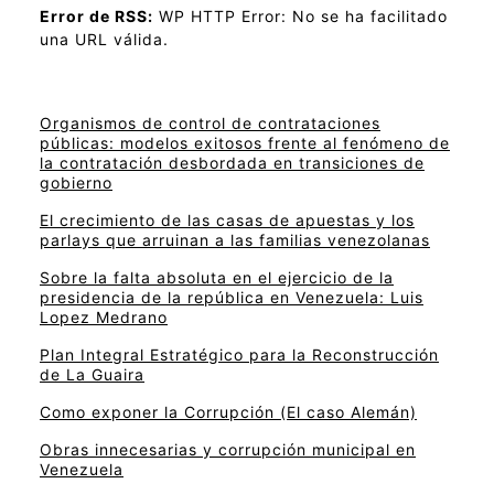
Error de RSS:
WP HTTP Error: No se ha facilitado
una URL válida.
Organismos de control de contrataciones
públicas: modelos exitosos frente al fenómeno de
la contratación desbordada en transiciones de
gobierno
El crecimiento de las casas de apuestas y los
parlays que arruinan a las familias venezolanas
Sobre la falta absoluta en el ejercicio de la
presidencia de la república en Venezuela: Luis
Lopez Medrano
Plan Integral Estratégico para la Reconstrucción
de La Guaira
Como exponer la Corrupción (El caso Alemán)
Obras innecesarias y corrupción municipal en
Venezuela