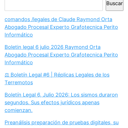
Buscar
comandos /legales de Claude Raymond Orta
Abogado Procesal Experto Grafotecnica Perito
Informático
Boletin legal 6 julio 2026 Raymond Orta
Abogado Procesal Experto Grafotecnica Perito
Informático
⚖️ Boletín Legal #6 | Réplicas Legales de los
Terremotos
Boletín Legal 6, Julio 2026: Los sismos duraron
segundos. Sus efectos jurídicos apenas
comienzan.
Preanálisis preparación de pruebas digitales, su