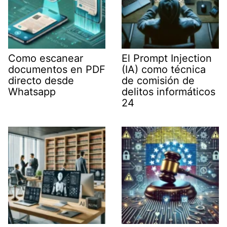
Como escanear
El Prompt Injection
documentos en PDF
(IA) como técnica
directo desde
de comisión de
Whatsapp
delitos informáticos
24