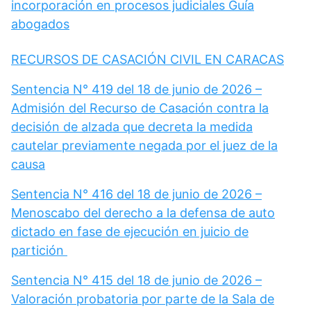
incorporación en procesos judiciales Guía
abogados
RECURSOS DE CASACIÓN CIVIL EN CARACAS
Sentencia N° 419 del 18 de junio de 2026 –
Admisión del Recurso de Casación contra la
decisión de alzada que decreta la medida
cautelar previamente negada por el juez de la
causa
Sentencia N° 416 del 18 de junio de 2026 –
Menoscabo del derecho a la defensa de auto
dictado en fase de ejecución en juicio de
partición
Sentencia N° 415 del 18 de junio de 2026 –
Valoración probatoria por parte de la Sala de