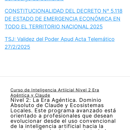
CONSTITUCIONALIDAD DEL DECRETO N° 5.118
DE ESTADO DE EMERGENCIA ECONÓMICA EN
TODO EL TERRITORIO NACIONAL 2025
TSJ: Validez del Poder Apud Acta Telemático
27/2/2025
Curso de Inteligencia Artiicial Nivel 2 Era
Agéntica y Claude
Nivel 2: La Era Agéntica. Dominio
Absoluto de Claude y Ecosistemas
Locales. Este programa avanzado está
orientado a profesionales que desean
evolucionar desde el uso convencional
de la inteligencia artificial hacia la