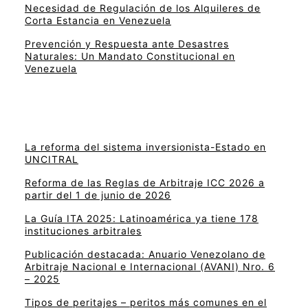
Necesidad de Regulación de los Alquileres de
Corta Estancia en Venezuela
Prevención y Respuesta ante Desastres
Naturales: Un Mandato Constitucional en
Venezuela
La reforma del sistema inversionista-Estado en
UNCITRAL
Reforma de las Reglas de Arbitraje ICC 2026 a
partir del 1 de junio de 2026
La Guía ITA 2025: Latinoamérica ya tiene 178
instituciones arbitrales
Publicación destacada: Anuario Venezolano de
Arbitraje Nacional e Internacional (AVANI) Nro. 6
– 2025
Tipos de peritajes – peritos más comunes en el