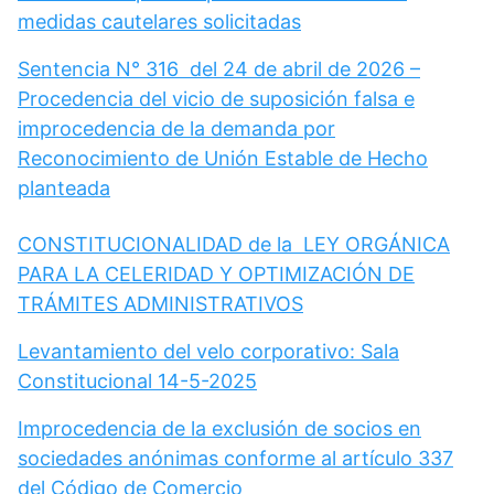
medidas cautelares solicitadas
Sentencia N° 316 del 24 de abril de 2026 –
Procedencia del vicio de suposición falsa e
improcedencia de la demanda por
Reconocimiento de Unión Estable de Hecho
planteada
CONSTITUCIONALIDAD de la LEY ORGÁNICA
PARA LA CELERIDAD Y OPTIMIZACIÓN DE
TRÁMITES ADMINISTRATIVOS
Levantamiento del velo corporativo: Sala
Constitucional 14-5-2025
Improcedencia de la exclusión de socios en
sociedades anónimas conforme al artículo 337
del Código de Comercio