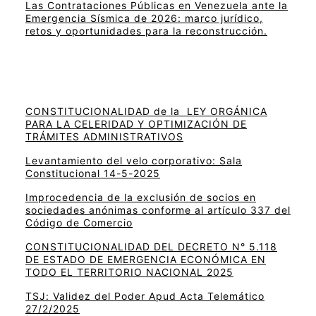
Las Contrataciones Públicas en Venezuela ante la
Emergencia Sísmica de 2026: marco jurídico,
retos y oportunidades para la reconstrucción.
CONSTITUCIONALIDAD de la LEY ORGÁNICA
PARA LA CELERIDAD Y OPTIMIZACIÓN DE
TRÁMITES ADMINISTRATIVOS
Levantamiento del velo corporativo: Sala
Constitucional 14-5-2025
Improcedencia de la exclusión de socios en
sociedades anónimas conforme al artículo 337 del
Código de Comercio
CONSTITUCIONALIDAD DEL DECRETO N° 5.118
DE ESTADO DE EMERGENCIA ECONÓMICA EN
TODO EL TERRITORIO NACIONAL 2025
TSJ: Validez del Poder Apud Acta Telemático
27/2/2025