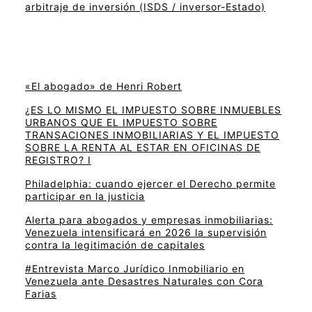
arbitraje de inversión (ISDS / inversor-Estado)
«El abogado» de Henri Robert
¿ES LO MISMO EL IMPUESTO SOBRE INMUEBLES
URBANOS QUE EL IMPUESTO SOBRE
TRANSACIONES INMOBILIARIAS Y EL IMPUESTO
SOBRE LA RENTA AL ESTAR EN OFICINAS DE
REGISTRO? I
Philadelphia: cuando ejercer el Derecho permite
participar en la justicia
Alerta para abogados y empresas inmobiliarias:
Venezuela intensificará en 2026 la supervisión
contra la legitimación de capitales
#Entrevista Marco Jurídico Inmobiliario en
Venezuela ante Desastres Naturales con Cora
Farias