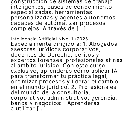
construcción de sistemas de trabajo
inteligentes, bases de conocimiento
especializadas, herramientas
personalizadas y agentes autónomos
capaces de automatizar procesos
complejos. A través de […]
Inteligencia Artificial Nivel 1 (2026)
Especialmente dirigido a: 1. Abogados,
asesores jurídicos corporativos,
docentes de Derecho, peritos y
expertos forenses, profesionales afines
al ámbito jurídico: Con este curso
exclusivo, aprenderás cómo aplicar IA
para transformar tu práctica legal,
optimizar procesos y liderar el cambio
en el mundo jurídico. 2. Profesionales
del mundo de la consultoría,
corporativo, administrativo, gerencia,
banca y negocios: Aprenderás
a utilizar […]