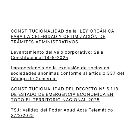
CONSTITUCIONALIDAD de la LEY ORGÁNICA
PARA LA CELERIDAD Y OPTIMIZACIÓN DE
TRÁMITES ADMINISTRATIVOS
Levantamiento del velo corporativo: Sala
Constitucional 14-5-2025
Improcedencia de la exclusión de socios en
sociedades anónimas conforme al artículo 337 del
Código de Comercio
CONSTITUCIONALIDAD DEL DECRETO N° 5.118
DE ESTADO DE EMERGENCIA ECONÓMICA EN
TODO EL TERRITORIO NACIONAL 2025
TSJ: Validez del Poder Apud Acta Telemático
27/2/2025