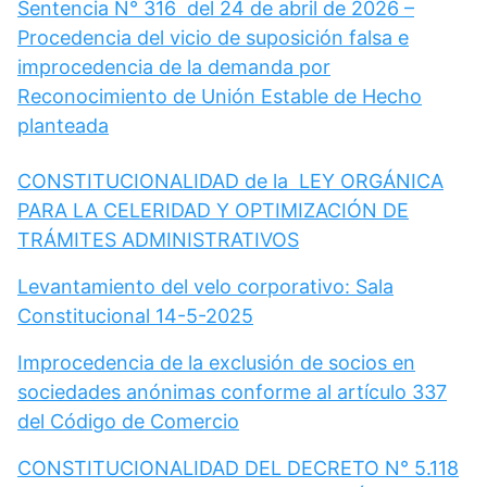
Sentencia N° 316 del 24 de abril de 2026 –
Procedencia del vicio de suposición falsa e
improcedencia de la demanda por
Reconocimiento de Unión Estable de Hecho
planteada
CONSTITUCIONALIDAD de la LEY ORGÁNICA
PARA LA CELERIDAD Y OPTIMIZACIÓN DE
TRÁMITES ADMINISTRATIVOS
Levantamiento del velo corporativo: Sala
Constitucional 14-5-2025
Improcedencia de la exclusión de socios en
sociedades anónimas conforme al artículo 337
del Código de Comercio
CONSTITUCIONALIDAD DEL DECRETO N° 5.118