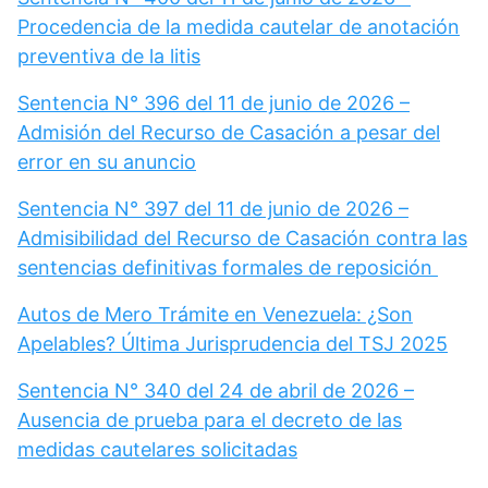
Procedencia de la medida cautelar de anotación
preventiva de la litis
Sentencia N° 396 del 11 de junio de 2026 –
Admisión del Recurso de Casación a pesar del
error en su anuncio
Sentencia N° 397 del 11 de junio de 2026 –
Admisibilidad del Recurso de Casación contra las
sentencias definitivas formales de reposición
Autos de Mero Trámite en Venezuela: ¿Son
Apelables? Última Jurisprudencia del TSJ 2025
Sentencia N° 340 del 24 de abril de 2026 –
Ausencia de prueba para el decreto de las
medidas cautelares solicitadas