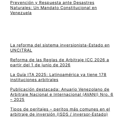
Prevención y Respuesta ante Desastres
Naturales: Un Mandato Constitucional en
Venezuela
La reforma del sistema inversionista-Estado en
UNCITRAL
Reforma de las Reglas de Arbitraje ICC 2026 a
partir del 1 de junio de 2026
La Guía ITA 2025: Latinoamérica ya tiene 178
instituciones arbitrales
Publicación destacada: Anuario Venezolano de
Arbitraje Nacional e Internacional (AVANI) Nro. 6
– 2025
Tipos de peritajes – peritos más comunes en el
arbitraje de inversión (ISDS / inversor-Estado)