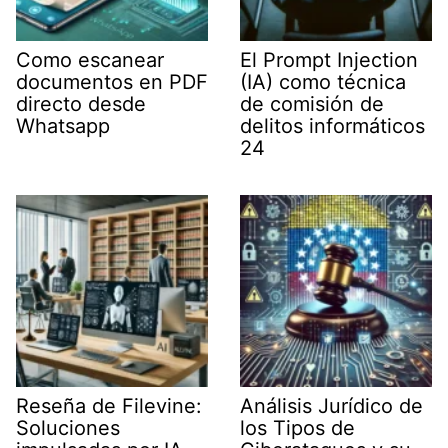
Como escanear
El Prompt Injection
documentos en PDF
(IA) como técnica
directo desde
de comisión de
Whatsapp
delitos informáticos
24
Reseña de Filevine:
Análisis Jurídico de
Soluciones
los Tipos de