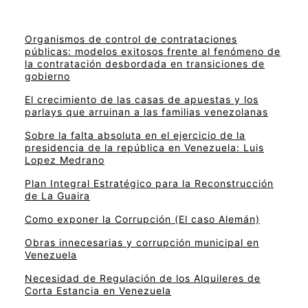
Organismos de control de contrataciones
públicas: modelos exitosos frente al fenómeno de
la contratación desbordada en transiciones de
gobierno
El crecimiento de las casas de apuestas y los
parlays que arruinan a las familias venezolanas
Sobre la falta absoluta en el ejercicio de la
presidencia de la república en Venezuela: Luis
Lopez Medrano
Plan Integral Estratégico para la Reconstrucción
de La Guaira
Como exponer la Corrupción (El caso Alemán)
Obras innecesarias y corrupción municipal en
Venezuela
Necesidad de Regulación de los Alquileres de
Corta Estancia en Venezuela