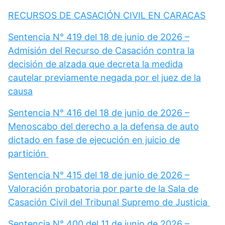
RECURSOS DE CASACIÓN CIVIL EN CARACAS
Sentencia N° 419 del 18 de junio de 2026 –
Admisión del Recurso de Casación contra la
decisión de alzada que decreta la medida
cautelar previamente negada por el juez de la
causa
Sentencia N° 416 del 18 de junio de 2026 –
Menoscabo del derecho a la defensa de auto
dictado en fase de ejecución en juicio de
partición
Sentencia N° 415 del 18 de junio de 2026 –
Valoración probatoria por parte de la Sala de
Casación Civil del Tribunal Supremo de Justicia
Sentencia N° 400 del 11 de junio de 2026 –