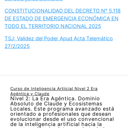
CONSTITUCIONALIDAD DEL DECRETO N° 5.118
DE ESTADO DE EMERGENCIA ECONÓMICA EN
TODO EL TERRITORIO NACIONAL 2025
TSJ: Validez del Poder Apud Acta Telemático
27/2/2025
Curso de Inteligencia Artiicial Nivel 2 Era
Agéntica y Claude
Nivel 2: La Era Agéntica. Dominio
Absoluto de Claude y Ecosistemas
Locales. Este programa avanzado está
orientado a profesionales que desean
evolucionar desde el uso convencional
de la inteligencia artificial hacia la