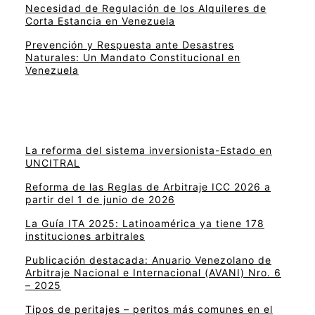
Necesidad de Regulación de los Alquileres de
Corta Estancia en Venezuela
Prevención y Respuesta ante Desastres
Naturales: Un Mandato Constitucional en
Venezuela
La reforma del sistema inversionista-Estado en
UNCITRAL
Reforma de las Reglas de Arbitraje ICC 2026 a
partir del 1 de junio de 2026
La Guía ITA 2025: Latinoamérica ya tiene 178
instituciones arbitrales
Publicación destacada: Anuario Venezolano de
Arbitraje Nacional e Internacional (AVANI) Nro. 6
– 2025
Tipos de peritajes – peritos más comunes en el