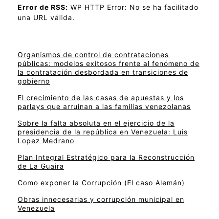
Error de RSS:
WP HTTP Error: No se ha facilitado
una URL válida.
Organismos de control de contrataciones
públicas: modelos exitosos frente al fenómeno de
la contratación desbordada en transiciones de
gobierno
El crecimiento de las casas de apuestas y los
parlays que arruinan a las familias venezolanas
Sobre la falta absoluta en el ejercicio de la
presidencia de la república en Venezuela: Luis
Lopez Medrano
Plan Integral Estratégico para la Reconstrucción
de La Guaira
Como exponer la Corrupción (El caso Alemán)
Obras innecesarias y corrupción municipal en
Venezuela