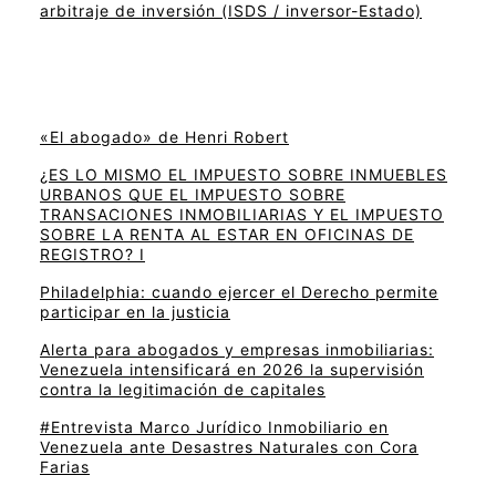
arbitraje de inversión (ISDS / inversor-Estado)
«El abogado» de Henri Robert
¿ES LO MISMO EL IMPUESTO SOBRE INMUEBLES
URBANOS QUE EL IMPUESTO SOBRE
TRANSACIONES INMOBILIARIAS Y EL IMPUESTO
SOBRE LA RENTA AL ESTAR EN OFICINAS DE
REGISTRO? I
Philadelphia: cuando ejercer el Derecho permite
participar en la justicia
Alerta para abogados y empresas inmobiliarias:
Venezuela intensificará en 2026 la supervisión
contra la legitimación de capitales
#Entrevista Marco Jurídico Inmobiliario en
Venezuela ante Desastres Naturales con Cora
Farias