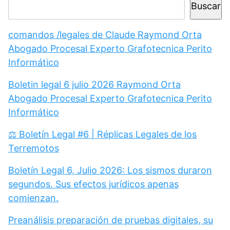
Buscar
comandos /legales de Claude Raymond Orta
Abogado Procesal Experto Grafotecnica Perito
Informático
Boletin legal 6 julio 2026 Raymond Orta
Abogado Procesal Experto Grafotecnica Perito
Informático
⚖️ Boletín Legal #6 | Réplicas Legales de los
Terremotos
Boletín Legal 6, Julio 2026: Los sismos duraron
segundos. Sus efectos jurídicos apenas
comienzan.
Preanálisis preparación de pruebas digitales, su