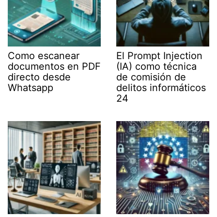
Como escanear
El Prompt Injection
documentos en PDF
(IA) como técnica
directo desde
de comisión de
Whatsapp
delitos informáticos
24