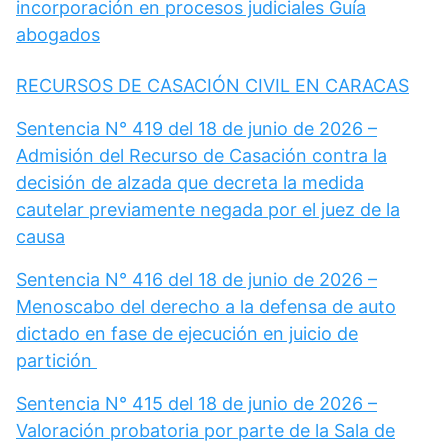
incorporación en procesos judiciales Guía
abogados
RECURSOS DE CASACIÓN CIVIL EN CARACAS
Sentencia N° 419 del 18 de junio de 2026 –
Admisión del Recurso de Casación contra la
decisión de alzada que decreta la medida
cautelar previamente negada por el juez de la
causa
Sentencia N° 416 del 18 de junio de 2026 –
Menoscabo del derecho a la defensa de auto
dictado en fase de ejecución en juicio de
partición
Sentencia N° 415 del 18 de junio de 2026 –
Valoración probatoria por parte de la Sala de