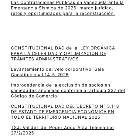
Las Contrataciones Públicas en Venezuela ante la
Emergencia Sísmica de 2026: marco jurídico,
retos y oportunidades para la reconstrucción.
CONSTITUCIONALIDAD de la LEY ORGÁNICA
PARA LA CELERIDAD Y OPTIMIZACIÓN DE
TRÁMITES ADMINISTRATIVOS
Levantamiento del velo corporativo: Sala
Constitucional 14-5-2025
Improcedencia de la exclusión de socios en
sociedades anónimas conforme al artículo 337 del
Código de Comercio
CONSTITUCIONALIDAD DEL DECRETO N° 5.118
DE ESTADO DE EMERGENCIA ECONÓMICA EN
TODO EL TERRITORIO NACIONAL 2025
TSJ: Validez del Poder Apud Acta Telemático
27/2/2025