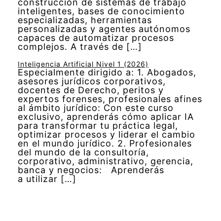
construcción de sistemas de trabajo
inteligentes, bases de conocimiento
especializadas, herramientas
personalizadas y agentes autónomos
capaces de automatizar procesos
complejos. A través de […]
Inteligencia Artificial Nivel 1 (2026)
Especialmente dirigido a: 1. Abogados,
asesores jurídicos corporativos,
docentes de Derecho, peritos y
expertos forenses, profesionales afines
al ámbito jurídico: Con este curso
exclusivo, aprenderás cómo aplicar IA
para transformar tu práctica legal,
optimizar procesos y liderar el cambio
en el mundo jurídico. 2. Profesionales
del mundo de la consultoría,
corporativo, administrativo, gerencia,
banca y negocios: Aprenderás
a utilizar […]