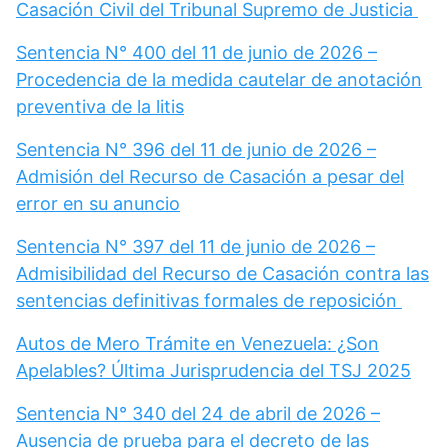
Casación Civil del Tribunal Supremo de Justicia
Sentencia N° 400 del 11 de junio de 2026 –
Procedencia de la medida cautelar de anotación
preventiva de la litis
Sentencia N° 396 del 11 de junio de 2026 –
Admisión del Recurso de Casación a pesar del
error en su anuncio
Sentencia N° 397 del 11 de junio de 2026 –
Admisibilidad del Recurso de Casación contra las
sentencias definitivas formales de reposición
Autos de Mero Trámite en Venezuela: ¿Son
Apelables? Última Jurisprudencia del TSJ 2025
Sentencia N° 340 del 24 de abril de 2026 –
Ausencia de prueba para el decreto de las