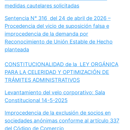
medidas cautelares solicitadas
Sentencia N° 316 del 24 de abril de 2026 –
Procedencia del vicio de suposición falsa e
improcedencia de la demanda por
Reconocimiento de Unión Estable de Hecho
planteada
CONSTITUCIONALIDAD de la LEY ORGÁNICA
PARA LA CELERIDAD Y OPTIMIZACIÓN DE
TRÁMITES ADMINISTRATIVOS
Levantamiento del velo corporativo: Sala
Constitucional 14-5-2025
Improcedencia de la exclusión de socios en
sociedades anónimas conforme al artículo 337
del Código de Comercio