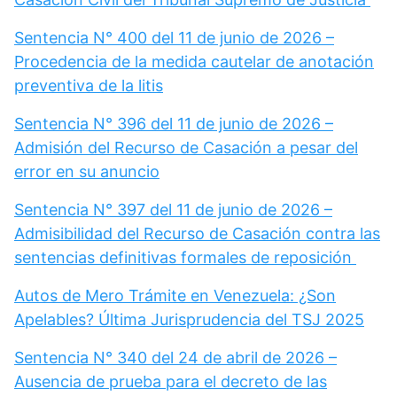
Sentencia N° 400 del 11 de junio de 2026 –
Procedencia de la medida cautelar de anotación
preventiva de la litis
Sentencia N° 396 del 11 de junio de 2026 –
Admisión del Recurso de Casación a pesar del
error en su anuncio
Sentencia N° 397 del 11 de junio de 2026 –
Admisibilidad del Recurso de Casación contra las
sentencias definitivas formales de reposición
Autos de Mero Trámite en Venezuela: ¿Son
Apelables? Última Jurisprudencia del TSJ 2025
Sentencia N° 340 del 24 de abril de 2026 –
Ausencia de prueba para el decreto de las