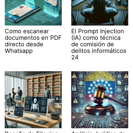
Como escanear
El Prompt Injection
documentos en PDF
(IA) como técnica
directo desde
de comisión de
Whatsapp
delitos informáticos
24