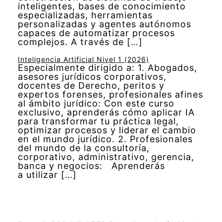
inteligentes, bases de conocimiento
especializadas, herramientas
personalizadas y agentes autónomos
capaces de automatizar procesos
complejos. A través de […]
Inteligencia Artificial Nivel 1 (2026)
Especialmente dirigido a: 1. Abogados,
asesores jurídicos corporativos,
docentes de Derecho, peritos y
expertos forenses, profesionales afines
al ámbito jurídico: Con este curso
exclusivo, aprenderás cómo aplicar IA
para transformar tu práctica legal,
optimizar procesos y liderar el cambio
en el mundo jurídico. 2. Profesionales
del mundo de la consultoría,
corporativo, administrativo, gerencia,
banca y negocios: Aprenderás
a utilizar […]