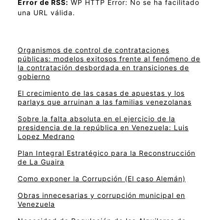
Error de RSS:
WP HTTP Error: No se ha facilitado
una URL válida.
Organismos de control de contrataciones
públicas: modelos exitosos frente al fenómeno de
la contratación desbordada en transiciones de
gobierno
El crecimiento de las casas de apuestas y los
parlays que arruinan a las familias venezolanas
Sobre la falta absoluta en el ejercicio de la
presidencia de la república en Venezuela: Luis
Lopez Medrano
Plan Integral Estratégico para la Reconstrucción
de La Guaira
Como exponer la Corrupción (El caso Alemán)
Obras innecesarias y corrupción municipal en
Venezuela