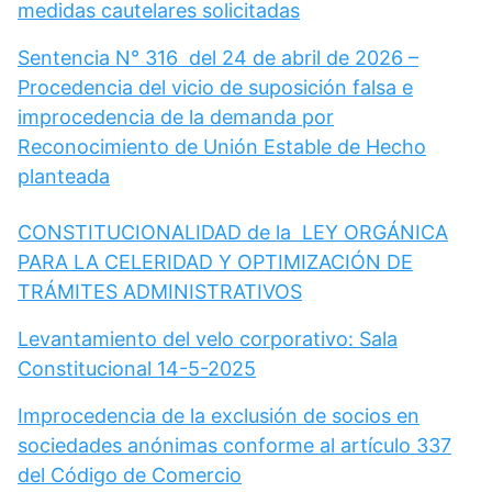
medidas cautelares solicitadas
Sentencia N° 316 del 24 de abril de 2026 –
Procedencia del vicio de suposición falsa e
improcedencia de la demanda por
Reconocimiento de Unión Estable de Hecho
planteada
CONSTITUCIONALIDAD de la LEY ORGÁNICA
PARA LA CELERIDAD Y OPTIMIZACIÓN DE
TRÁMITES ADMINISTRATIVOS
Levantamiento del velo corporativo: Sala
Constitucional 14-5-2025
Improcedencia de la exclusión de socios en
sociedades anónimas conforme al artículo 337
del Código de Comercio