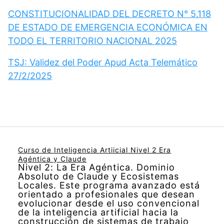
CONSTITUCIONALIDAD DEL DECRETO N° 5.118
DE ESTADO DE EMERGENCIA ECONÓMICA EN
TODO EL TERRITORIO NACIONAL 2025
TSJ: Validez del Poder Apud Acta Telemático
27/2/2025
Curso de Inteligencia Artiicial Nivel 2 Era
Agéntica y Claude
Nivel 2: La Era Agéntica. Dominio
Absoluto de Claude y Ecosistemas
Locales. Este programa avanzado está
orientado a profesionales que desean
evolucionar desde el uso convencional
de la inteligencia artificial hacia la
construcción de sistemas de trabajo