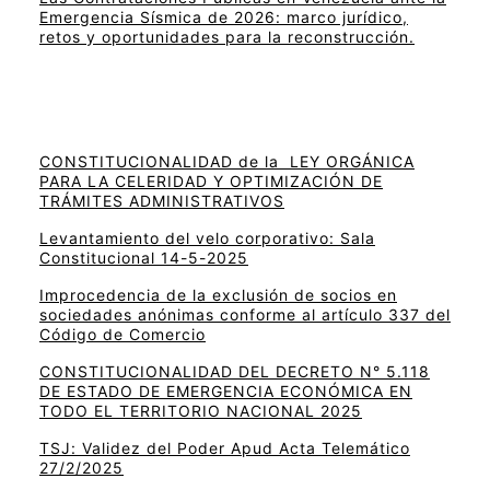
Emergencia Sísmica de 2026: marco jurídico,
retos y oportunidades para la reconstrucción.
CONSTITUCIONALIDAD de la LEY ORGÁNICA
PARA LA CELERIDAD Y OPTIMIZACIÓN DE
TRÁMITES ADMINISTRATIVOS
Levantamiento del velo corporativo: Sala
Constitucional 14-5-2025
Improcedencia de la exclusión de socios en
sociedades anónimas conforme al artículo 337 del
Código de Comercio
CONSTITUCIONALIDAD DEL DECRETO N° 5.118
DE ESTADO DE EMERGENCIA ECONÓMICA EN
TODO EL TERRITORIO NACIONAL 2025
TSJ: Validez del Poder Apud Acta Telemático
27/2/2025