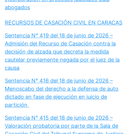
abogados
RECURSOS DE CASACIÓN CIVIL EN CARACAS
Sentencia N° 419 del 18 de junio de 2026 –
Admisión del Recurso de Casación contra la
decisión de alzada que decreta la medida
cautelar previamente negada por el juez de la
causa
Sentencia N° 416 del 18 de junio de 2026 –
Menoscabo del derecho a la defensa de auto
dictado en fase de ejecución en juicio de
partición
Sentencia N° 415 del 18 de junio de 2026 –
Valoración probatoria por parte de la Sala de
Casación Civil del Tribunal Supremo de Justicia