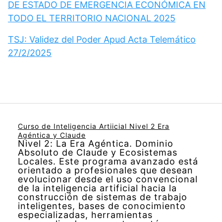
DE ESTADO DE EMERGENCIA ECONÓMICA EN
TODO EL TERRITORIO NACIONAL 2025
TSJ: Validez del Poder Apud Acta Telemático
27/2/2025
Curso de Inteligencia Artiicial Nivel 2 Era
Agéntica y Claude
Nivel 2: La Era Agéntica. Dominio
Absoluto de Claude y Ecosistemas
Locales. Este programa avanzado está
orientado a profesionales que desean
evolucionar desde el uso convencional
de la inteligencia artificial hacia la
construcción de sistemas de trabajo
inteligentes, bases de conocimiento
especializadas, herramientas