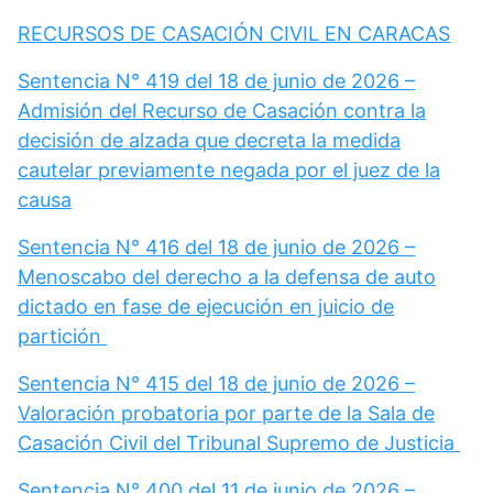
RECURSOS DE CASACIÓN CIVIL EN CARACAS
Sentencia N° 419 del 18 de junio de 2026 –
Admisión del Recurso de Casación contra la
decisión de alzada que decreta la medida
cautelar previamente negada por el juez de la
causa
Sentencia N° 416 del 18 de junio de 2026 –
Menoscabo del derecho a la defensa de auto
dictado en fase de ejecución en juicio de
partición
Sentencia N° 415 del 18 de junio de 2026 –
Valoración probatoria por parte de la Sala de
Casación Civil del Tribunal Supremo de Justicia
Sentencia N° 400 del 11 de junio de 2026 –