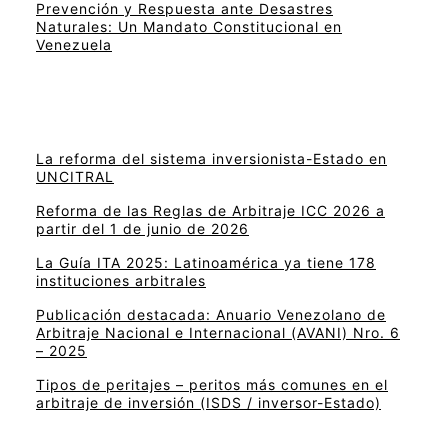
Prevención y Respuesta ante Desastres
Naturales: Un Mandato Constitucional en
Venezuela
La reforma del sistema inversionista-Estado en
UNCITRAL
Reforma de las Reglas de Arbitraje ICC 2026 a
partir del 1 de junio de 2026
La Guía ITA 2025: Latinoamérica ya tiene 178
instituciones arbitrales
Publicación destacada: Anuario Venezolano de
Arbitraje Nacional e Internacional (AVANI) Nro. 6
– 2025
Tipos de peritajes – peritos más comunes en el
arbitraje de inversión (ISDS / inversor-Estado)