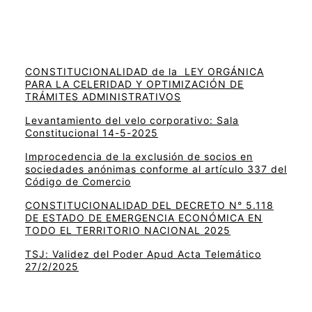
CONSTITUCIONALIDAD de la LEY ORGÁNICA
PARA LA CELERIDAD Y OPTIMIZACIÓN DE
TRÁMITES ADMINISTRATIVOS
Levantamiento del velo corporativo: Sala
Constitucional 14-5-2025
Improcedencia de la exclusión de socios en
sociedades anónimas conforme al artículo 337 del
Código de Comercio
CONSTITUCIONALIDAD DEL DECRETO N° 5.118
DE ESTADO DE EMERGENCIA ECONÓMICA EN
TODO EL TERRITORIO NACIONAL 2025
TSJ: Validez del Poder Apud Acta Telemático
27/2/2025