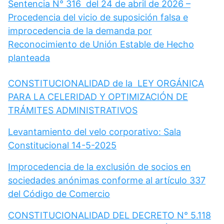
Sentencia N° 316 del 24 de abril de 2026 –
Procedencia del vicio de suposición falsa e
improcedencia de la demanda por
Reconocimiento de Unión Estable de Hecho
planteada
CONSTITUCIONALIDAD de la LEY ORGÁNICA
PARA LA CELERIDAD Y OPTIMIZACIÓN DE
TRÁMITES ADMINISTRATIVOS
Levantamiento del velo corporativo: Sala
Constitucional 14-5-2025
Improcedencia de la exclusión de socios en
sociedades anónimas conforme al artículo 337
del Código de Comercio
CONSTITUCIONALIDAD DEL DECRETO N° 5.118