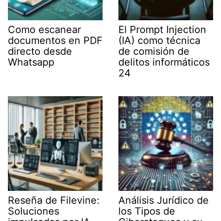
Como escanear
El Prompt Injection
documentos en PDF
(IA) como técnica
directo desde
de comisión de
Whatsapp
delitos informáticos
24
Reseña de Filevine:
Análisis Jurídico de
Soluciones
los Tipos de