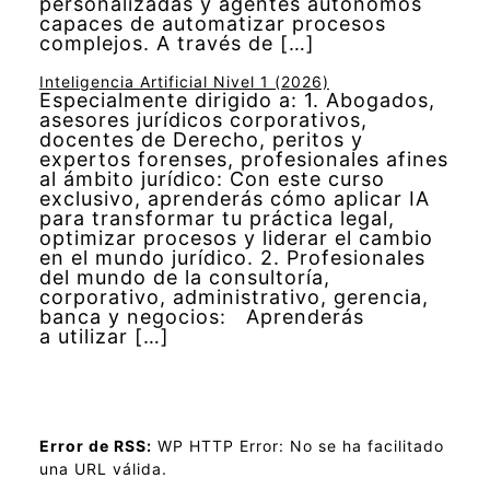
personalizadas y agentes autónomos
capaces de automatizar procesos
complejos. A través de […]
Inteligencia Artificial Nivel 1 (2026)
Especialmente dirigido a: 1. Abogados,
asesores jurídicos corporativos,
docentes de Derecho, peritos y
expertos forenses, profesionales afines
al ámbito jurídico: Con este curso
exclusivo, aprenderás cómo aplicar IA
para transformar tu práctica legal,
optimizar procesos y liderar el cambio
en el mundo jurídico. 2. Profesionales
del mundo de la consultoría,
corporativo, administrativo, gerencia,
banca y negocios: Aprenderás
a utilizar […]
Error de RSS:
WP HTTP Error: No se ha facilitado
una URL válida.