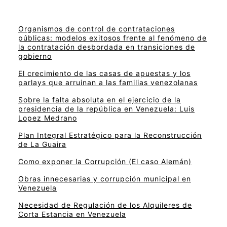
Organismos de control de contrataciones
públicas: modelos exitosos frente al fenómeno de
la contratación desbordada en transiciones de
gobierno
El crecimiento de las casas de apuestas y los
parlays que arruinan a las familias venezolanas
Sobre la falta absoluta en el ejercicio de la
presidencia de la república en Venezuela: Luis
Lopez Medrano
Plan Integral Estratégico para la Reconstrucción
de La Guaira
Como exponer la Corrupción (El caso Alemán)
Obras innecesarias y corrupción municipal en
Venezuela
Necesidad de Regulación de los Alquileres de
Corta Estancia en Venezuela