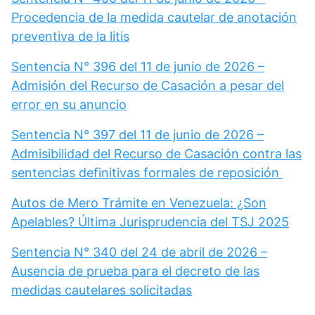
Procedencia de la medida cautelar de anotación
preventiva de la litis
Sentencia N° 396 del 11 de junio de 2026 –
Admisión del Recurso de Casación a pesar del
error en su anuncio
Sentencia N° 397 del 11 de junio de 2026 –
Admisibilidad del Recurso de Casación contra las
sentencias definitivas formales de reposición
Autos de Mero Trámite en Venezuela: ¿Son
Apelables? Última Jurisprudencia del TSJ 2025
Sentencia N° 340 del 24 de abril de 2026 –
Ausencia de prueba para el decreto de las
medidas cautelares solicitadas