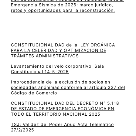
Emergencia Sísmica de 2026: marco jurídico,
retos y oportunidades para la reconstrucción.
CONSTITUCIONALIDAD de la LEY ORGÁNICA
PARA LA CELERIDAD Y OPTIMIZACIÓN DE
TRÁMITES ADMINISTRATIVOS
Levantamiento del velo corporativo: Sala
Constitucional 14-5-2025
Improcedencia de la exclusión de socios en
sociedades anónimas conforme al artículo 337 del
Código de Comercio
CONSTITUCIONALIDAD DEL DECRETO N° 5.118
DE ESTADO DE EMERGENCIA ECONÓMICA EN
TODO EL TERRITORIO NACIONAL 2025
TSJ: Validez del Poder Apud Acta Telemático
27/2/2025