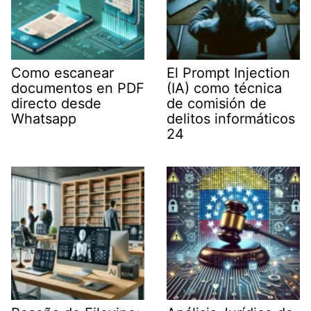
Como escanear
El Prompt Injection
documentos en PDF
(IA) como técnica
directo desde
de comisión de
Whatsapp
delitos informáticos
24