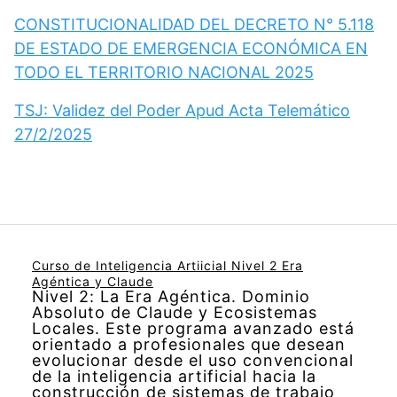
CONSTITUCIONALIDAD DEL DECRETO N° 5.118
DE ESTADO DE EMERGENCIA ECONÓMICA EN
TODO EL TERRITORIO NACIONAL 2025
TSJ: Validez del Poder Apud Acta Telemático
27/2/2025
Curso de Inteligencia Artiicial Nivel 2 Era
Agéntica y Claude
Nivel 2: La Era Agéntica. Dominio
Absoluto de Claude y Ecosistemas
Locales. Este programa avanzado está
orientado a profesionales que desean
evolucionar desde el uso convencional
de la inteligencia artificial hacia la
construcción de sistemas de trabajo