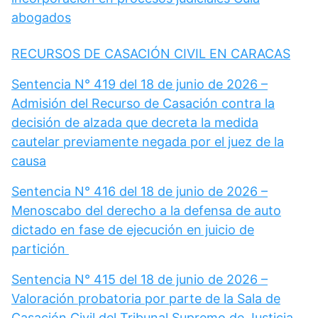
abogados
RECURSOS DE CASACIÓN CIVIL EN CARACAS
Sentencia N° 419 del 18 de junio de 2026 –
Admisión del Recurso de Casación contra la
decisión de alzada que decreta la medida
cautelar previamente negada por el juez de la
causa
Sentencia N° 416 del 18 de junio de 2026 –
Menoscabo del derecho a la defensa de auto
dictado en fase de ejecución en juicio de
partición
Sentencia N° 415 del 18 de junio de 2026 –
Valoración probatoria por parte de la Sala de
Casación Civil del Tribunal Supremo de Justicia