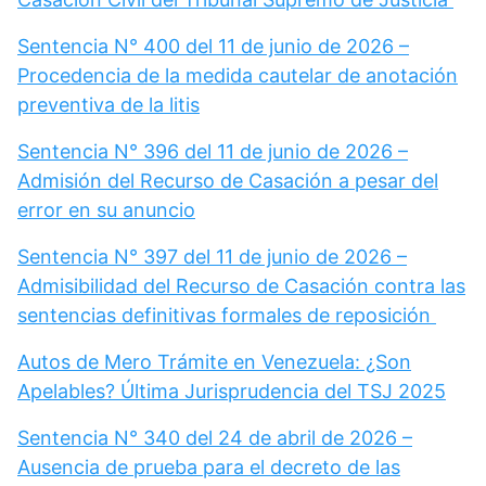
Sentencia N° 400 del 11 de junio de 2026 –
Procedencia de la medida cautelar de anotación
preventiva de la litis
Sentencia N° 396 del 11 de junio de 2026 –
Admisión del Recurso de Casación a pesar del
error en su anuncio
Sentencia N° 397 del 11 de junio de 2026 –
Admisibilidad del Recurso de Casación contra las
sentencias definitivas formales de reposición
Autos de Mero Trámite en Venezuela: ¿Son
Apelables? Última Jurisprudencia del TSJ 2025
Sentencia N° 340 del 24 de abril de 2026 –
Ausencia de prueba para el decreto de las