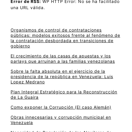
Error de RSS:
WP HTTP Error: No se ha facilitado
una URL válida.
Organismos de control de contrataciones
públicas: modelos exitosos frente al fenómeno de
la contratación desbordada en transiciones de
gobierno
El crecimiento de las casas de apuestas y los
parlays que arruinan a las familias venezolanas
Sobre la falta absoluta en el ejercicio de la
presidencia de la república en Venezuela: Luis
Lopez Medrano
Plan Integral Estratégico para la Reconstrucción
de La Guaira
Como exponer la Corrupción (El caso Alemán)
Obras innecesarias y corrupción municipal en
Venezuela