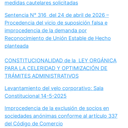
medidas cautelares solicitadas
Sentencia N° 316 del 24 de abril de 2026 –
Procedencia del vicio de suposición falsa e
improcedencia de la demanda por
Reconocimiento de Unión Estable de Hecho
planteada
CONSTITUCIONALIDAD de la LEY ORGÁNICA
PARA LA CELERIDAD Y OPTIMIZACIÓN DE
TRÁMITES ADMINISTRATIVOS
Levantamiento del velo corporativo: Sala
Constitucional 14-5-2025
Improcedencia de la exclusión de socios en
sociedades anónimas conforme al artículo 337
del Código de Comercio