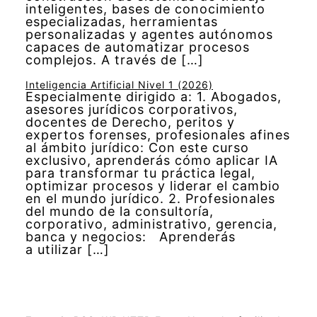
inteligentes, bases de conocimiento
especializadas, herramientas
personalizadas y agentes autónomos
capaces de automatizar procesos
complejos. A través de […]
Inteligencia Artificial Nivel 1 (2026)
Especialmente dirigido a: 1. Abogados,
asesores jurídicos corporativos,
docentes de Derecho, peritos y
expertos forenses, profesionales afines
al ámbito jurídico: Con este curso
exclusivo, aprenderás cómo aplicar IA
para transformar tu práctica legal,
optimizar procesos y liderar el cambio
en el mundo jurídico. 2. Profesionales
del mundo de la consultoría,
corporativo, administrativo, gerencia,
banca y negocios: Aprenderás
a utilizar […]