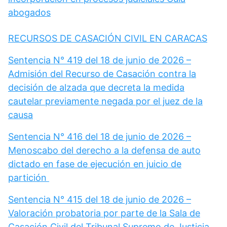
abogados
RECURSOS DE CASACIÓN CIVIL EN CARACAS
Sentencia N° 419 del 18 de junio de 2026 –
Admisión del Recurso de Casación contra la
decisión de alzada que decreta la medida
cautelar previamente negada por el juez de la
causa
Sentencia N° 416 del 18 de junio de 2026 –
Menoscabo del derecho a la defensa de auto
dictado en fase de ejecución en juicio de
partición
Sentencia N° 415 del 18 de junio de 2026 –
Valoración probatoria por parte de la Sala de
Casación Civil del Tribunal Supremo de Justicia