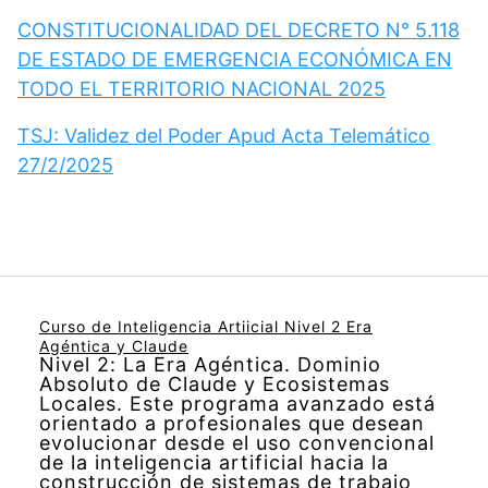
CONSTITUCIONALIDAD DEL DECRETO N° 5.118
DE ESTADO DE EMERGENCIA ECONÓMICA EN
TODO EL TERRITORIO NACIONAL 2025
TSJ: Validez del Poder Apud Acta Telemático
27/2/2025
Curso de Inteligencia Artiicial Nivel 2 Era
Agéntica y Claude
Nivel 2: La Era Agéntica. Dominio
Absoluto de Claude y Ecosistemas
Locales. Este programa avanzado está
orientado a profesionales que desean
evolucionar desde el uso convencional
de la inteligencia artificial hacia la
construcción de sistemas de trabajo