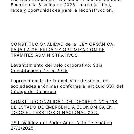
Emergencia Sísmica de 2026: marco jurídico,
retos y oportunidades para la reconstrucción.
CONSTITUCIONALIDAD de la LEY ORGÁNICA
PARA LA CELERIDAD Y OPTIMIZACIÓN DE
TRÁMITES ADMINISTRATIVOS
Levantamiento del velo corporativo: Sala
Constitucional 14-5-2025
Improcedencia de la exclusión de socios en
sociedades anónimas conforme al artículo 337 del
Código de Comercio
CONSTITUCIONALIDAD DEL DECRETO N° 5.118
DE ESTADO DE EMERGENCIA ECONÓMICA EN
TODO EL TERRITORIO NACIONAL 2025
TSJ: Validez del Poder Apud Acta Telemático
27/2/2025