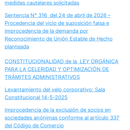
medidas cautelares solicitadas
Sentencia N° 316 del 24 de abril de 2026 –
Procedencia del vicio de suposición falsa e
improcedencia de la demanda por
Reconocimiento de Unión Estable de Hecho
planteada
CONSTITUCIONALIDAD de la LEY ORGÁNICA
PARA LA CELERIDAD Y OPTIMIZACIÓN DE
TRÁMITES ADMINISTRATIVOS
Levantamiento del velo corporativo: Sala
Constitucional 14-5-2025
Improcedencia de la exclusión de socios en
sociedades anónimas conforme al artículo 337
del Código de Comercio