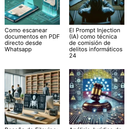
Como escanear
El Prompt Injection
documentos en PDF
(IA) como técnica
directo desde
de comisión de
Whatsapp
delitos informáticos
24