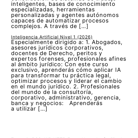
inteligentes, bases de conocimiento
especializadas, herramientas
personalizadas y agentes autónomos
capaces de automatizar procesos
complejos. A través de […]
Inteligencia Artificial Nivel 1 (2026)
Especialmente dirigido a: 1. Abogados,
asesores jurídicos corporativos,
docentes de Derecho, peritos y
expertos forenses, profesionales afines
al ámbito jurídico: Con este curso
exclusivo, aprenderás cómo aplicar IA
para transformar tu práctica legal,
optimizar procesos y liderar el cambio
en el mundo jurídico. 2. Profesionales
del mundo de la consultoría,
corporativo, administrativo, gerencia,
banca y negocios: Aprenderás
a utilizar […]