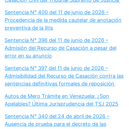
Sentencia N° 400 del 11 de junio de 2026 –
Procedencia de la medida cautelar de anotación
preventiva de la litis
Sentencia N° 396 del 11 de junio de 2026 –
Admisión del Recurso de Casación a pesar del
error en su anuncio
Sentencia N° 397 del 11 de junio de 2026 –
Admisibilidad del Recurso de Casación contra las
sentencias definitivas formales de reposición
Autos de Mero Trámite en Venezuela: ¿Son
Apelables? Última Jurisprudencia del TSJ 2025
Sentencia N° 340 del 24 de abril de 2026 –
Ausencia de prueba para el decreto de las