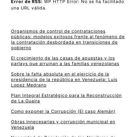
Error de RSS:
WP HTTP Error: No se ha facilitado
una URL válida.
Organismos de control de contrataciones
públicas: modelos exitosos frente al fenómeno de
la contratación desbordada en transiciones de
gobierno
El crecimiento de las casas de apuestas y los
parlays que arruinan a las familias venezolanas
Sobre la falta absoluta en el ejercicio de la
presidencia de la república en Venezuela: Luis
Lopez Medrano
Plan Integral Estratégico para la Reconstrucción
de La Guaira
Como exponer la Corrupción (El caso Alemán)
Obras innecesarias y corrupción municipal en
Venezuela