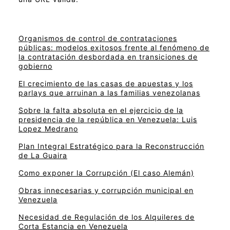
Organismos de control de contrataciones
públicas: modelos exitosos frente al fenómeno de
la contratación desbordada en transiciones de
gobierno
El crecimiento de las casas de apuestas y los
parlays que arruinan a las familias venezolanas
Sobre la falta absoluta en el ejercicio de la
presidencia de la república en Venezuela: Luis
Lopez Medrano
Plan Integral Estratégico para la Reconstrucción
de La Guaira
Como exponer la Corrupción (El caso Alemán)
Obras innecesarias y corrupción municipal en
Venezuela
Necesidad de Regulación de los Alquileres de
Corta Estancia en Venezuela