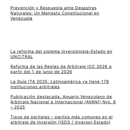
Prevención y Respuesta ante Desastres
Naturales: Un Mandato Constitucional en
Venezuela
La reforma del sistema inversionista-Estado en
UNCITRAL
Reforma de las Reglas de Arbitraje ICC 2026 a
partir del 1 de junio de 2026
La Guía ITA 2025: Latinoamérica ya tiene 178
instituciones arbitrales
Publicación destacada: Anuario Venezolano de
Arbitraje Nacional e Internacional (AVANI) Nro. 6
– 2025
Tipos de peritajes – peritos más comunes en el
arbitraje de inversión (ISDS / inversor-Estado)