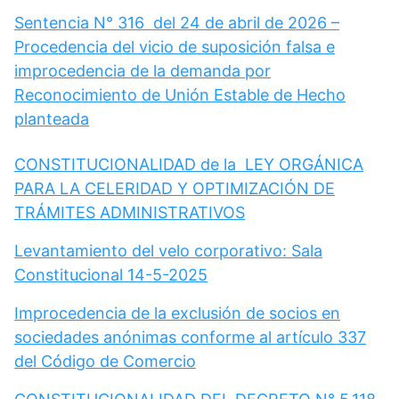
Sentencia N° 316 del 24 de abril de 2026 –
Procedencia del vicio de suposición falsa e
improcedencia de la demanda por
Reconocimiento de Unión Estable de Hecho
planteada
CONSTITUCIONALIDAD de la LEY ORGÁNICA
PARA LA CELERIDAD Y OPTIMIZACIÓN DE
TRÁMITES ADMINISTRATIVOS
Levantamiento del velo corporativo: Sala
Constitucional 14-5-2025
Improcedencia de la exclusión de socios en
sociedades anónimas conforme al artículo 337
del Código de Comercio