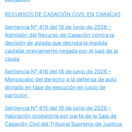
RECURSOS DE CASACIÓN CIVIL EN CARACAS
Sentencia N° 419 del 18 de junio de 2026 –
Admisión del Recurso de Casación contra la
decisión de alzada que decreta la medida
cautelar previamente negada por el juez de la
causa
Sentencia N° 416 del 18 de junio de 2026 –
Menoscabo del derecho a la defensa de auto
dictado en fase de ejecución en juicio de
partición
Sentencia N° 415 del 18 de junio de 2026 –
Valoración probatoria por parte de la Sala de
Casación Civil del Tribunal Supremo de Justicia