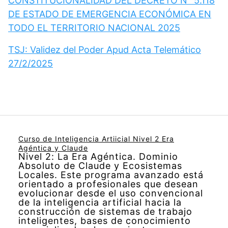
CONSTITUCIONALIDAD DEL DECRETO N° 5.118
DE ESTADO DE EMERGENCIA ECONÓMICA EN
TODO EL TERRITORIO NACIONAL 2025
TSJ: Validez del Poder Apud Acta Telemático
27/2/2025
Curso de Inteligencia Artiicial Nivel 2 Era
Agéntica y Claude
Nivel 2: La Era Agéntica. Dominio
Absoluto de Claude y Ecosistemas
Locales. Este programa avanzado está
orientado a profesionales que desean
evolucionar desde el uso convencional
de la inteligencia artificial hacia la
construcción de sistemas de trabajo
inteligentes, bases de conocimiento