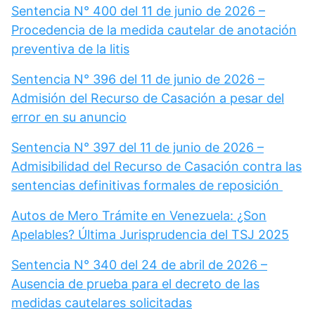
Sentencia N° 400 del 11 de junio de 2026 –
Procedencia de la medida cautelar de anotación
preventiva de la litis
Sentencia N° 396 del 11 de junio de 2026 –
Admisión del Recurso de Casación a pesar del
error en su anuncio
Sentencia N° 397 del 11 de junio de 2026 –
Admisibilidad del Recurso de Casación contra las
sentencias definitivas formales de reposición
Autos de Mero Trámite en Venezuela: ¿Son
Apelables? Última Jurisprudencia del TSJ 2025
Sentencia N° 340 del 24 de abril de 2026 –
Ausencia de prueba para el decreto de las
medidas cautelares solicitadas