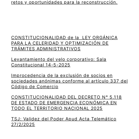
retos y oportunidades para la reconstrucción.
CONSTITUCIONALIDAD de la LEY ORGÁNICA
PARA LA CELERIDAD Y OPTIMIZACIÓN DE
TRÁMITES ADMINISTRATIVOS
Levantamiento del velo corporativo: Sala
Constitucional 14-5-2025
Improcedencia de la exclusión de socios en
sociedades anónimas conforme al artículo 337 del
Código de Comercio
CONSTITUCIONALIDAD DEL DECRETO N° 5.118
DE ESTADO DE EMERGENCIA ECONÓMICA EN
TODO EL TERRITORIO NACIONAL 2025
TSJ: Validez del Poder Apud Acta Telemático
27/2/2025