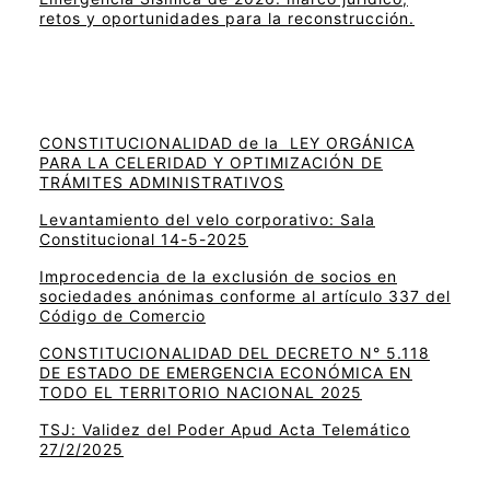
retos y oportunidades para la reconstrucción.
CONSTITUCIONALIDAD de la LEY ORGÁNICA
PARA LA CELERIDAD Y OPTIMIZACIÓN DE
TRÁMITES ADMINISTRATIVOS
Levantamiento del velo corporativo: Sala
Constitucional 14-5-2025
Improcedencia de la exclusión de socios en
sociedades anónimas conforme al artículo 337 del
Código de Comercio
CONSTITUCIONALIDAD DEL DECRETO N° 5.118
DE ESTADO DE EMERGENCIA ECONÓMICA EN
TODO EL TERRITORIO NACIONAL 2025
TSJ: Validez del Poder Apud Acta Telemático
27/2/2025