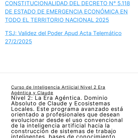
CONSTITUCIONALIDAD DEL DECRETO N° 5.118
DE ESTADO DE EMERGENCIA ECONÓMICA EN
TODO EL TERRITORIO NACIONAL 2025
TSJ: Validez del Poder Apud Acta Telemático
27/2/2025
Curso de Inteligencia Artiicial Nivel 2 Era
Agéntica y Claude
Nivel 2: La Era Agéntica. Dominio
Absoluto de Claude y Ecosistemas
Locales. Este programa avanzado está
orientado a profesionales que desean
evolucionar desde el uso convencional
de la inteligencia artificial hacia la
construcción de sistemas de trabajo
inteligentes, bases de conocimiento