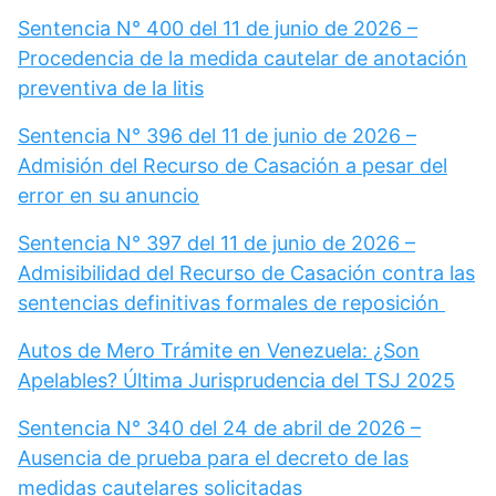
Sentencia N° 400 del 11 de junio de 2026 –
Procedencia de la medida cautelar de anotación
preventiva de la litis
Sentencia N° 396 del 11 de junio de 2026 –
Admisión del Recurso de Casación a pesar del
error en su anuncio
Sentencia N° 397 del 11 de junio de 2026 –
Admisibilidad del Recurso de Casación contra las
sentencias definitivas formales de reposición
Autos de Mero Trámite en Venezuela: ¿Son
Apelables? Última Jurisprudencia del TSJ 2025
Sentencia N° 340 del 24 de abril de 2026 –
Ausencia de prueba para el decreto de las
medidas cautelares solicitadas