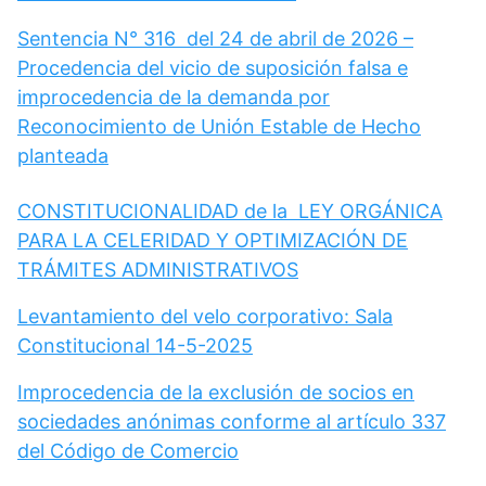
Sentencia N° 316 del 24 de abril de 2026 –
Procedencia del vicio de suposición falsa e
improcedencia de la demanda por
Reconocimiento de Unión Estable de Hecho
planteada
CONSTITUCIONALIDAD de la LEY ORGÁNICA
PARA LA CELERIDAD Y OPTIMIZACIÓN DE
TRÁMITES ADMINISTRATIVOS
Levantamiento del velo corporativo: Sala
Constitucional 14-5-2025
Improcedencia de la exclusión de socios en
sociedades anónimas conforme al artículo 337
del Código de Comercio