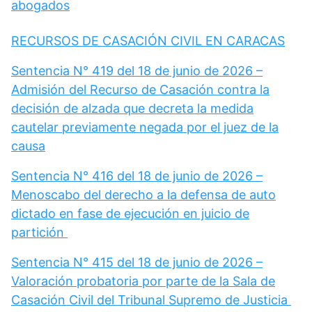
abogados
RECURSOS DE CASACIÓN CIVIL EN CARACAS
Sentencia N° 419 del 18 de junio de 2026 –
Admisión del Recurso de Casación contra la
decisión de alzada que decreta la medida
cautelar previamente negada por el juez de la
causa
Sentencia N° 416 del 18 de junio de 2026 –
Menoscabo del derecho a la defensa de auto
dictado en fase de ejecución en juicio de
partición
Sentencia N° 415 del 18 de junio de 2026 –
Valoración probatoria por parte de la Sala de
Casación Civil del Tribunal Supremo de Justicia