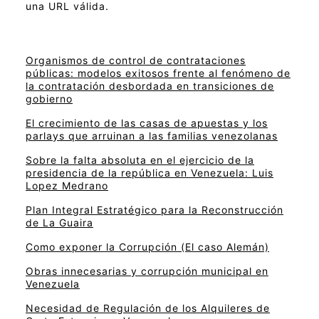
una URL válida.
Organismos de control de contrataciones
públicas: modelos exitosos frente al fenómeno de
la contratación desbordada en transiciones de
gobierno
El crecimiento de las casas de apuestas y los
parlays que arruinan a las familias venezolanas
Sobre la falta absoluta en el ejercicio de la
presidencia de la república en Venezuela: Luis
Lopez Medrano
Plan Integral Estratégico para la Reconstrucción
de La Guaira
Como exponer la Corrupción (El caso Alemán)
Obras innecesarias y corrupción municipal en
Venezuela
Necesidad de Regulación de los Alquileres de