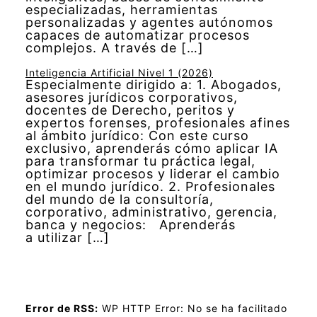
especializadas, herramientas
personalizadas y agentes autónomos
capaces de automatizar procesos
complejos. A través de […]
Inteligencia Artificial Nivel 1 (2026)
Especialmente dirigido a: 1. Abogados,
asesores jurídicos corporativos,
docentes de Derecho, peritos y
expertos forenses, profesionales afines
al ámbito jurídico: Con este curso
exclusivo, aprenderás cómo aplicar IA
para transformar tu práctica legal,
optimizar procesos y liderar el cambio
en el mundo jurídico. 2. Profesionales
del mundo de la consultoría,
corporativo, administrativo, gerencia,
banca y negocios: Aprenderás
a utilizar […]
Error de RSS:
WP HTTP Error: No se ha facilitado