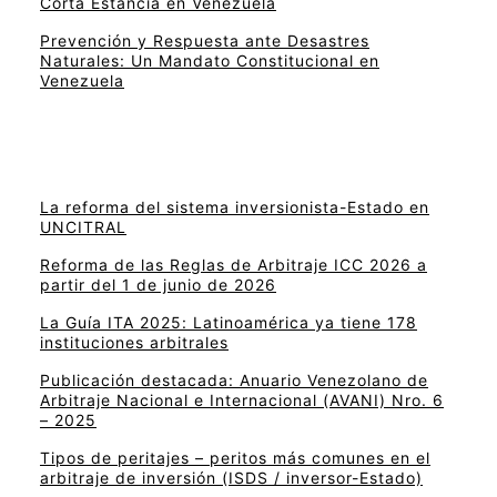
Corta Estancia en Venezuela
Prevención y Respuesta ante Desastres
Naturales: Un Mandato Constitucional en
Venezuela
La reforma del sistema inversionista-Estado en
UNCITRAL
Reforma de las Reglas de Arbitraje ICC 2026 a
partir del 1 de junio de 2026
La Guía ITA 2025: Latinoamérica ya tiene 178
instituciones arbitrales
Publicación destacada: Anuario Venezolano de
Arbitraje Nacional e Internacional (AVANI) Nro. 6
– 2025
Tipos de peritajes – peritos más comunes en el
arbitraje de inversión (ISDS / inversor-Estado)