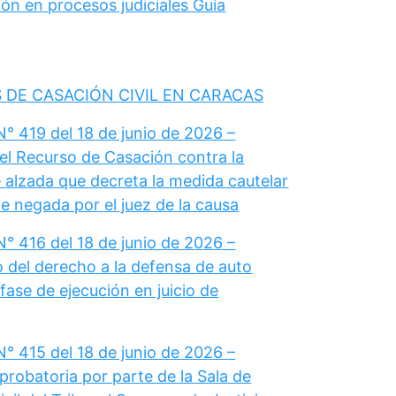
ón en procesos judiciales Guía
 DE CASACIÓN CIVIL EN CARACAS
° 419 del 18 de junio de 2026 –
el Recurso de Casación contra la
 alzada que decreta la medida cautelar
e negada por el juez de la causa
° 416 del 18 de junio de 2026 –
del derecho a la defensa de auto
fase de ejecución en juicio de
° 415 del 18 de junio de 2026 –
probatoria por parte de la Sala de