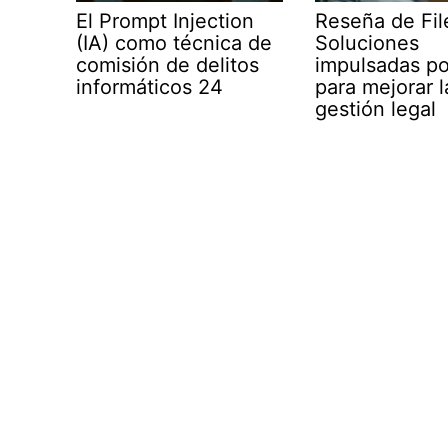
El Prompt Injection
Reseña de Fil
(IA) como técnica de
Soluciones
comisión de delitos
impulsadas po
informáticos 24
para mejorar l
gestión legal