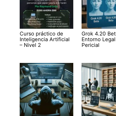
Curso práctico de
Grok 4.20 Bet
Inteligencia Artificial
Entorno Legal
– Nivel 2
Pericial