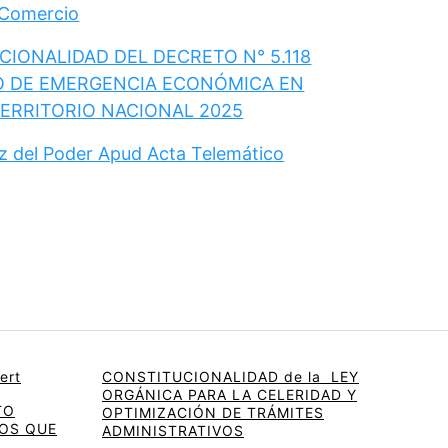
 Comercio
IONALIDAD DEL DECRETO N° 5.118
O DE EMERGENCIA ECONÓMICA EN
TERRITORIO NACIONAL 2025
ez del Poder Apud Acta Telemático
ert
CONSTITUCIONALIDAD de la LEY
ORGÁNICA PARA LA CELERIDAD Y
TO
OPTIMIZACIÓN DE TRÁMITES
OS QUE
ADMINISTRATIVOS