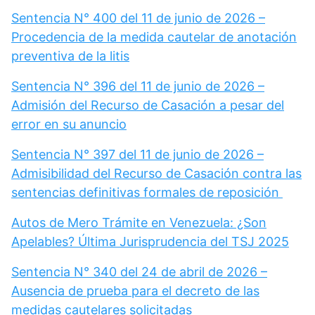
Sentencia N° 400 del 11 de junio de 2026 –
Procedencia de la medida cautelar de anotación
preventiva de la litis
Sentencia N° 396 del 11 de junio de 2026 –
Admisión del Recurso de Casación a pesar del
error en su anuncio
Sentencia N° 397 del 11 de junio de 2026 –
Admisibilidad del Recurso de Casación contra las
sentencias definitivas formales de reposición
Autos de Mero Trámite en Venezuela: ¿Son
Apelables? Última Jurisprudencia del TSJ 2025
Sentencia N° 340 del 24 de abril de 2026 –
Ausencia de prueba para el decreto de las
medidas cautelares solicitadas