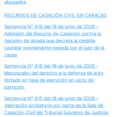
abogados
RECURSOS DE CASACIÓN CIVIL EN CARACAS
Sentencia N° 419 del 18 de junio de 2026 –
Admisión del Recurso de Casación contra la
decisión de alzada que decreta la medida
cautelar previamente negada por el juez de la
causa
Sentencia N° 416 del 18 de junio de 2026 –
Menoscabo del derecho a la defensa de auto
dictado en fase de ejecución en juicio de
partición
Sentencia N° 415 del 18 de junio de 2026 –
Valoración probatoria por parte de la Sala de
Casación Civil del Tribunal Supremo de Justicia