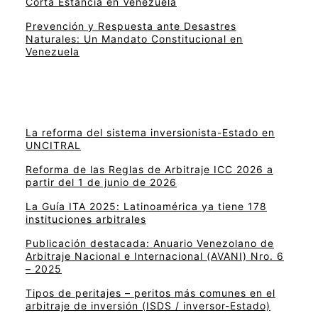
Corta Estancia en Venezuela
Prevención y Respuesta ante Desastres
Naturales: Un Mandato Constitucional en
Venezuela
La reforma del sistema inversionista-Estado en
UNCITRAL
Reforma de las Reglas de Arbitraje ICC 2026 a
partir del 1 de junio de 2026
La Guía ITA 2025: Latinoamérica ya tiene 178
instituciones arbitrales
Publicación destacada: Anuario Venezolano de
Arbitraje Nacional e Internacional (AVANI) Nro. 6
– 2025
Tipos de peritajes – peritos más comunes en el
arbitraje de inversión (ISDS / inversor-Estado)