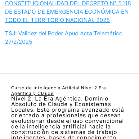
CONSTITUCIONALIDAD DEL DECRETO N° 5.118
DE ESTADO DE EMERGENCIA ECONÓMICA EN
TODO EL TERRITORIO NACIONAL 2025
TSJ: Validez del Poder Apud Acta Telemático
27/2/2025
Curso de Inteligencia Artiicial Nivel 2 Era
Agéntica y Claude
Nivel 2: La Era Agéntica. Dominio
Absoluto de Claude y Ecosistemas
Locales. Este programa avanzado está
orientado a profesionales que desean
evolucionar desde el uso convencional
de la inteligencia artificial hacia la
construcción de sistemas de trabajo
inteligentes, bases de conocimiento