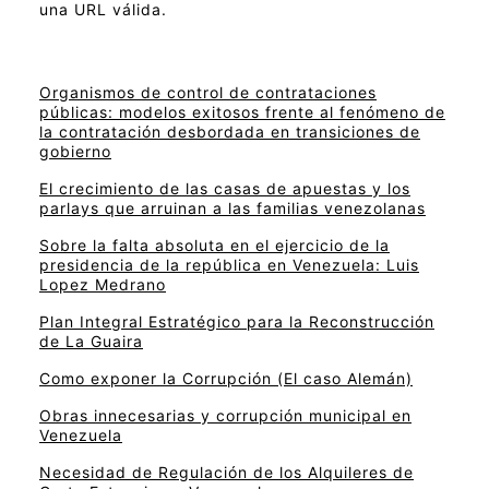
una URL válida.
Organismos de control de contrataciones
públicas: modelos exitosos frente al fenómeno de
la contratación desbordada en transiciones de
gobierno
El crecimiento de las casas de apuestas y los
parlays que arruinan a las familias venezolanas
Sobre la falta absoluta en el ejercicio de la
presidencia de la república en Venezuela: Luis
Lopez Medrano
Plan Integral Estratégico para la Reconstrucción
de La Guaira
Como exponer la Corrupción (El caso Alemán)
Obras innecesarias y corrupción municipal en
Venezuela
Necesidad de Regulación de los Alquileres de