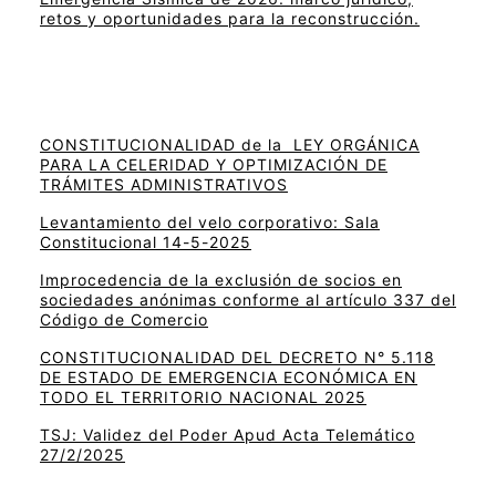
retos y oportunidades para la reconstrucción.
CONSTITUCIONALIDAD de la LEY ORGÁNICA
PARA LA CELERIDAD Y OPTIMIZACIÓN DE
TRÁMITES ADMINISTRATIVOS
Levantamiento del velo corporativo: Sala
Constitucional 14-5-2025
Improcedencia de la exclusión de socios en
sociedades anónimas conforme al artículo 337 del
Código de Comercio
CONSTITUCIONALIDAD DEL DECRETO N° 5.118
DE ESTADO DE EMERGENCIA ECONÓMICA EN
TODO EL TERRITORIO NACIONAL 2025
TSJ: Validez del Poder Apud Acta Telemático
27/2/2025