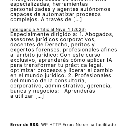
especializadas, herramientas
personalizadas y agentes autónomos
capaces de automatizar procesos
complejos. A través de […]
Inteligencia Artificial Nivel 1 (2026)
Especialmente dirigido a: 1. Abogados,
asesores jurídicos corporativos,
docentes de Derecho, peritos y
expertos forenses, profesionales afines
al ámbito jurídico: Con este curso
exclusivo, aprenderás cómo aplicar IA
para transformar tu práctica legal,
optimizar procesos y liderar el cambio
en el mundo jurídico. 2. Profesionales
del mundo de la consultoría,
corporativo, administrativo, gerencia,
banca y negocios: Aprenderás
a utilizar […]
Error de RSS:
WP HTTP Error: No se ha facilitado