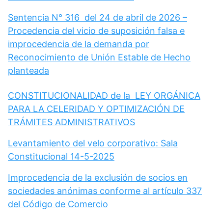
Sentencia N° 316 del 24 de abril de 2026 –
Procedencia del vicio de suposición falsa e
improcedencia de la demanda por
Reconocimiento de Unión Estable de Hecho
planteada
CONSTITUCIONALIDAD de la LEY ORGÁNICA
PARA LA CELERIDAD Y OPTIMIZACIÓN DE
TRÁMITES ADMINISTRATIVOS
Levantamiento del velo corporativo: Sala
Constitucional 14-5-2025
Improcedencia de la exclusión de socios en
sociedades anónimas conforme al artículo 337
del Código de Comercio