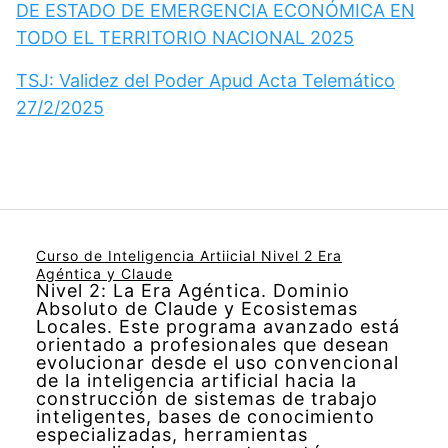
DE ESTADO DE EMERGENCIA ECONÓMICA EN
TODO EL TERRITORIO NACIONAL 2025
TSJ: Validez del Poder Apud Acta Telemático
27/2/2025
Curso de Inteligencia Artiicial Nivel 2 Era
Agéntica y Claude
Nivel 2: La Era Agéntica. Dominio
Absoluto de Claude y Ecosistemas
Locales. Este programa avanzado está
orientado a profesionales que desean
evolucionar desde el uso convencional
de la inteligencia artificial hacia la
construcción de sistemas de trabajo
inteligentes, bases de conocimiento
especializadas, herramientas