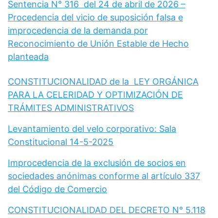
Sentencia N° 316 del 24 de abril de 2026 –
Procedencia del vicio de suposición falsa e
improcedencia de la demanda por
Reconocimiento de Unión Estable de Hecho
planteada
CONSTITUCIONALIDAD de la LEY ORGÁNICA
PARA LA CELERIDAD Y OPTIMIZACIÓN DE
TRÁMITES ADMINISTRATIVOS
Levantamiento del velo corporativo: Sala
Constitucional 14-5-2025
Improcedencia de la exclusión de socios en
sociedades anónimas conforme al artículo 337
del Código de Comercio
CONSTITUCIONALIDAD DEL DECRETO N° 5.118