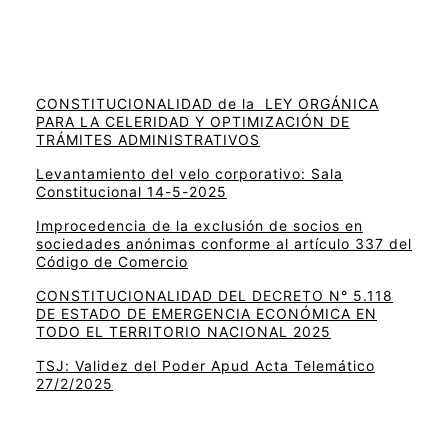
CONSTITUCIONALIDAD de la LEY ORGÁNICA
PARA LA CELERIDAD Y OPTIMIZACIÓN DE
TRÁMITES ADMINISTRATIVOS
Levantamiento del velo corporativo: Sala
Constitucional 14-5-2025
Improcedencia de la exclusión de socios en
sociedades anónimas conforme al artículo 337 del
Código de Comercio
CONSTITUCIONALIDAD DEL DECRETO N° 5.118
DE ESTADO DE EMERGENCIA ECONÓMICA EN
TODO EL TERRITORIO NACIONAL 2025
TSJ: Validez del Poder Apud Acta Telemático
27/2/2025