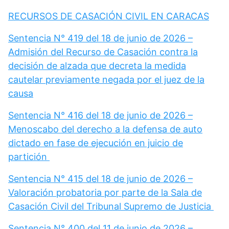
RECURSOS DE CASACIÓN CIVIL EN CARACAS
Sentencia N° 419 del 18 de junio de 2026 –
Admisión del Recurso de Casación contra la
decisión de alzada que decreta la medida
cautelar previamente negada por el juez de la
causa
Sentencia N° 416 del 18 de junio de 2026 –
Menoscabo del derecho a la defensa de auto
dictado en fase de ejecución en juicio de
partición
Sentencia N° 415 del 18 de junio de 2026 –
Valoración probatoria por parte de la Sala de
Casación Civil del Tribunal Supremo de Justicia
Sentencia N° 400 del 11 de junio de 2026 –