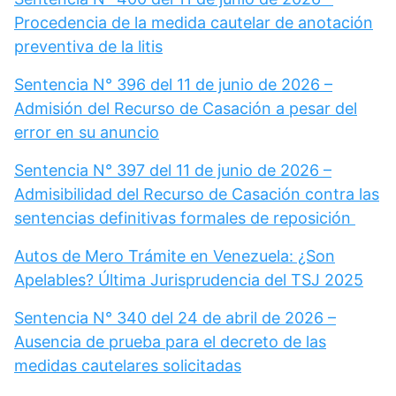
Procedencia de la medida cautelar de anotación
preventiva de la litis
Sentencia N° 396 del 11 de junio de 2026 –
Admisión del Recurso de Casación a pesar del
error en su anuncio
Sentencia N° 397 del 11 de junio de 2026 –
Admisibilidad del Recurso de Casación contra las
sentencias definitivas formales de reposición
Autos de Mero Trámite en Venezuela: ¿Son
Apelables? Última Jurisprudencia del TSJ 2025
Sentencia N° 340 del 24 de abril de 2026 –
Ausencia de prueba para el decreto de las
medidas cautelares solicitadas