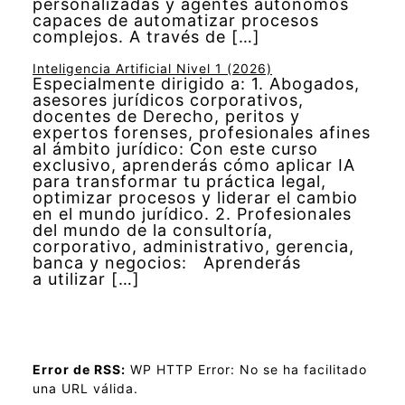
personalizadas y agentes autónomos
capaces de automatizar procesos
complejos. A través de […]
Inteligencia Artificial Nivel 1 (2026)
Especialmente dirigido a: 1. Abogados,
asesores jurídicos corporativos,
docentes de Derecho, peritos y
expertos forenses, profesionales afines
al ámbito jurídico: Con este curso
exclusivo, aprenderás cómo aplicar IA
para transformar tu práctica legal,
optimizar procesos y liderar el cambio
en el mundo jurídico. 2. Profesionales
del mundo de la consultoría,
corporativo, administrativo, gerencia,
banca y negocios: Aprenderás
a utilizar […]
Error de RSS:
WP HTTP Error: No se ha facilitado
una URL válida.