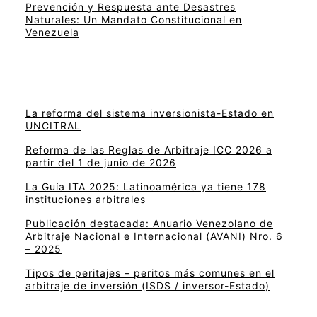
Prevención y Respuesta ante Desastres
Naturales: Un Mandato Constitucional en
Venezuela
La reforma del sistema inversionista-Estado en
UNCITRAL
Reforma de las Reglas de Arbitraje ICC 2026 a
partir del 1 de junio de 2026
La Guía ITA 2025: Latinoamérica ya tiene 178
instituciones arbitrales
Publicación destacada: Anuario Venezolano de
Arbitraje Nacional e Internacional (AVANI) Nro. 6
– 2025
Tipos de peritajes – peritos más comunes en el
arbitraje de inversión (ISDS / inversor-Estado)