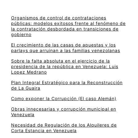
Organismos de control de contrataciones
públicas: modelos exitosos frente al fenómeno de
la contratación desbordada en transiciones de
gobierno
El crecimiento de las casas de apuestas y los
parlays que arruinan a las familias venezolanas
Sobre la falta absoluta en el ejercicio de la
presidencia de la república en Venezuela: Luis
Lopez Medrano
Plan Integral Estratégico para la Reconstrucción
de La Guaira
Como exponer la Corrupción (El caso Alemán)
Obras innecesarias y corrupción municipal en
Venezuela
Necesidad de Regulación de los Alquileres de
Corta Estancia en Venezuela