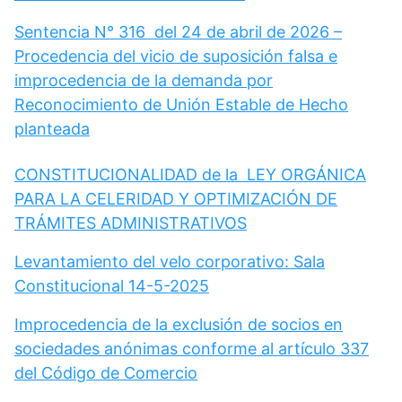
Sentencia N° 316 del 24 de abril de 2026 –
Procedencia del vicio de suposición falsa e
improcedencia de la demanda por
Reconocimiento de Unión Estable de Hecho
planteada
CONSTITUCIONALIDAD de la LEY ORGÁNICA
PARA LA CELERIDAD Y OPTIMIZACIÓN DE
TRÁMITES ADMINISTRATIVOS
Levantamiento del velo corporativo: Sala
Constitucional 14-5-2025
Improcedencia de la exclusión de socios en
sociedades anónimas conforme al artículo 337
del Código de Comercio