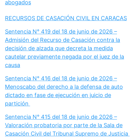
abogados
RECURSOS DE CASACIÓN CIVIL EN CARACAS
Sentencia N° 419 del 18 de junio de 2026 –
Admisión del Recurso de Casación contra la
decisión de alzada que decreta la medida
cautelar previamente negada por el juez de la
causa
Sentencia N° 416 del 18 de junio de 2026 –
Menoscabo del derecho a la defensa de auto
dictado en fase de ejecución en juicio de
partición
Sentencia N° 415 del 18 de junio de 2026 –
Valoración probatoria por parte de la Sala de
Casación Civil del Tribunal Supremo de Justicia