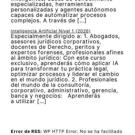
especializadas, herramientas
personalizadas y agentes autónomos
capaces de automatizar procesos
complejos. A través de […]
Inteligencia Artificial Nivel 1 (2026)
Especialmente dirigido a: 1. Abogados,
asesores jurídicos corporativos,
docentes de Derecho, peritos y
expertos forenses, profesionales afines
al ámbito jurídico: Con este curso
exclusivo, aprenderás cómo aplicar IA
para transformar tu práctica legal,
optimizar procesos y liderar el cambio
en el mundo jurídico. 2. Profesionales
del mundo de la consultoría,
corporativo, administrativo, gerencia,
banca y negocios: Aprenderás
a utilizar […]
Error de RSS:
WP HTTP Error: No se ha facilitado