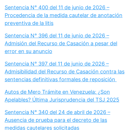
Sentencia N° 400 del 11 de junio de 2026 –
Procedencia de la medida cautelar de anotación
preventiva de la litis
Sentencia N° 396 del 11 de junio de 2026 –
Admisión del Recurso de Casación a pesar del
error en su anuncio
Sentencia N° 397 del 11 de junio de 2026 –
Admisibilidad del Recurso de Casación contra las
sentencias definitivas formales de reposición
Autos de Mero Trámite en Venezuela: ¿Son
Apelables? Última Jurisprudencia del TSJ 2025
Sentencia N° 340 del 24 de abril de 2026 –
Ausencia de prueba para el decreto de las
medidas cautelares solicitadas