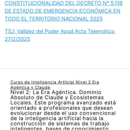
CONSTITUCIONALIDAD DEL DECRETO N° 5.118
DE ESTADO DE EMERGENCIA ECONÓMICA EN
TODO EL TERRITORIO NACIONAL 2025
TSJ: Validez del Poder Apud Acta Telemático
27/2/2025
Curso de Inteligencia Artiicial Nivel 2 Era
Agéntica y Claude
Nivel 2: La Era Agéntica. Dominio
Absoluto de Claude y Ecosistemas
Locales. Este programa avanzado está
orientado a profesionales que desean
evolucionar desde el uso convencional
de la inteligencia artificial hacia la
construcción de sistemas de trabajo
inteligentes, bases de conocimiento