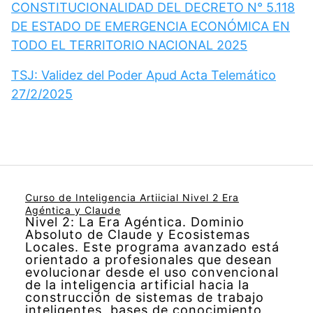
CONSTITUCIONALIDAD DEL DECRETO N° 5.118
DE ESTADO DE EMERGENCIA ECONÓMICA EN
TODO EL TERRITORIO NACIONAL 2025
TSJ: Validez del Poder Apud Acta Telemático
27/2/2025
Curso de Inteligencia Artiicial Nivel 2 Era
Agéntica y Claude
Nivel 2: La Era Agéntica. Dominio
Absoluto de Claude y Ecosistemas
Locales. Este programa avanzado está
orientado a profesionales que desean
evolucionar desde el uso convencional
de la inteligencia artificial hacia la
construcción de sistemas de trabajo
inteligentes, bases de conocimiento