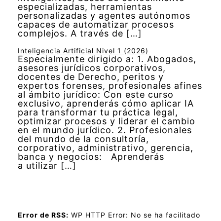
especializadas, herramientas
personalizadas y agentes autónomos
capaces de automatizar procesos
complejos. A través de […]
Inteligencia Artificial Nivel 1 (2026)
Especialmente dirigido a: 1. Abogados,
asesores jurídicos corporativos,
docentes de Derecho, peritos y
expertos forenses, profesionales afines
al ámbito jurídico: Con este curso
exclusivo, aprenderás cómo aplicar IA
para transformar tu práctica legal,
optimizar procesos y liderar el cambio
en el mundo jurídico. 2. Profesionales
del mundo de la consultoría,
corporativo, administrativo, gerencia,
banca y negocios: Aprenderás
a utilizar […]
Error de RSS:
WP HTTP Error: No se ha facilitado