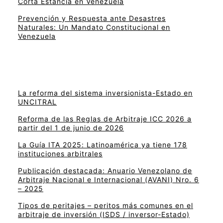
Corta Estancia en Venezuela
Prevención y Respuesta ante Desastres
Naturales: Un Mandato Constitucional en
Venezuela
La reforma del sistema inversionista-Estado en
UNCITRAL
Reforma de las Reglas de Arbitraje ICC 2026 a
partir del 1 de junio de 2026
La Guía ITA 2025: Latinoamérica ya tiene 178
instituciones arbitrales
Publicación destacada: Anuario Venezolano de
Arbitraje Nacional e Internacional (AVANI) Nro. 6
– 2025
Tipos de peritajes – peritos más comunes en el
arbitraje de inversión (ISDS / inversor-Estado)