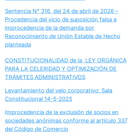
Sentencia N° 316 del 24 de abril de 2026 –
Procedencia del vicio de suposición falsa e
improcedencia de la demanda por
Reconocimiento de Unión Estable de Hecho
planteada
CONSTITUCIONALIDAD de la LEY ORGÁNICA
PARA LA CELERIDAD Y OPTIMIZACIÓN DE
TRÁMITES ADMINISTRATIVOS
Levantamiento del velo corporativo: Sala
Constitucional 14-5-2025
Improcedencia de la exclusión de socios en
sociedades anónimas conforme al artículo 337
del Código de Comercio