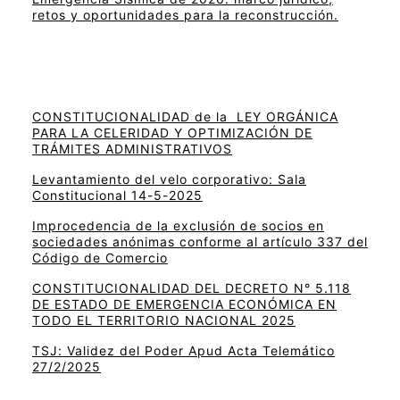
retos y oportunidades para la reconstrucción.
CONSTITUCIONALIDAD de la LEY ORGÁNICA
PARA LA CELERIDAD Y OPTIMIZACIÓN DE
TRÁMITES ADMINISTRATIVOS
Levantamiento del velo corporativo: Sala
Constitucional 14-5-2025
Improcedencia de la exclusión de socios en
sociedades anónimas conforme al artículo 337 del
Código de Comercio
CONSTITUCIONALIDAD DEL DECRETO N° 5.118
DE ESTADO DE EMERGENCIA ECONÓMICA EN
TODO EL TERRITORIO NACIONAL 2025
TSJ: Validez del Poder Apud Acta Telemático
27/2/2025