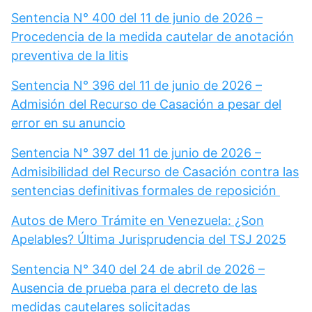
Sentencia N° 400 del 11 de junio de 2026 –
Procedencia de la medida cautelar de anotación
preventiva de la litis
Sentencia N° 396 del 11 de junio de 2026 –
Admisión del Recurso de Casación a pesar del
error en su anuncio
Sentencia N° 397 del 11 de junio de 2026 –
Admisibilidad del Recurso de Casación contra las
sentencias definitivas formales de reposición
Autos de Mero Trámite en Venezuela: ¿Son
Apelables? Última Jurisprudencia del TSJ 2025
Sentencia N° 340 del 24 de abril de 2026 –
Ausencia de prueba para el decreto de las
medidas cautelares solicitadas