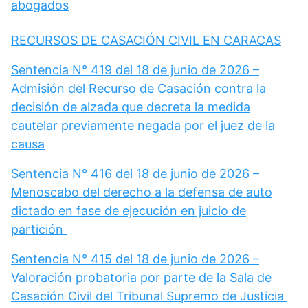
abogados
RECURSOS DE CASACIÓN CIVIL EN CARACAS
Sentencia N° 419 del 18 de junio de 2026 –
Admisión del Recurso de Casación contra la
decisión de alzada que decreta la medida
cautelar previamente negada por el juez de la
causa
Sentencia N° 416 del 18 de junio de 2026 –
Menoscabo del derecho a la defensa de auto
dictado en fase de ejecución en juicio de
partición
Sentencia N° 415 del 18 de junio de 2026 –
Valoración probatoria por parte de la Sala de
Casación Civil del Tribunal Supremo de Justicia